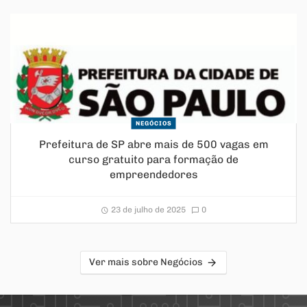
NEGÓCIOS
Prefeitura de SP abre mais de 500 vagas em
curso gratuito para formação de
empreendedores
23 de julho de 2025
0
Ver mais sobre Negócios