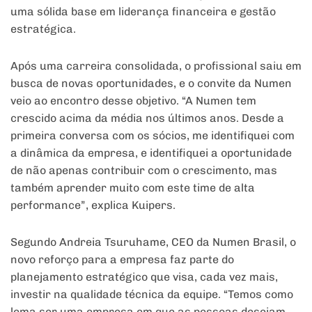
uma sólida base em liderança financeira e gestão
estratégica.
Após uma carreira consolidada, o profissional saiu em
busca de novas oportunidades, e o convite da Numen
veio ao encontro desse objetivo. “A Numen tem
crescido acima da média nos últimos anos. Desde a
primeira conversa com os sócios, me identifiquei com
a dinâmica da empresa, e identifiquei a oportunidade
de não apenas contribuir com o crescimento, mas
também aprender muito com este time de alta
performance”, explica Kuipers.
Segundo Andreia Tsuruhame, CEO da Numen Brasil, o
novo reforço para a empresa faz parte do
planejamento estratégico que visa, cada vez mais,
investir na qualidade técnica da equipe. “Temos como
lema ser uma empresa em que as pessoas desejam