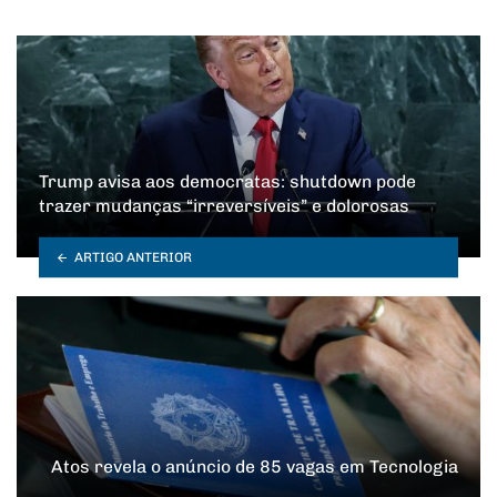
Trump avisa aos democratas: shutdown pode
trazer mudanças “irreversíveis” e dolorosas
ARTIGO ANTERIOR
Atos revela o anúncio de 85 vagas em Tecnologia