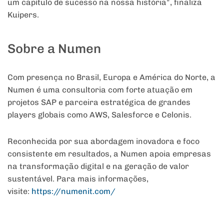
um capítulo de sucesso na nossa história”, finaliza
Kuipers.
Sobre a Numen
Com presença no Brasil, Europa e América do Norte, a
Numen é uma consultoria com forte atuação em
projetos SAP e parceira estratégica de grandes
players globais como AWS, Salesforce e Celonis.
Reconhecida por sua abordagem inovadora e foco
consistente em resultados, a Numen apoia empresas
na transformação digital e na geração de valor
sustentável. Para mais informações,
visite:
https://numenit.com/