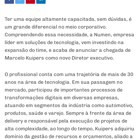
Ter uma equipe altamente capacitada, sem dúvidas, é
um grande diferencial no meio corporativo.
Compreendendo essa necessidade, a Numen, empresa
líder em soluções de tecnologia, vem investindo na
expansão do time, e acaba de anunciar a chegada de
Marcelo Kuipers como novo Diretor executivo.
O profissional conta com uma trajetória de mais de 30
anos na área de tecnologia. Em sua passagem no
mercado, participou de importantes processos de
transformações digitais em diversas empresas,
atuando em segmentos da indústria como automotivo,
produtos, saúde e varejo. Sempre à frente da área de
delivery e responsável pela execução de projetos de
alta complexidade, ao longo do tempo, Kuipers adquiriu
domínio da gestão de recursos e orçamentos, aliado a