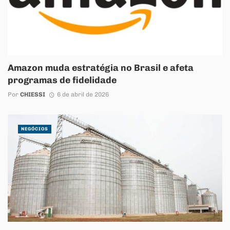
Amazon muda estratégia no Brasil e afeta
programas de fidelidade
Por
CHIESSI
6 de abril de 2026
NEGÓCIOS