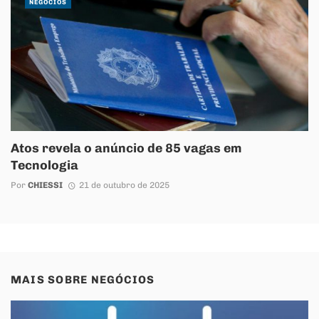
NEGÓCIOS
Atos revela o anúncio de 85 vagas em
Tecnologia
Por
CHIESSI
21 de outubro de 2025
MAIS SOBRE
NEGÓCIOS