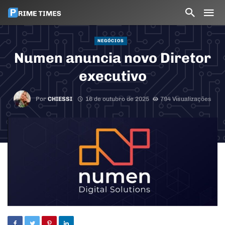
NEGÓCIOS
Numen anuncia novo Diretor
executivo
Por
CHIESSI
16 de outubro de 2025
794 Visualizações