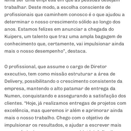
trabalhar. Deste modo, a escolha consciente de
profissionais que caminhem conosco é o que ajudou a
determinar o nosso crescimento sólido ao longo dos
anos. Estamos felizes em anunciar a chegada do
Kuipers, um talento que traz uma ampla bagagem de
conhecimento que, certamente, vai impulsionar ainda
mais o nosso desempenho”, destaca.
O profissional, que assume o cargo de Diretor
executivo, tem como missão estruturar a área de
Delivery, possibilitando o crescimento consistente da
empresa, mantendo o alto patamar de entrega da
Numen, conquistando e assegurando a satisfação dos
clientes. “Hoje, já realizamos entregas de projetos com
excelência, mas queremos ir além e aprimorar ainda
mais o nosso trabalho. Chego com o objetivo de
impulsionar os resultados, e ajudar a escrever mais