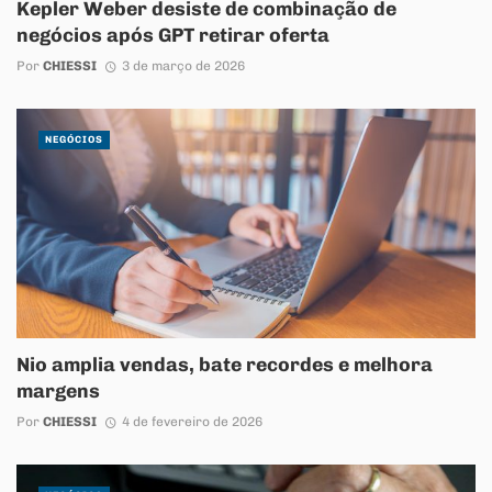
Kepler Weber desiste de combinação de
negócios após GPT retirar oferta
Por
CHIESSI
3 de março de 2026
NEGÓCIOS
Nio amplia vendas, bate recordes e melhora
margens
Por
CHIESSI
4 de fevereiro de 2026