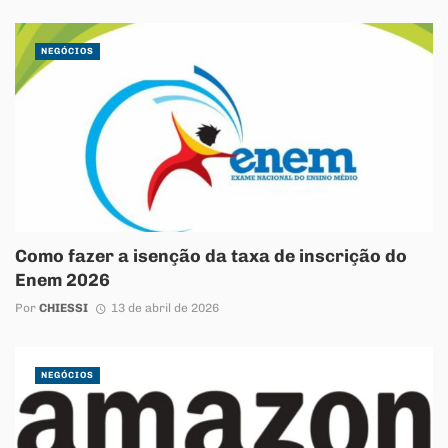
NEGÓCIOS
Como fazer a isenção da taxa de inscrição do
Enem 2026
Por
CHIESSI
13 de abril de 2026
NEGÓCIOS