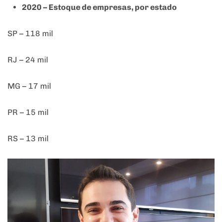
2020 – Estoque de empresas, por estado
SP – 118 mil
RJ – 24 mil
MG – 17 mil
PR – 15 mil
RS – 13 mil