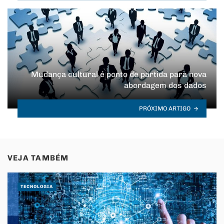
Mudança cultural é ponto de partida para nova
abordagem dos dados
PRÓXIMO ARTIGO
VEJA TAMBÉM
TECNOLOGIA