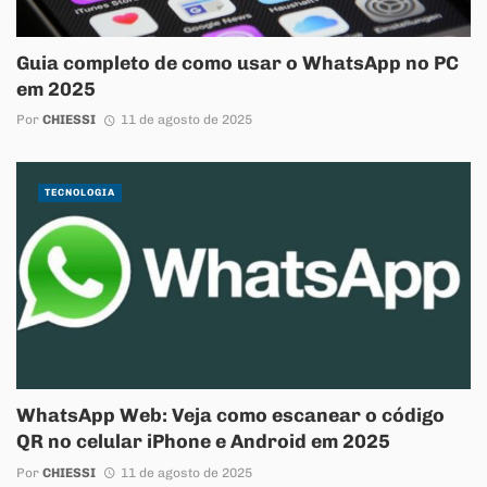
Guia completo de como usar o WhatsApp no PC
em 2025
Por
CHIESSI
11 de agosto de 2025
TECNOLOGIA
WhatsApp Web: Veja como escanear o código
QR no celular iPhone e Android em 2025
Por
CHIESSI
11 de agosto de 2025