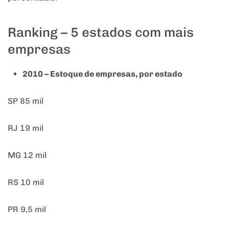
Ranking – 5 estados com mais
empresas
2010 – Estoque de empresas, por estado
SP 85 mil
RJ 19 mil
MG 12 mil
RS 10 mil
PR 9,5 mil