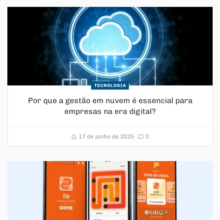
TECNOLOGIA
Por que a gestão em nuvem é essencial para
empresas na era digital?
17 de junho de 2025
0