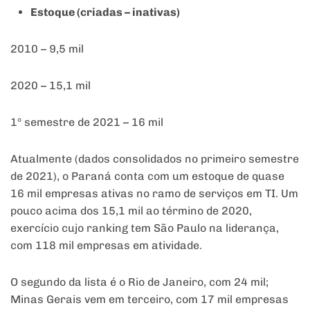
Estoque (criadas – inativas)
2010 – 9,5 mil
2020 – 15,1 mil
1º semestre de 2021 – 16 mil
Atualmente (dados consolidados no primeiro semestre
de 2021), o Paraná conta com um estoque de quase
16 mil empresas ativas no ramo de serviços em TI. Um
pouco acima dos 15,1 mil ao término de 2020,
exercício cujo ranking tem São Paulo na liderança,
com 118 mil empresas em atividade.
O segundo da lista é o Rio de Janeiro, com 24 mil;
Minas Gerais vem em terceiro, com 17 mil empresas