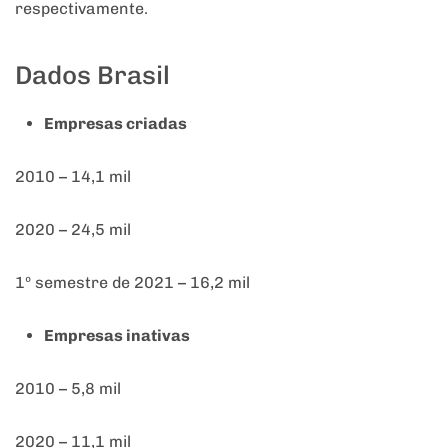
respectivamente.
Dados Brasil
Empresas criadas
2010 – 14,1 mil
2020 – 24,5 mil
1º semestre de 2021 – 16,2 mil
Empresas inativas
2010 – 5,8 mil
2020 – 11,1 mil