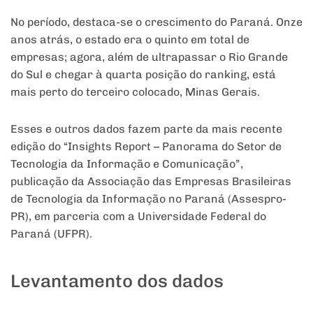
No período, destaca-se o crescimento do Paraná. Onze
anos atrás, o estado era o quinto em total de
empresas; agora, além de ultrapassar o Rio Grande
do Sul e chegar à quarta posição do ranking, está
mais perto do terceiro colocado, Minas Gerais.
Esses e outros dados fazem parte da mais recente
edição do “Insights Report – Panorama do Setor de
Tecnologia da Informação e Comunicação”,
publicação da Associação das Empresas Brasileiras
de Tecnologia da Informação no Paraná (Assespro-
PR), em parceria com a Universidade Federal do
Paraná (UFPR).
Levantamento dos dados