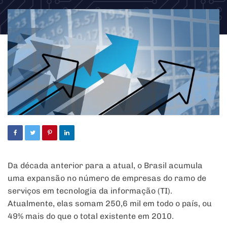
Da década anterior para a atual, o Brasil acumula
uma expansão no número de empresas do ramo de
serviços em tecnologia da informação (TI).
Atualmente, elas somam 250,6 mil em todo o país, ou
49% mais do que o total existente em 2010.