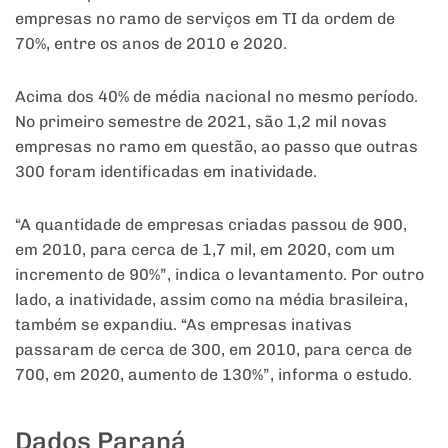
empresas no ramo de serviços em TI da ordem de
70%, entre os anos de 2010 e 2020.
Acima dos 40% de média nacional no mesmo período.
No primeiro semestre de 2021, são 1,2 mil novas
empresas no ramo em questão, ao passo que outras
300 foram identificadas em inatividade.
“A quantidade de empresas criadas passou de 900,
em 2010, para cerca de 1,7 mil, em 2020, com um
incremento de 90%”, indica o levantamento. Por outro
lado, a inatividade, assim como na média brasileira,
também se expandiu. “As empresas inativas
passaram de cerca de 300, em 2010, para cerca de
700, em 2020, aumento de 130%”, informa o estudo.
Dados Paraná