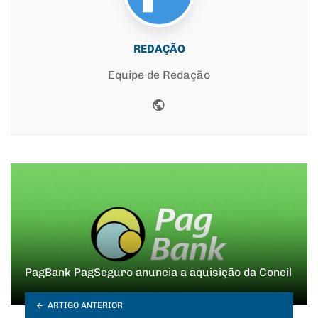
REDAÇÃO
Equipe de Redação
Website
PagBank PagSeguro anuncia a aquisição da Concil
ARTIGO ANTERIOR