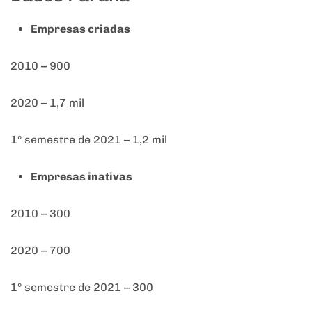
Empresas criadas
2010 – 900
2020 – 1,7 mil
1º semestre de 2021 – 1,2 mil
Empresas inativas
2010 – 300
2020 – 700
1º semestre de 2021 – 300