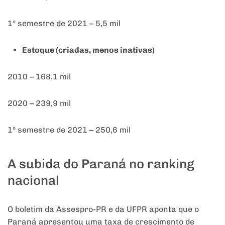
1º semestre de 2021 – 5,5 mil
Estoque (criadas, menos inativas)
2010 – 168,1 mil
2020 – 239,9 mil
1º semestre de 2021 – 250,6 mil
A subida do Paraná no ranking
nacional
O boletim da Assespro-PR e da UFPR aponta que o
Paraná apresentou uma taxa de crescimento de