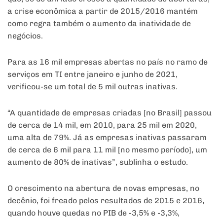
a crise econômica a partir de 2015/2016 mantém
como regra também o aumento da inatividade de
negócios.
Para as 16 mil empresas abertas no país no ramo de
serviços em TI entre janeiro e junho de 2021,
verificou-se um total de 5 mil outras inativas.
“A quantidade de empresas criadas [no Brasil] passou
de cerca de 14 mil, em 2010, para 25 mil em 2020,
uma alta de 79%. Já as empresas inativas passaram
de cerca de 6 mil para 11 mil [no mesmo período], um
aumento de 80% de inativas”, sublinha o estudo.
O crescimento na abertura de novas empresas, no
decênio, foi freado pelos resultados de 2015 e 2016,
quando houve quedas no PIB de -3,5% e -3,3%,