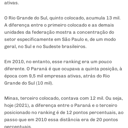
ativas.
O Rio Grande do Sul, quinto colocado, acumula 13 mil.
A diferença entre o primeiro colocado e as demais
unidades da federação mostra a concentração do
setor especificamente em São Paulo e, de um modo
geral, no Sul e no Sudeste brasileiros.
Em 2010, no entanto, esse ranking era um pouco
diferente. O Paraná é que ocupava a quinta posição, à
época com 9,5 mil empresas ativas, atrás do Rio
Grande do Sul (10 mil).
Minas, terceiro colocado, contava com 12 mil. Ou seja,
hoje (2021), a diferença entre o Paraná e o terceiro
posicionado no ranking é de 12 pontos percentuais, ao
passo que em 2010 essa distância era de 20 pontos
percentuais.