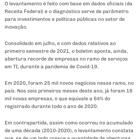
O levantamento é feito com base em dados oficiais (da
Receita Federal) e o diagnóstico serve de parâmetro
para investimentos e políticas públicas no setor de
inovação.
Consolidado em julho, e com dados relativos ao
primeiro semestre de 2021, o boletim aponta, ainda,
abertura recorde de empresas no ramo de serviços
em TI, durante a pandemia de Covid-19.
Em 2020, foram 25 mil novos negócios nesse ramo, no
país. Nos seis primeiros meses deste ano, já foram 16
mil novas empresas, o que equivale a 64% do
registrado durante todo o ano de 2020.
Em contrapartida, assim como ocorreu no acumulado
de uma década (2010-2020), o levantamento constata
que, se de um lado cresce a quantidade de aberturas,