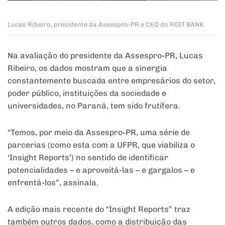
Lucas Ribeiro, presidente da Assespro-PR e CEO do ROIT BANK
Na avaliação do presidente da Assespro-PR, Lucas
Ribeiro, os dados mostram que a sinergia
constantemente buscada entre empresários do setor,
poder público, instituições da sociedade e
universidades, no Paraná, tem sido frutífera.
“Temos, por meio da Assespro-PR, uma série de
parcerias (como esta com a UFPR, que viabiliza o
‘Insight Reports’) no sentido de identificar
potencialidades – e aproveitá-las – e gargalos – e
enfrentá-los”, assinala.
A edição mais recente do “Insight Reports” traz
também outros dados, como a distribuição das