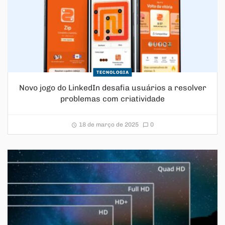
TECNOLOGIA
Novo jogo do LinkedIn desafia usuários a resolver
problemas com criatividade
18 de março de 2025
0