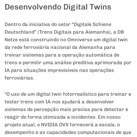
Desenvolvendo Digital Twins
Dentro da iniciativa do setor “Digitale Schiene
Deutschland” (Trens Digitais para Alemanha), a DB
Netze está construindo no Omniverse um digital twin
da rede ferroviária nacional da Alemanha para
treinar sistemas para a operação automática de
trens e permitir uma análise preditiva aprimorada por
IA para situações imprevisíveis nas operações
ferroviárias.
“O uso de um digital twin fotorrealístico para treinar e
testar trens com IA nos ajudará a desenvolver
sistemas de percepção mais precisa para detectar e
reagir de forma otimizada a incidentes. Em nosso
projeto atual, o NVIDIA OVX fornecerá a escala, o
desempenho e as capacidades computacionais de que