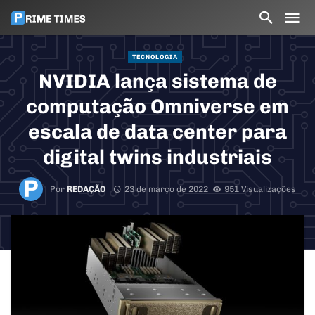
TECNOLOGIA
NVIDIA lança sistema de
computação Omniverse em
escala de data center para
digital twins industriais
Por
REDAÇÃO
23 de março de 2022
951 Visualizações