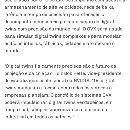
armazenamento de alta velocidade, rede de baixa
latência e tempo de precisão para oferecer o
desempenho necessário para a criação de digital
twins com precisão do mundo real. O OVX será usado
para simular digital twins complexos e para modelar
edifícios inteiros, fábricas, cidades e até mesmo o
mundo.
“Digital twins fisicamente precisos são o futuro da
projeção e da criação”, diz Bob Pette, vice-presidente
de visualização profissional da NVIDIA. “Os digital
twins mudarão a forma como todos os setores e
empresas planejam. O portfólio de sistemas OVX
poderá impulsionar digital twins verdadeiros, em
tempo real, sempre sincronizados e em escala
industrial em todos os setores.”