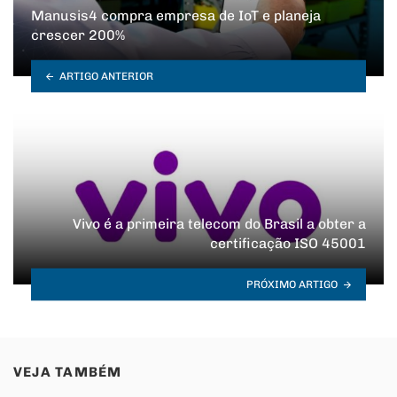
Manusis4 compra empresa de IoT e planeja
crescer 200%
ARTIGO ANTERIOR
Vivo é a primeira telecom do Brasil a obter a
certificação ISO 45001
PRÓXIMO ARTIGO
VEJA TAMBÉM