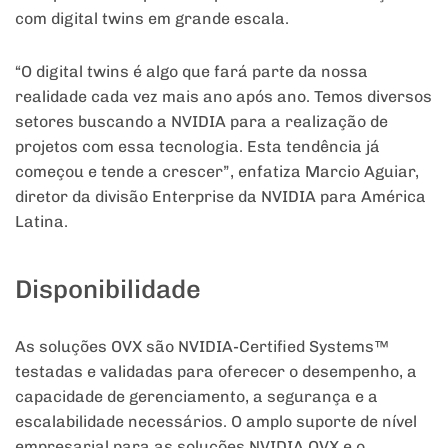
com digital twins em grande escala.
“O digital twins é algo que fará parte da nossa
realidade cada vez mais ano após ano. Temos diversos
setores buscando a NVIDIA para a realização de
projetos com essa tecnologia. Esta tendência já
começou e tende a crescer”, enfatiza Marcio Aguiar,
diretor da divisão Enterprise da NVIDIA para América
Latina.
Disponibilidade
As soluções OVX são NVIDIA-Certified Systems™
testadas e validadas para oferecer o desempenho, a
capacidade de gerenciamento, a segurança e a
escalabilidade necessários. O amplo suporte de nível
empresarial para as soluções NVIDIA OVX e o