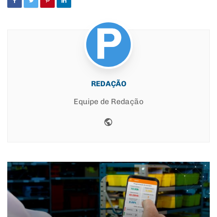
REDAÇÃO
Equipe de Redação
Website