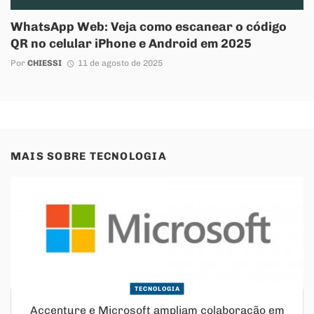
WhatsApp Web: Veja como escanear o código
QR no celular iPhone e Android em 2025
Por
CHIESSI
11 de agosto de 2025
MAIS SOBRE
TECNOLOGIA
TECNOLOGIA
Accenture e Microsoft ampliam colaboração em