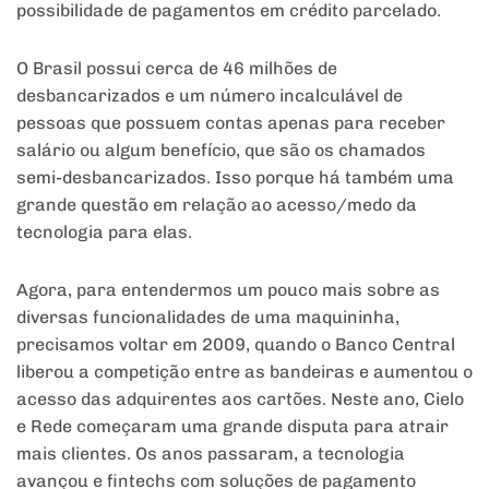
possibilidade de pagamentos em crédito parcelado.
O Brasil possui cerca de 46 milhões de
desbancarizados e um número incalculável de
pessoas que possuem contas apenas para receber
salário ou algum benefício, que são os chamados
semi-desbancarizados. Isso porque há também uma
grande questão em relação ao acesso/medo da
tecnologia para elas.
Agora, para entendermos um pouco mais sobre as
diversas funcionalidades de uma maquininha,
precisamos voltar em 2009, quando o Banco Central
liberou a competição entre as bandeiras e aumentou o
acesso das adquirentes aos cartões. Neste ano, Cielo
e Rede começaram uma grande disputa para atrair
mais clientes. Os anos passaram, a tecnologia
avançou e fintechs com soluções de pagamento