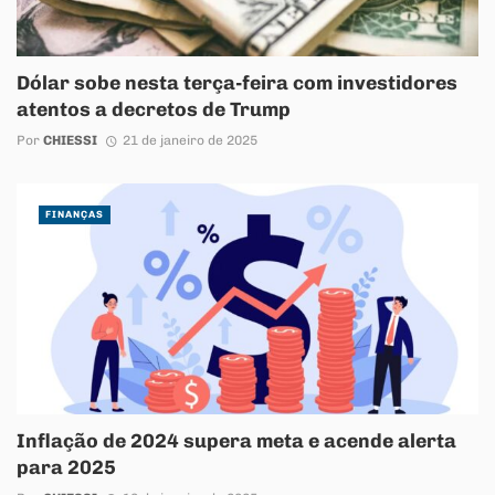
Dólar sobe nesta terça-feira com investidores
atentos a decretos de Trump
Por
CHIESSI
21 de janeiro de 2025
FINANÇAS
Inflação de 2024 supera meta e acende alerta
para 2025