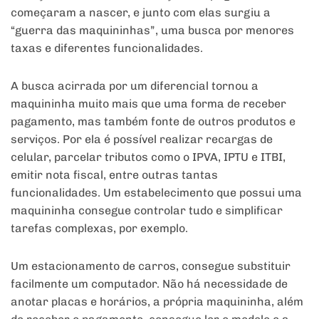
começaram a nascer, e junto com elas surgiu a
“guerra das maquininhas”, uma busca por menores
taxas e diferentes funcionalidades.
A busca acirrada por um diferencial tornou a
maquininha muito mais que uma forma de receber
pagamento, mas também fonte de outros produtos e
serviços. Por ela é possível realizar recargas de
celular, parcelar tributos como o IPVA, IPTU e ITBI,
emitir nota fiscal, entre outras tantas
funcionalidades. Um estabelecimento que possui uma
maquininha consegue controlar tudo e simplificar
tarefas complexas, por exemplo.
Um estacionamento de carros, consegue substituir
facilmente um computador. Não há necessidade de
anotar placas e horários, a própria maquininha, além