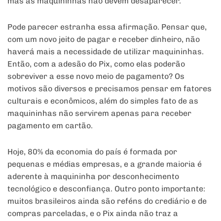
mas as maquininhas não devem desaparecer.
Pode parecer estranha essa afirmação. Pensar que,
com um novo jeito de pagar e receber dinheiro, não
haverá mais a necessidade de utilizar maquininhas.
Então, com a adesão do Pix, como elas poderão
sobreviver a esse novo meio de pagamento? Os
motivos são diversos e precisamos pensar em fatores
culturais e econômicos, além do simples fato de as
maquininhas não servirem apenas para receber
pagamento em cartão.
Hoje, 80% da economia do país é formada por
pequenas e médias empresas, e a grande maioria é
aderente à maquininha por desconhecimento
tecnológico e desconfiança. Outro ponto importante:
muitos brasileiros ainda são reféns do crediário e de
compras parceladas, e o Pix ainda não traz a