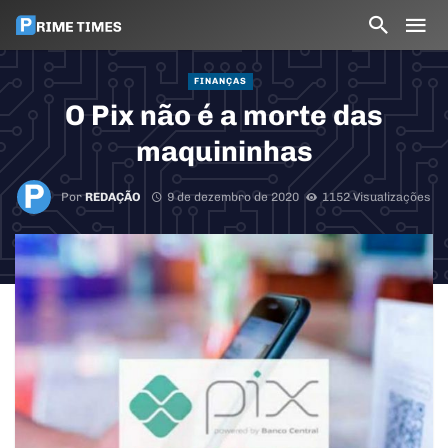
FINANÇAS
O Pix não é a morte das
maquininhas
Por
REDAÇÃO
9 de dezembro de 2020
1152 Visualizações