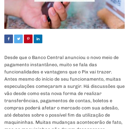
Desde que o Banco Central anunciou o novo meio de
pagamento instantâneo, muito se fala das
funcionalidades e vantagens que o Pix vai trazer.
Antes mesmo do início de seu funcionamento, muitas
especulações começaram a surgir. Há discussões que
vão desde como esta nova forma de realizar
transferências, pagamentos de contas, boletos e
compras poderá afetar o mercado com sua adesão,
até debates sobre o possível fim da utilização de
maquininhas. Muitas mudanças acontecerão de fato,