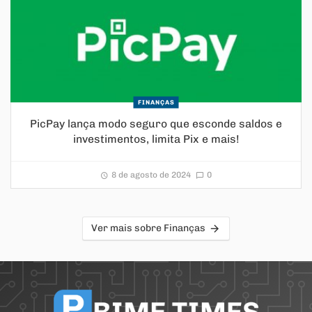
FINANÇAS
PicPay lança modo seguro que esconde saldos e
investimentos, limita Pix e mais!
8 de agosto de 2024
0
Ver mais sobre Finanças