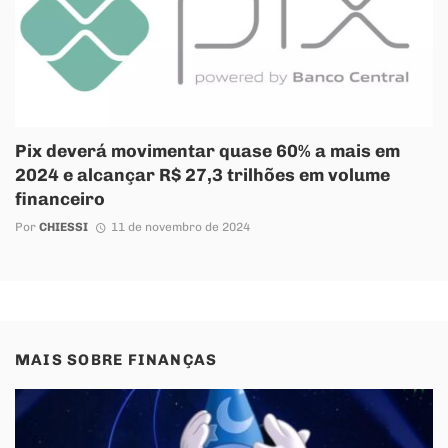
Pix deverá movimentar quase 60% a mais em
2024 e alcançar R$ 27,3 trilhões em volume
financeiro
Por
CHIESSI
11 de novembro de 2024
MAIS SOBRE
FINANÇAS