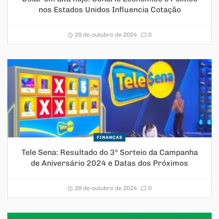
nos Estados Unidos Influencia Cotação
29 de outubro de 2024
0
FINANÇAS
Tele Sena: Resultado do 3º Sorteio da Campanha
de Aniversário 2024 e Datas dos Próximos
28 de outubro de 2024
0