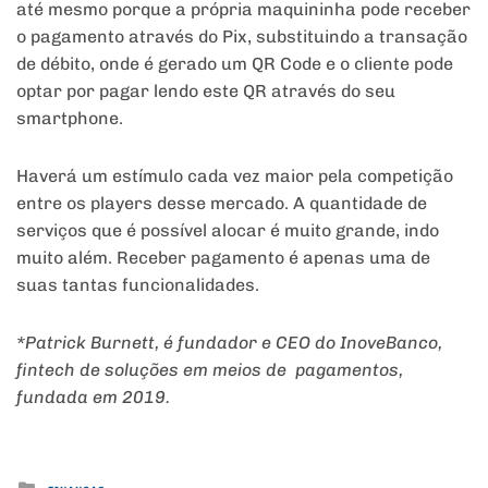
até mesmo porque a própria maquininha pode receber
o pagamento através do Pix, substituindo a transação
de débito, onde é gerado um QR Code e o cliente pode
optar por pagar lendo este QR através do seu
smartphone.
Haverá um estímulo cada vez maior pela competição
entre os players desse mercado. A quantidade de
serviços que é possível alocar é muito grande, indo
muito além. Receber pagamento é apenas uma de
suas tantas funcionalidades.
*Patrick Burnett, é fundador e CEO do InoveBanco,
fintech de soluções em meios de pagamentos,
fundada em 2019.
Posted