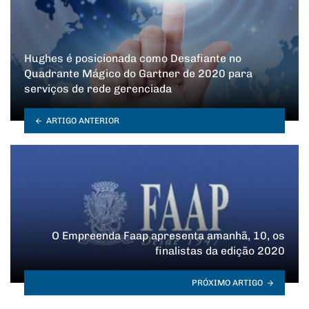
Hughes é posicionada como Desafiante no
Quadrante Mágico do Gartner de 2020 para
serviços de rede gerenciada
ARTIGO ANTERIOR
O Empreenda Faap apresenta amanhã, 10, os
finalistas da edição 2020
PRÓXIMO ARTIGO