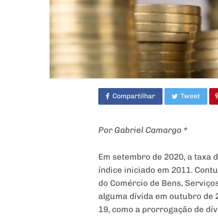
Compartilhar
Tweet
Por Gabriel Camargo *
Em setembro de 2020, a taxa d
índice iniciado em 2011. Con
do Comércio de Bens, Serviços
alguma dívida em outubro de 2
19, como a prorrogação de dív