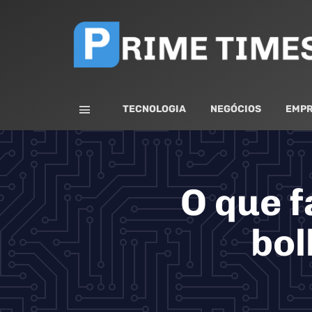
TECNOLOGIA
NEGÓCIOS
EMPR
O que f
bol