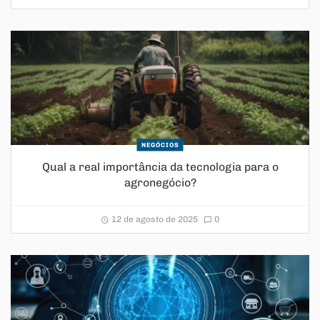
NEGÓCIOS
Qual a real importância da tecnologia para o
agronegócio?
12 de agosto de 2025
0