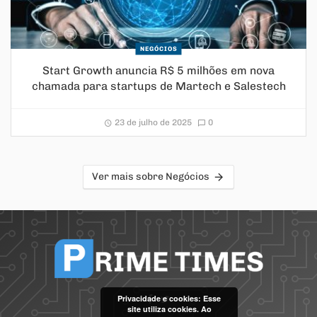
NEGÓCIOS
Start Growth anuncia R$ 5 milhões em nova
chamada para startups de Martech e Salestech
23 de julho de 2025
0
Ver mais sobre Negócios
Privacidade e cookies: Esse
site utiliza cookies. Ao