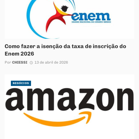
Como fazer a isenção da taxa de inscrição do
Enem 2026
Por
CHIESSI
13 de abril de 2026
NEGÓCIOS