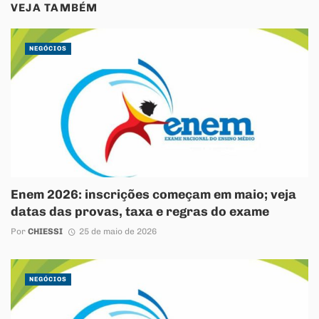
VEJA TAMBÉM
NEGÓCIOS
Enem 2026: inscrições começam em maio; veja
datas das provas, taxa e regras do exame
Por
CHIESSI
25 de maio de 2026
NEGÓCIOS