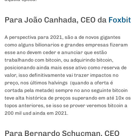
Para João Canhada, CEO da
Foxbit
A perspectiva para 2021, são a de novos gigantes
como alguns bilionarios e grandes empresas fizeram
esse ano devem ceder e anunciar que estão
trabalhando com bitcoin, ou adquirindo bitcoin,
posicionando ainda mais esse ativo como reserva de
valor, isso definitivamente vai trazer impactos no
preço, nos últimos halvings (quando a oferta é
cortada pela metade) sempre no ano seguinte bitcoin
teve alta histórica de preços superando em até 10x os
topos anteriores, se isso se prover veremos bitcoin a
200 mil usd ainda em 2021.
Para Bernardo Schucman, CEO