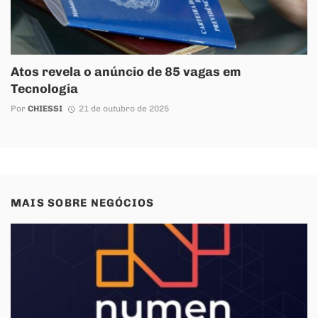
Atos revela o anúncio de 85 vagas em
Tecnologia
Por
CHIESSI
21 de outubro de 2025
MAIS SOBRE
NEGÓCIOS