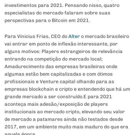
investimentos para 2021. Pensando nisso, quatro
especialistas do mercado falaram sobre suas
perspectivas para o Bitcoin em 2021.
Para Vinicius Frias, CEO do
Alter
o mercado brasileiro
vai entrar em ponto de inflexão interessante, por
alguns motivos: Players estrangeiros de relevância
entrando na competição do mercado local;
Amadurecimento das empresas brasileiras onde
algumas estão bem capitalizadas e com ótimos
profissionais e Venture capital olhando para as
empresas blockchain e cripto e entendendo que há um
grande mercado a ser construído.E para 2021
aconteça mais adesão/exposição de players
institucionais ao mercado cripto, elevando seu valor
de mercado a patamares ainda não testados desde
2017, em um ambiente muito mais maduro do que era
aquela época.