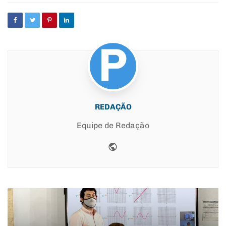
REDAÇÃO
Equipe de Redação
Website