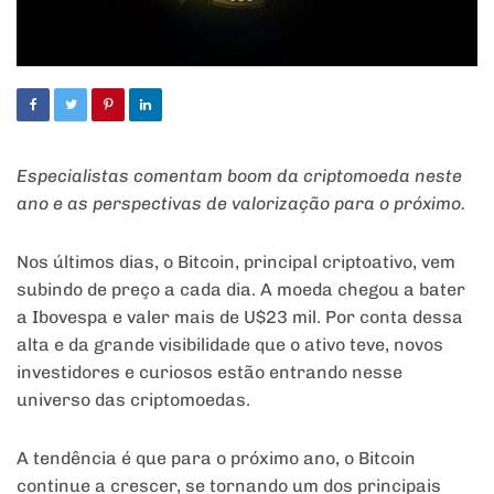
Especialistas comentam boom da criptomoeda neste
ano e as perspectivas de valorização para o próximo.
Nos últimos dias, o Bitcoin, principal criptoativo, vem
subindo de preço a cada dia. A moeda chegou a bater
a Ibovespa e valer mais de U$23 mil. Por conta dessa
alta e da grande visibilidade que o ativo teve, novos
investidores e curiosos estão entrando nesse
universo das criptomoedas.
A tendência é que para o próximo ano, o Bitcoin
continue a crescer, se tornando um dos principais