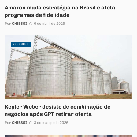
Amazon muda estratégia no Brasil e afeta
programas de fidelidade
Por
CHIESSI
6 de abril de 2026
NEGÓCIOS
Kepler Weber desiste de combinação de
negócios após GPT retirar oferta
Por
CHIESSI
3 de março de 2026