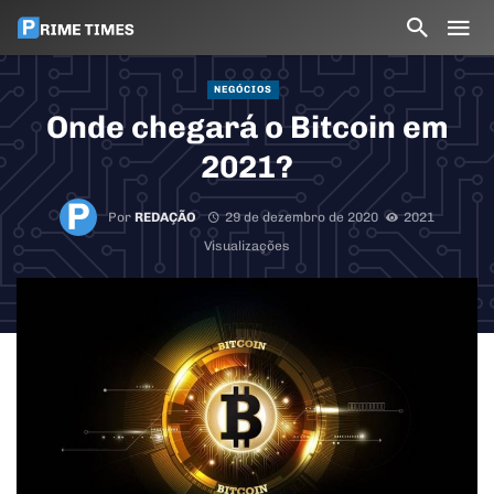
NEGÓCIOS
Onde chegará o Bitcoin em
2021?
Por
REDAÇÃO
29 de dezembro de 2020
2021
Visualizações