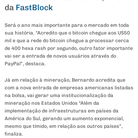
da
FastBlock
Será o ano mais importante para o mercado em toda
sua história. “Acredito que o bitcoin chegue aos U$50
mil e que a rede do bitcoin chegue a processar cerca
de 400 hexa rash por segundo, outro fator importante
vai ser a entrada de novos usuários através do
PayPal”, destaca.
Já em relação à mineração, Bernardo acredita que
com a nova entrada de empresas americanas listadas
na bolsa, vai gerar uma institucionalização da
mineração nos Estados Unidos “Além da
implementação de infraestruturas em países da
América do Sul, gerando um aumento exponencial,
mesmo que tímido, em relação aos outros países”,
finaliza.