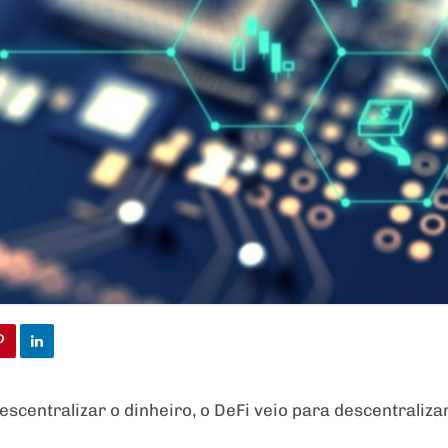
escentralizar o dinheiro, o DeFi veio para descentralizar