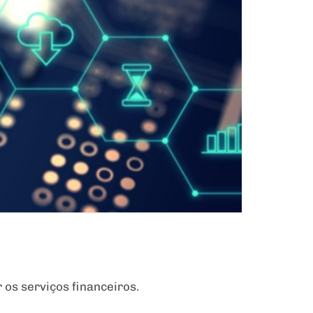
 os serviços financeiros.