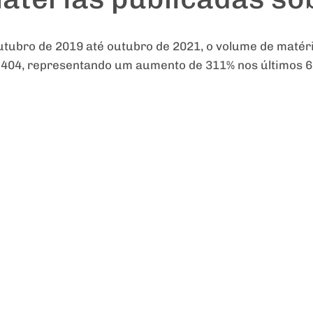
outubro de 2019 até outubro de 2021, o volume de matér
a 404, representando um aumento de 311% nos últimos 6