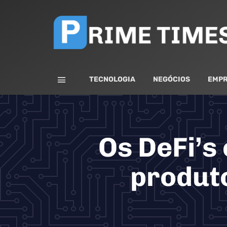
TECNOLOGIA
NEGÓCIOS
EMPR
Os DeFi’s
produto