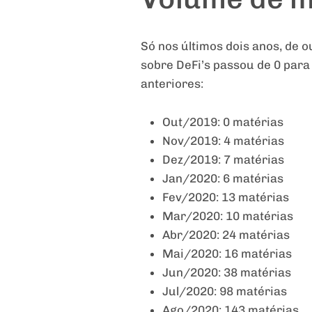
Só nos últimos dois anos, de 
sobre DeFi’s passou de 0 par
anteriores:
Out/2019: 0 matérias
Nov/2019: 4 matérias
Dez/2019: 7 matérias
Jan/2020: 6 matérias
Fev/2020: 13 matérias
Mar/2020: 10 matérias
Abr/2020: 24 matérias
Mai/2020: 16 matérias
Jun/2020: 38 matérias
Jul/2020: 98 matérias
Ago/2020: 143 matérias