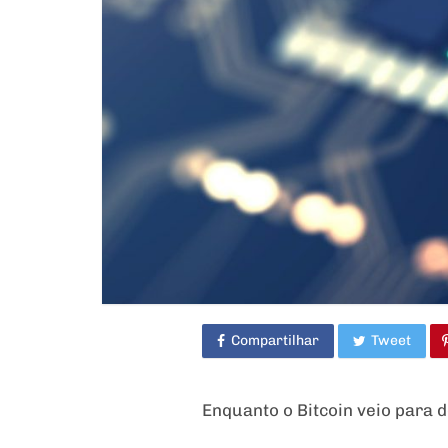
Compartilhar
Tweet
Enquanto o Bitcoin veio para d