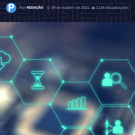
Por
REDAÇÃO
29 de outubro de 2021
1134 Visualizações