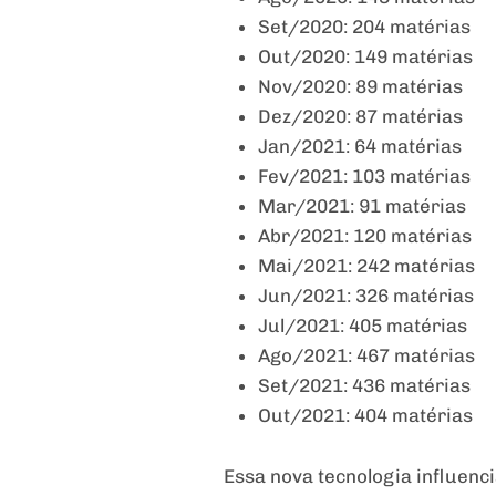
Set/2020: 204 matérias
Out/2020: 149 matérias
Nov/2020: 89 matérias
Dez/2020: 87 matérias
Jan/2021: 64 matérias
Fev/2021: 103 matérias
Mar/2021: 91 matérias
Abr/2021: 120 matérias
Mai/2021: 242 matérias
Jun/2021: 326 matérias
Jul/2021: 405 matérias
Ago/2021: 467 matérias
Set/2021: 436 matérias
Out/2021: 404 matérias
Essa nova tecnologia influenc