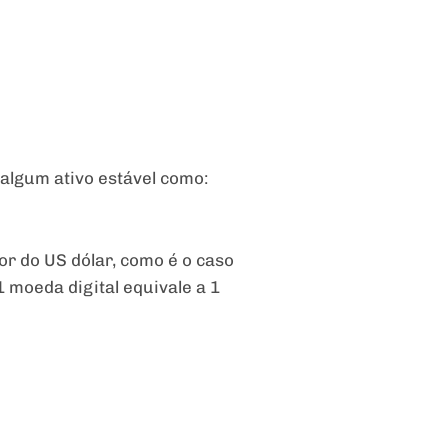
algum ativo estável como:
or do US dólar, como é o caso
 moeda digital equivale a 1