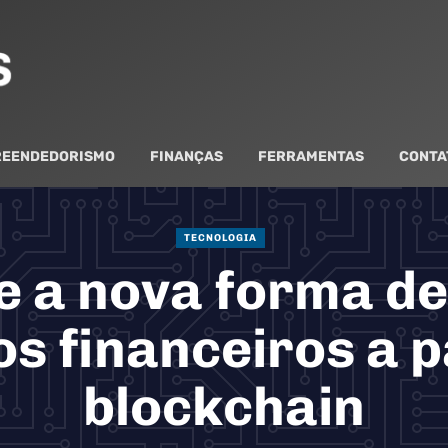
EENDEDORISMO
FINANÇAS
FERRAMENTAS
CONTA
TECNOLOGIA
 e a nova forma de
s financeiros a p
blockchain