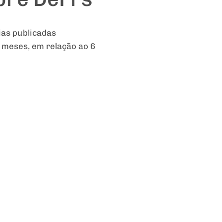
ias publicadas
 meses, em relação ao 6