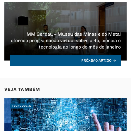
MM Gerdau – Museu das Minas e do Metal
oferece programação virtual sobre arte, ciência e
tecnologia ao longo do mês de janeiro
PRÓXIMO ARTIGO
VEJA TAMBÉM
TECNOLOGIA