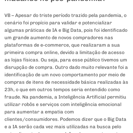
VB – Apesar do triste período trazido pela pandemia, o
cenário foi propício para validar e potencializar
algumas práticas de IA e Big Data, pois foi identificado
um grande aumento de novos compradores nas
plataformas de e-commerce, que realizaram a sua
primeira compra online, devido a limitação de acesso
as lojas físicas. Ou seja, para esse público tivemos um
disrupção de compra. Outro dado muito relevante foi a
identificação de um novo comportamento por meio de
compras de itens de necessidade básica realizadas às
23h, o que em outros tempos seria entendido como
fraude. Na pandemia, a Inteligência Artificial permitiu
utilizar robôs e serviços com inteligência emocional
para aumentar a empatia com
clientes/consumidores. Podemos dizer que o Big Data
e a IA serão cada vez mais utilizadas na busca pelo