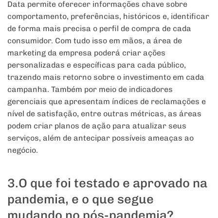
Data permite oferecer informações chave sobre
comportamento, preferências, históricos e, identificar
de forma mais precisa o perfil de compra de cada
consumidor. Com tudo isso em mãos, a área de
marketing da empresa poderá criar ações
personalizadas e específicas para cada público,
trazendo mais retorno sobre o investimento em cada
campanha. Também por meio de indicadores
gerenciais que apresentam índices de reclamações e
nível de satisfação, entre outras métricas, as áreas
podem criar planos de ação para atualizar seus
serviços, além de antecipar possíveis ameaças ao
negócio.
3.O que foi testado e aprovado na
pandemia, e o que segue
mudando no pós-pandemia?