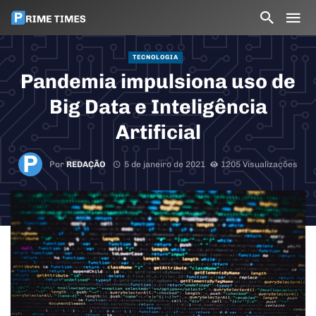
TECNOLOGIA
Pandemia impulsiona uso de
Big Data e Inteligência
Artificial
Por
REDAÇÃO
5 de janeiro de 2021
1205 Visualizações