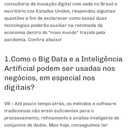
consultoria de inovação digital com sede no Brasil e
escritório nos Estados Unidos, respondeu algumas
questões a fim de esclarecer como essas duas
tecnologias poderão auxiliar na retomada da
economia dentro do “novo mundo” trazido pela
pandemia. Confira abaixo!
1.Como o Big Data e a Inteligência
Artificial podem ser usadas nos
negócios, em especial nos
digitais?
VB – Até pouco tempo atrás, os métodos e software
tradicionais não eram suficientes para o
processamento, refinamento e análise inteligente de
conjuntos de dados. Mas hoje, conseguimos ter