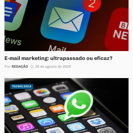
E-mail marketing: ultrapassado ou eficaz?
Por
REDAÇÃO
26 de agosto de 2025
TECNOLOGIA