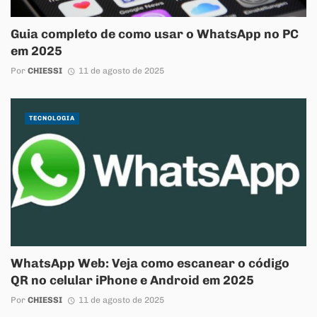
Guia completo de como usar o WhatsApp no PC
em 2025
Por
CHIESSI
11 de agosto de 2025
TECNOLOGIA
WhatsApp Web: Veja como escanear o código
QR no celular iPhone e Android em 2025
Por
CHIESSI
11 de agosto de 2025