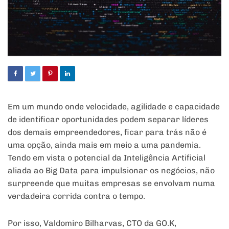
Em um mundo onde velocidade, agilidade e capacidade
de identificar oportunidades podem separar líderes
dos demais empreendedores, ficar para trás não é
uma opção, ainda mais em meio a uma pandemia.
Tendo em vista o potencial da Inteligência Artificial
aliada ao Big Data para impulsionar os negócios, não
surpreende que muitas empresas se envolvam numa
verdadeira corrida contra o tempo.
Por isso, Valdomiro Bilharvas, CTO da GO.K,