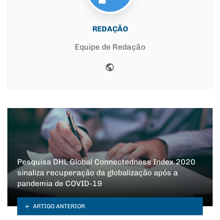
REDAÇÃO
Equipe de Redação
Website
Pesquisa DHL Global Connectedness Index 2020
sinaliza recuperação da globalização após a
pandemia de COVID-19
ARTIGO ANTERIOR