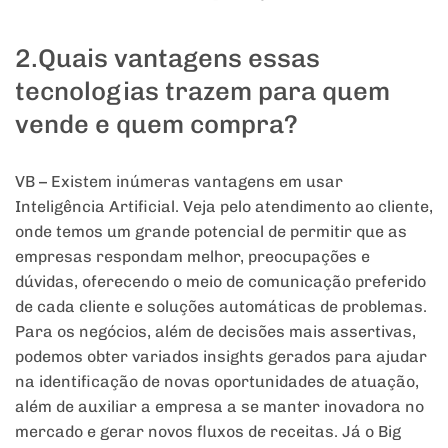
2.Quais vantagens essas
tecnologias trazem para quem
vende e quem compra?
VB – Existem inúmeras vantagens em usar
Inteligência Artificial. Veja pelo atendimento ao cliente,
onde temos um grande potencial de permitir que as
empresas respondam melhor, preocupações e
dúvidas, oferecendo o meio de comunicação preferido
de cada cliente e soluções automáticas de problemas.
Para os negócios, além de decisões mais assertivas,
podemos obter variados insights gerados para ajudar
na identificação de novas oportunidades de atuação,
além de auxiliar a empresa a se manter inovadora no
mercado e gerar novos fluxos de receitas. Já o Big