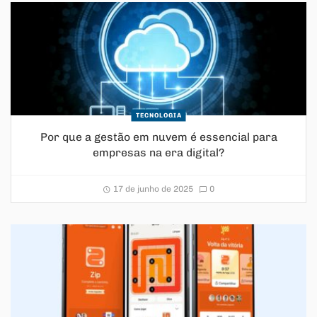
TECNOLOGIA
Por que a gestão em nuvem é essencial para
empresas na era digital?
17 de junho de 2025
0