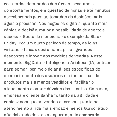
resultados detalhados das áreas, produtos e
comportamentos, em questão de horas e até minutos,
corroborando para as tomadas de decisões mais
ágeis e precisas. Nos negócios digitais, quanto mais
rápida a decisão, maior a possibilidade de acerto e
sucesso. Gosto de mencionar o exemplo da Black
Friday. Por um curto período de tempo, as lojas
virtuais e físicas costumam aplicar grandes
descontos e inovar nos modelos de vendas. Neste
momento, Big Data e Inteligência Artificial (IA) entram
para somar, por meio de análises específicas de
comportamento dos usuários em tempo real, de
produtos mais e menos vendidos e, facilitar o
atendimento e sanar dúvidas dos clientes. Com isso,
empresa e cliente ganham, tanto na agilidade e
rapidez com que as vendas ocorrem, quanto no
atendimento ainda mais eficaz e menos burocrático,
não deixando de lado a segurança do comprador.