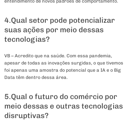
entendimento de novos padrões de comportamento.
4.Qual setor pode potencializar
suas ações por meio dessas
tecnologias?
VB – Acredito que na saúde. Com essa pandemia,
apesar de todas as inovações surgidas, o que tivemos
foi apenas uma amostra do potencial que a IA e o Big
Data têm dentro dessa área.
5.Qual o futuro do comércio por
meio dessas e outras tecnologias
disruptivas?