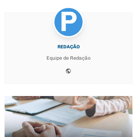
REDAÇÃO
Equipe de Redação
Website