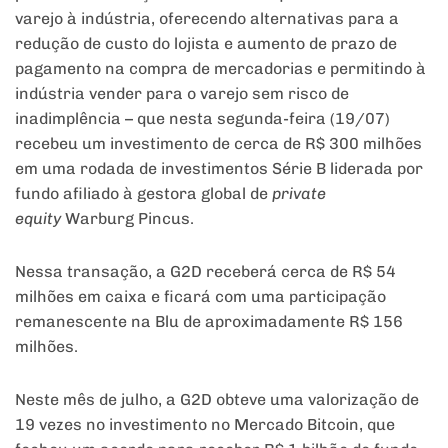
varejo à indústria, oferecendo alternativas para a
redução de custo do lojista e aumento de prazo de
pagamento na compra de mercadorias e permitindo à
indústria vender para o varejo sem risco de
inadimplência – que nesta segunda-feira (19/07)
recebeu um investimento de cerca de R$ 300 milhões
em uma rodada de investimentos Série B liderada por
fundo afiliado à gestora global de
private
equity
Warburg Pincus.
Nessa transação, a G2D receberá cerca de R$ 54
milhões em caixa e ficará com uma participação
remanescente na Blu de aproximadamente R$ 156
milhões.
Neste mês de julho, a G2D obteve uma valorização de
19 vezes no investimento no Mercado Bitcoin, que