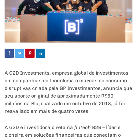
A G2D Investments, empresa global de investimentos
em companhias de tecnologia e marcas de consumo
disruptivas criada pela GP Investimentos, anuncia que
seu aporte original de aproximadamente R$50
milhões na Blu, realizado em outubro de 2018, já foi
reavaliado em mais de quatro vezes.
A G2D é investidora direta na
fintech
B2B – líder e
pioneira em soluções financeiras que conectam o