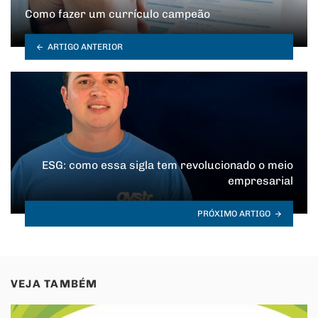
Como fazer um currículo campeão
ARTIGO ANTERIOR
ESG: como essa sigla tem revolucionado o meio
empresarial
PRÓXIMO ARTIGO
VEJA TAMBÉM