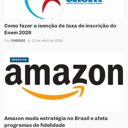
Como fazer a isenção da taxa de inscrição do
Enem 2026
Por
CHIESSI
13 de abril de 2026
NEGÓCIOS
Amazon muda estratégia no Brasil e afeta
programas de fidelidade