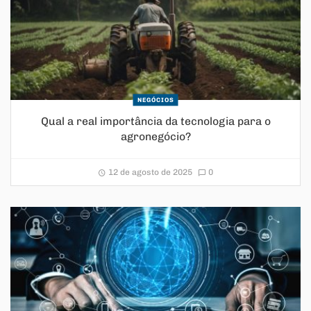
NEGÓCIOS
Qual a real importância da tecnologia para o
agronegócio?
12 de agosto de 2025
0