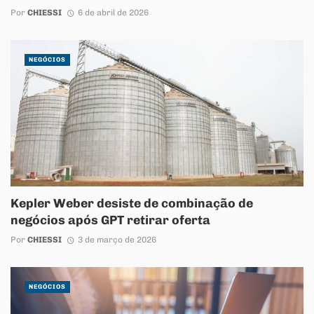
Por
CHIESSI
6 de abril de 2026
NEGÓCIOS
Kepler Weber desiste de combinação de
negócios após GPT retirar oferta
Por
CHIESSI
3 de março de 2026
NEGÓCIOS