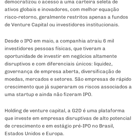
democratizou o acesso a uma carteira seleta de
ativos globais e inovadores, com melhor equação
risco-retorno, geralmente restritos apenas a fundos
de Venture Capital ou investidores institucionais.
Desde o IPO em maio, a companhia atraiu 6 mil
investidores pessoas físicas, que tiveram a
oportunidade de investir em negócios altamente
disruptivos e com diferenciais únicos: liquidez,
governança de empresa aberta, diversificação de
moedas, mercados e setores. São empresas de rápido
crescimento que já superaram os riscos associados a
uma startup e ainda não fizeram IPO.
Holding de venture capital, a G2D é uma plataforma
que investe em empresas disruptivas de alto potencial
de crescimento e em estágio pré-IPO no Brasil,
Estados Unidos e Europa.