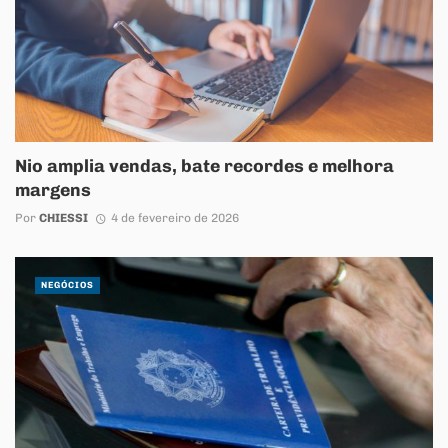
Nio amplia vendas, bate recordes e melhora
margens
Por
CHIESSI
4 de fevereiro de 2026
NEGÓCIOS