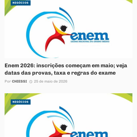
NEGÓCIOS
Enem 2026: inscrições começam em maio; veja
datas das provas, taxa e regras do exame
Por
CHIESSI
25 de maio de 2026
NEGÓCIOS