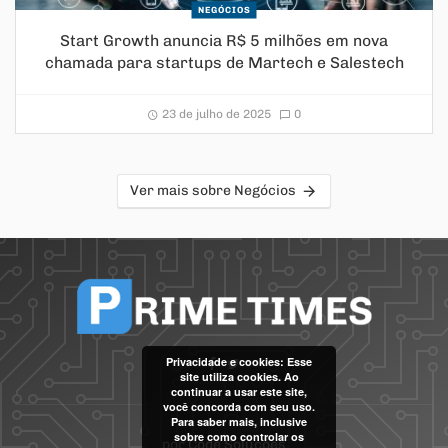
NEGÓCIOS
Start Growth anuncia R$ 5 milhões em nova
chamada para startups de Martech e Salestech
23 de julho de 2025
0
Ver mais sobre Negócios
Privacidade e cookies: Esse
site utiliza cookies. Ao
continuar a usar este site,
você concorda com seu uso.
Para saber mais, inclusive
sobre como controlar os
por
Code Soluções