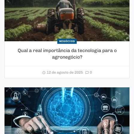
NEGÓCIOS
Qual a real importância da tecnologia para o
agronegócio?
12 de agosto de 2025
0