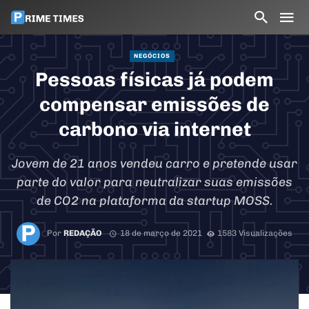
NEGÓCIOS
Pessoas físicas já podem
compensar emissões de
carbono via internet
Jovem de 21 anos vendeu carro e pretende usar
parte do valor para neutralizar suas emissões
de CO2 na plataforma da startup MOSS.
Por
REDAÇÃO
18 de março de 2021
1583 Visualizações