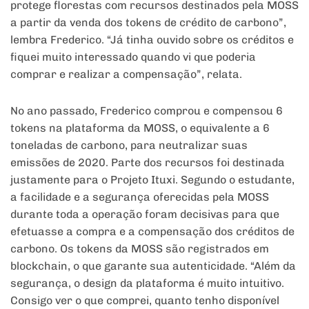
protege florestas com recursos destinados pela MOSS
a partir da venda dos tokens de crédito de carbono”,
lembra Frederico. “Já tinha ouvido sobre os créditos e
fiquei muito interessado quando vi que poderia
comprar e realizar a compensação”, relata.
No ano passado, Frederico comprou e compensou 6
tokens na plataforma da MOSS, o equivalente a 6
toneladas de carbono, para neutralizar suas
emissões de 2020. Parte dos recursos foi destinada
justamente para o Projeto Ituxi. Segundo o estudante,
a facilidade e a segurança oferecidas pela MOSS
durante toda a operação foram decisivas para que
efetuasse a compra e a compensação dos créditos de
carbono. Os tokens da MOSS são registrados em
blockchain, o que garante sua autenticidade. “Além da
segurança, o design da plataforma é muito intuitivo.
Consigo ver o que comprei, quanto tenho disponível