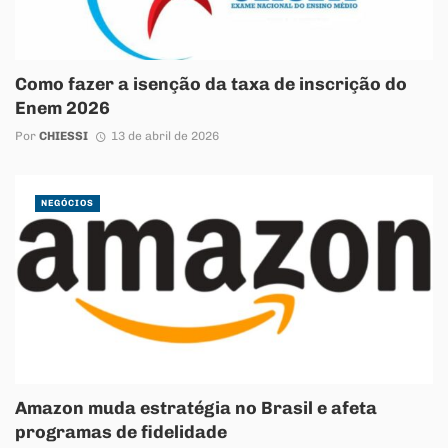
Como fazer a isenção da taxa de inscrição do
Enem 2026
Por
CHIESSI
13 de abril de 2026
NEGÓCIOS
Amazon muda estratégia no Brasil e afeta
programas de fidelidade