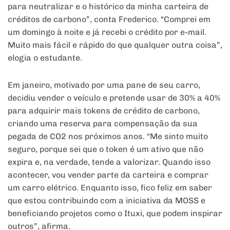
para neutralizar e o histórico da minha carteira de
créditos de carbono”, conta Frederico. “Comprei em
um domingo à noite e já recebi o crédito por e-mail.
Muito mais fácil e rápido do que qualquer outra coisa”,
elogia o estudante.
Em janeiro, motivado por uma pane de seu carro,
decidiu vender o veículo e pretende usar de 30% a 40%
para adquirir mais tokens de crédito de carbono,
criando uma reserva para compensação da sua
pegada de CO2 nos próximos anos. “Me sinto muito
seguro, porque sei que o token é um ativo que não
expira e, na verdade, tende a valorizar. Quando isso
acontecer, vou vender parte da carteira e comprar
um carro elétrico. Enquanto isso, fico feliz em saber
que estou contribuindo com a iniciativa da MOSS e
beneficiando projetos como o Ituxi, que podem inspirar
outros”, afirma.