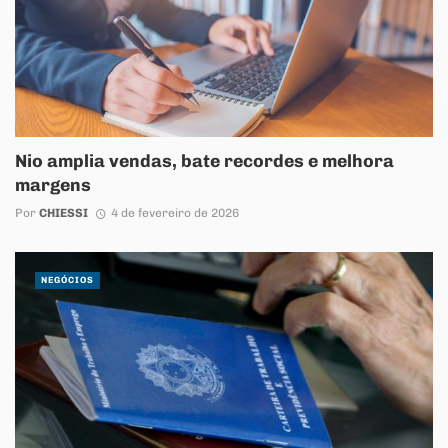
Nio amplia vendas, bate recordes e melhora
margens
Por
CHIESSI
4 de fevereiro de 2026
NEGÓCIOS