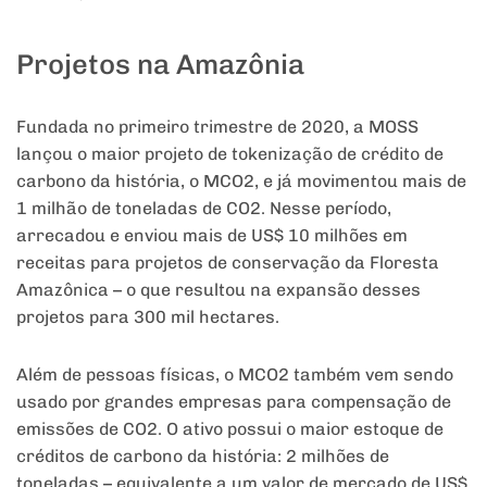
Projetos na Amazônia
Fundada no primeiro trimestre de 2020, a MOSS
lançou o maior projeto de tokenização de crédito de
carbono da história, o MCO2, e já movimentou mais de
1 milhão de toneladas de CO2. Nesse período,
arrecadou e enviou mais de US$ 10 milhões em
receitas para projetos de conservação da Floresta
Amazônica – o que resultou na expansão desses
projetos para 300 mil hectares.
Além de pessoas físicas, o MCO2 também vem sendo
usado por grandes empresas para compensação de
emissões de CO2. O ativo possui o maior estoque de
créditos de carbono da história: 2 milhões de
toneladas – equivalente a um valor de mercado de US$