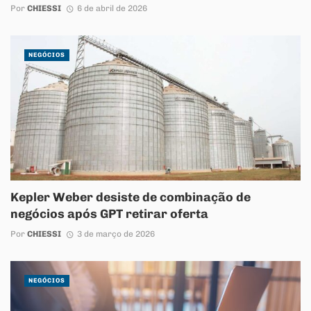
Por
CHIESSI
6 de abril de 2026
NEGÓCIOS
Kepler Weber desiste de combinação de
negócios após GPT retirar oferta
Por
CHIESSI
3 de março de 2026
NEGÓCIOS