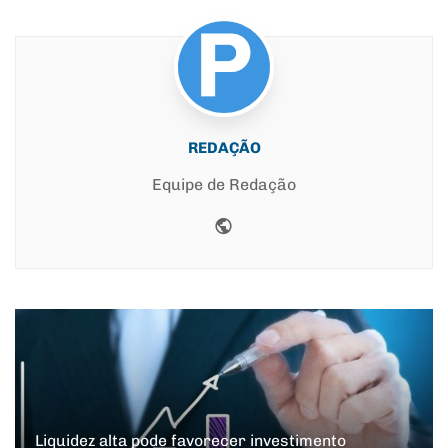
REDAÇÃO
Equipe de Redação
Website
Liquidez alta pode favorecer investimento