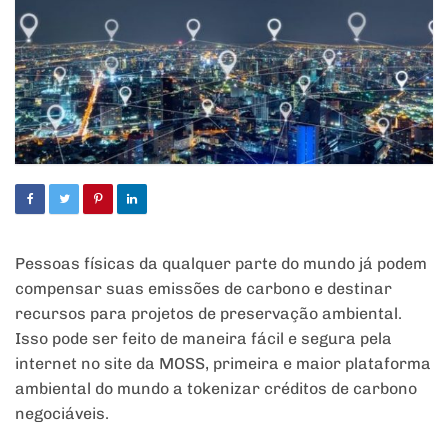
Pessoas físicas da qualquer parte do mundo já podem
compensar suas emissões de carbono e destinar
recursos para projetos de preservação ambiental.
Isso pode ser feito de maneira fácil e segura pela
internet no site da MOSS, primeira e maior plataforma
ambiental do mundo a tokenizar créditos de carbono
negociáveis.