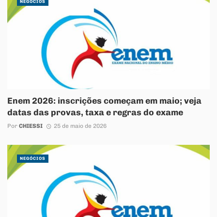
NEGÓCIOS
Enem 2026: inscrições começam em maio; veja
datas das provas, taxa e regras do exame
Por
CHIESSI
25 de maio de 2026
NEGÓCIOS