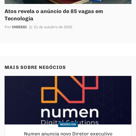
Atos revela o anúncio de 85 vagas em
Tecnologia
Por
CHIESSI
21 de outubro de 2025
MAIS SOBRE
NEGÓCIOS
NEGÓCIOS
Numen anuncia novo Diretor executivo