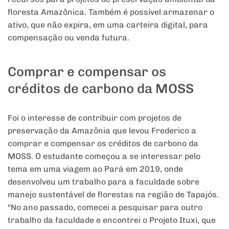
floresta Amazônica. Também é possível armazenar o
ativo, que não expira, em uma carteira digital, para
compensação ou venda futura.
Comprar e compensar os
créditos de carbono da MOSS
Foi o interesse de contribuir com projetos de
preservação da Amazônia que levou Frederico a
comprar e compensar os créditos de carbono da
MOSS. O estudante começou a se interessar pelo
tema em uma viagem ao Pará em 2019, onde
desenvolveu um trabalho para a faculdade sobre
manejo sustentável de florestas na região de Tapajós.
“No ano passado, comecei a pesquisar para outro
trabalho da faculdade e encontrei o Projeto Ituxi, que