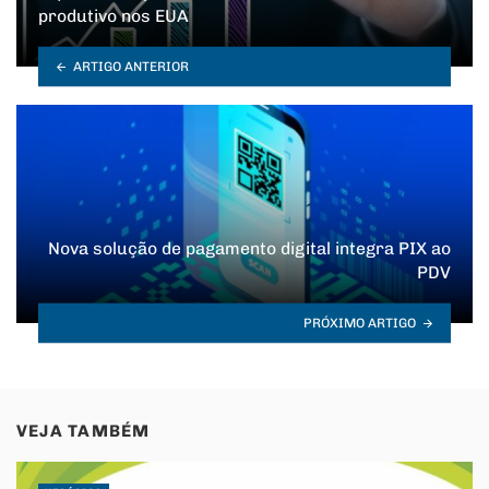
produtivo nos EUA
ARTIGO ANTERIOR
Nova solução de pagamento digital integra PIX ao
PDV
PRÓXIMO ARTIGO
VEJA TAMBÉM