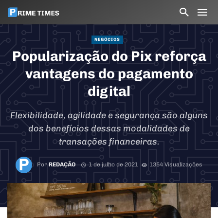
NEGÓCIOS
Popularização do Pix reforça
vantagens do pagamento
digital
Flexibilidade, agilidade e segurança são alguns
dos benefícios dessas modalidades de
transações financeiras.
Por
REDAÇÃO
1 de julho de 2021
1354 Visualizações