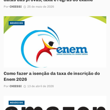
Por
CHIESSI
25 de maio de 2026
NEGÓCIOS
Como fazer a isenção da taxa de inscrição do
Enem 2026
Por
CHIESSI
13 de abril de 2026
NEGÓCIOS