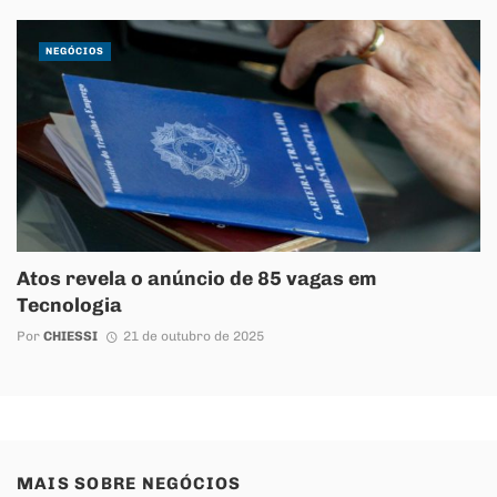
NEGÓCIOS
Atos revela o anúncio de 85 vagas em
Tecnologia
Por
CHIESSI
21 de outubro de 2025
MAIS SOBRE
NEGÓCIOS