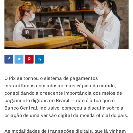
O Pix se tornou o sistema de pagamentos
instantâneos com adesão mais rápida do mundo,
consolidando a crescente importância dos meios de
pagamento digitais no Brasil — não é à toa que o
Banco Central, inclusive, começou a discutir sobre a
criação de uma versão digital da moeda oficial do país.
As modalidades de transações digitais, que já vinham