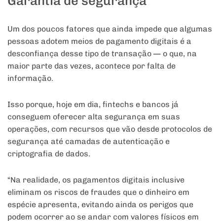
Garantia de segurança
Um dos poucos fatores que ainda impede que algumas
pessoas adotem meios de pagamento digitais é a
desconfiança desse tipo de transação — o que, na
maior parte das vezes, acontece por falta de
informação.
Isso porque, hoje em dia, fintechs e bancos já
conseguem oferecer alta segurança em suas
operações, com recursos que vão desde protocolos de
segurança até camadas de autenticação e
criptografia de dados.
“Na realidade, os pagamentos digitais inclusive
eliminam os riscos de fraudes que o dinheiro em
espécie apresenta, evitando ainda os perigos que
podem ocorrer ao se andar com valores físicos em