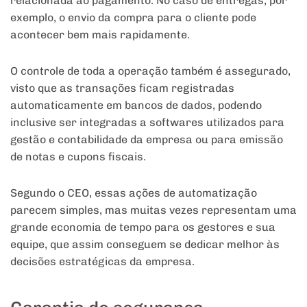
relacionada ao pagamento. No caso de entregas, por
exemplo, o envio da compra para o cliente pode
acontecer bem mais rapidamente.
O controle de toda a operação também é assegurado,
visto que as transações ficam registradas
automaticamente em bancos de dados, podendo
inclusive ser integradas a softwares utilizados para
gestão e contabilidade da empresa ou para emissão
de notas e cupons fiscais.
Segundo o CEO, essas ações de automatização
parecem simples, mas muitas vezes representam uma
grande economia de tempo para os gestores e sua
equipe, que assim conseguem se dedicar melhor às
decisões estratégicas da empresa.