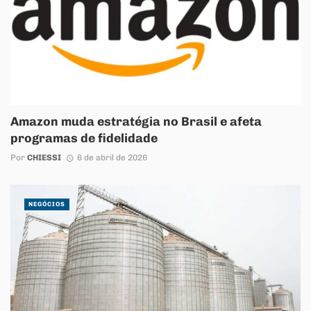
Amazon muda estratégia no Brasil e afeta
programas de fidelidade
Por
CHIESSI
6 de abril de 2026
NEGÓCIOS