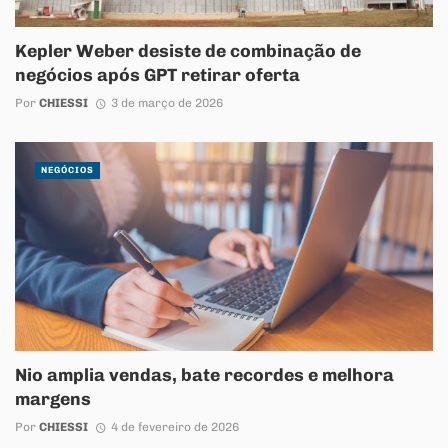
Kepler Weber desiste de combinação de
negócios após GPT retirar oferta
Por
CHIESSI
3 de março de 2026
NEGÓCIOS
Nio amplia vendas, bate recordes e melhora
margens
Por
CHIESSI
4 de fevereiro de 2026