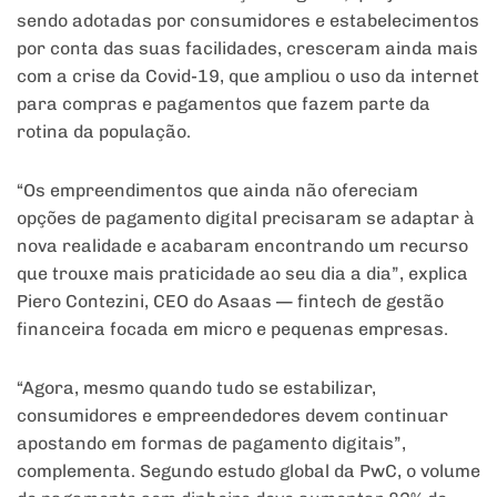
sendo adotadas por consumidores e estabelecimentos
por conta das suas facilidades, cresceram ainda mais
com a crise da Covid-19, que ampliou o uso da internet
para compras e pagamentos que fazem parte da
rotina da população.
“Os empreendimentos que ainda não ofereciam
opções de pagamento digital precisaram se adaptar à
nova realidade e acabaram encontrando um recurso
que trouxe mais praticidade ao seu dia a dia”, explica
Piero Contezini, CEO do Asaas — fintech de gestão
financeira focada em micro e pequenas empresas.
“Agora, mesmo quando tudo se estabilizar,
consumidores e empreendedores devem continuar
apostando em formas de pagamento digitais”,
complementa. Segundo estudo global da PwC, o volume