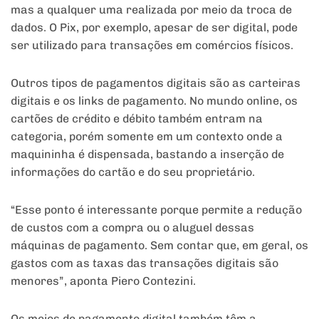
mas a qualquer uma realizada por meio da troca de
dados. O Pix, por exemplo, apesar de ser digital, pode
ser utilizado para transações em comércios físicos.
Outros tipos de pagamentos digitais são as carteiras
digitais e os links de pagamento. No mundo online, os
cartões de crédito e débito também entram na
categoria, porém somente em um contexto onde a
maquininha é dispensada, bastando a inserção de
informações do cartão e do seu proprietário.
“Esse ponto é interessante porque permite a redução
de custos com a compra ou o aluguel dessas
máquinas de pagamento. Sem contar que, em geral, os
gastos com as taxas das transações digitais são
menores”, aponta Piero Contezini.
Os meios de pagamento digital também têm a