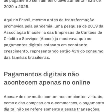
de pagamento sem dinheiro deve aumentar 82% de
2020 a 2025.
Aqui no Brasil, mesmo antes da transformação
promovida pela pandemia, uma pesquisa de 2019 da
Associação Brasileira das Empresas de Cartões de
Crédito e Serviços (Abecs) já mostrava que os
pagamentos digitais estavam em constante
crescimento, representando então 43% do consumo
das famílias brasileiras.
Pagamentos digitais não
acontecem apenas no online
Apesar de ser muito comum nos ambientes virtuais,
como o das compras em e-commerces, o pagamento
digital não se refere somente a essas transações,