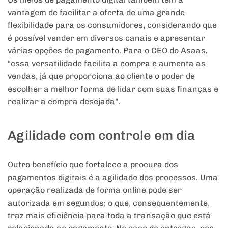
vantagem de facilitar a oferta de uma grande
flexibilidade para os consumidores, considerando que
é possível vender em diversos canais e apresentar
várias opções de pagamento. Para o CEO do Asaas,
“essa versatilidade facilita a compra e aumenta as
vendas, já que proporciona ao cliente o poder de
escolher a melhor forma de lidar com suas finanças e
realizar a compra desejada”.
Agilidade com controle em dia
Outro benefício que fortalece a procura dos
pagamentos digitais é a agilidade dos processos. Uma
operação realizada de forma online pode ser
autorizada em segundos; o que, consequentemente,
traz mais eficiência para toda a transação que está