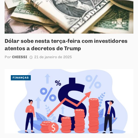
Dólar sobe nesta terça-feira com investidores
atentos a decretos de Trump
Por
CHIESSI
21 de janeiro de 2025
FINANÇAS