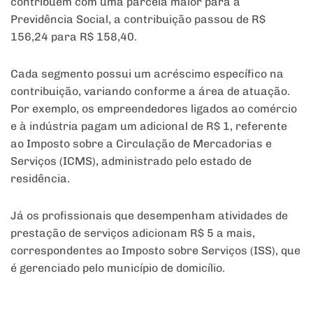
contribuem com uma parcela maior para a
Previdência Social, a contribuição passou de R$
156,24 para R$ 158,40.
Cada segmento possui um acréscimo específico na
contribuição, variando conforme a área de atuação.
Por exemplo, os empreendedores ligados ao comércio
e à indústria pagam um adicional de R$ 1, referente
ao Imposto sobre a Circulação de Mercadorias e
Serviços (ICMS), administrado pelo estado de
residência.
Já os profissionais que desempenham atividades de
prestação de serviços adicionam R$ 5 a mais,
correspondentes ao Imposto sobre Serviços (ISS), que
é gerenciado pelo município de domicílio.