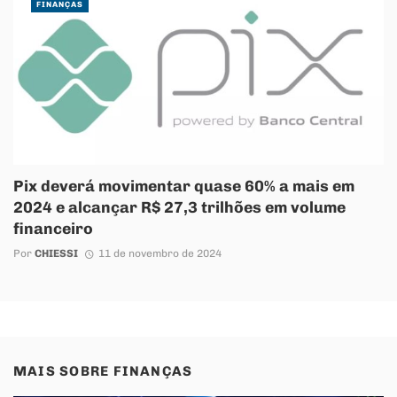
FINANÇAS
Pix deverá movimentar quase 60% a mais em
2024 e alcançar R$ 27,3 trilhões em volume
financeiro
Por
CHIESSI
11 de novembro de 2024
MAIS SOBRE
FINANÇAS