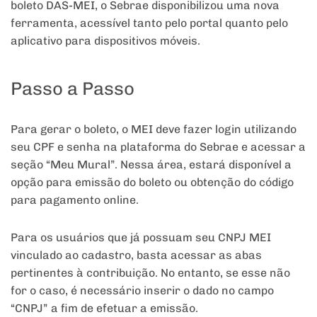
boleto DAS-MEI, o Sebrae disponibilizou uma nova
ferramenta, acessível tanto pelo portal quanto pelo
aplicativo para dispositivos móveis.
Passo a Passo
Para gerar o boleto, o MEI deve fazer login utilizando
seu CPF e senha na plataforma do Sebrae e acessar a
seção “Meu Mural”. Nessa área, estará disponível a
opção para emissão do boleto ou obtenção do código
para pagamento online.
Para os usuários que já possuam seu CNPJ MEI
vinculado ao cadastro, basta acessar as abas
pertinentes à contribuição. No entanto, se esse não
for o caso, é necessário inserir o dado no campo
“CNPJ” a fim de efetuar a emissão.