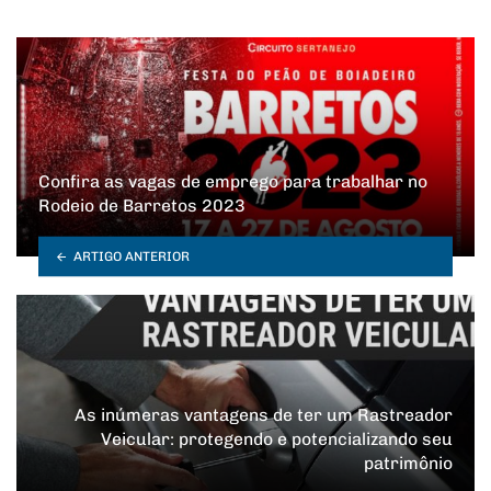
Confira as vagas de emprego para trabalhar no
Rodeio de Barretos 2023
ARTIGO ANTERIOR
As inúmeras vantagens de ter um Rastreador
Veicular: protegendo e potencializando seu
patrimônio