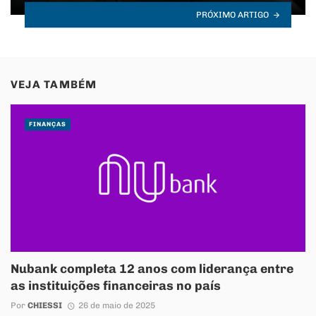
PRÓXIMO ARTIGO
VEJA TAMBÉM
FINANÇAS
Nubank completa 12 anos com liderança entre
as instituições financeiras no país
Por
CHIESSI
26 de maio de 2025