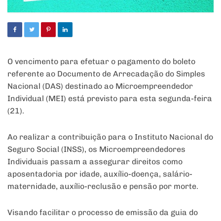
O vencimento para efetuar o pagamento do boleto
referente ao Documento de Arrecadação do Simples
Nacional (DAS) destinado ao Microempreendedor
Individual (MEI) está previsto para esta segunda-feira
(21).
Ao realizar a contribuição para o Instituto Nacional do
Seguro Social (INSS), os Microempreendedores
Individuais passam a assegurar direitos como
aposentadoria por idade, auxílio-doença, salário-
maternidade, auxílio-reclusão e pensão por morte.
Visando facilitar o processo de emissão da guia do