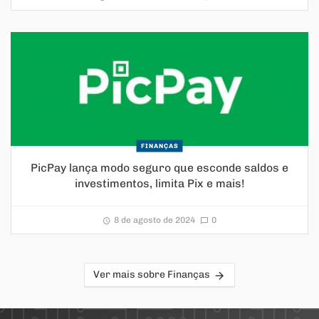
FINANÇAS
PicPay lança modo seguro que esconde saldos e
investimentos, limita Pix e mais!
8 de agosto de 2024
0
Ver mais sobre Finanças