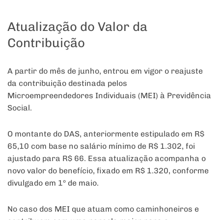
Atualização do Valor da
Contribuição
A partir do mês de junho, entrou em vigor o reajuste
da contribuição destinada pelos
Microempreendedores Individuais (MEI) à Previdência
Social.
O montante do DAS, anteriormente estipulado em R$
65,10 com base no salário mínimo de R$ 1.302, foi
ajustado para R$ 66. Essa atualização acompanha o
novo valor do benefício, fixado em R$ 1.320, conforme
divulgado em 1º de maio.
No caso dos MEI que atuam como caminhoneiros e