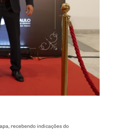
tapa, recebendo indicações do