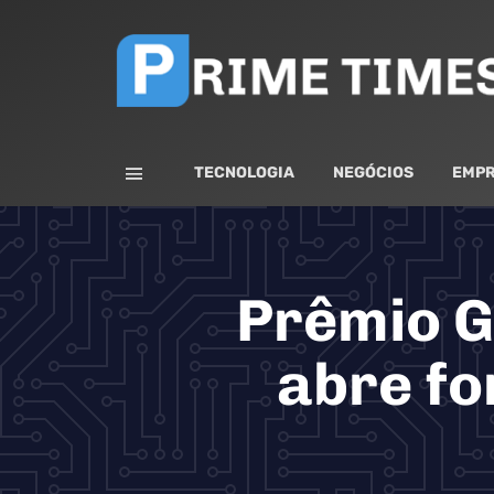
TECNOLOGIA
NEGÓCIOS
EMPR
Prêmio G
abre fo