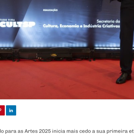
 para as Artes 2025 inicia mais cedo a sua primeira e