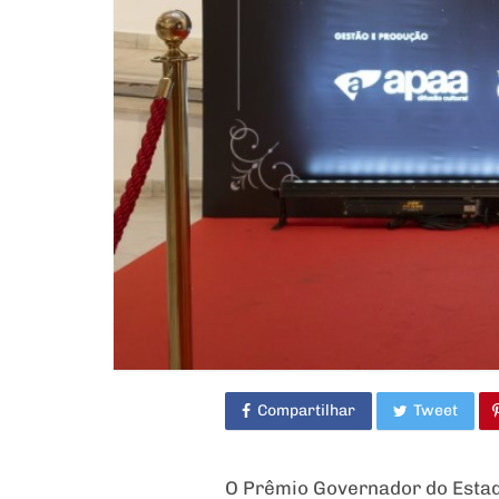
Compartilhar
Tweet
O Prêmio Governador do Estado