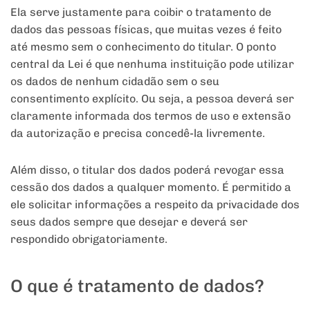
Ela serve justamente para coibir o tratamento de
dados das pessoas físicas, que muitas vezes é feito
até mesmo sem o conhecimento do titular. O ponto
central da Lei é que nenhuma instituição pode utilizar
os dados de nenhum cidadão sem o seu
consentimento explícito. Ou seja, a pessoa deverá ser
claramente informada dos termos de uso e extensão
da autorização e precisa concedê-la livremente.
Além disso, o titular dos dados poderá revogar essa
cessão dos dados a qualquer momento. É permitido a
ele solicitar informações a respeito da privacidade dos
seus dados sempre que desejar e deverá ser
respondido obrigatoriamente.
O que é tratamento de dados?