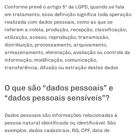
Conforme prevê o artigo 5º da LGPD, quando se fala
em tratamento, essa definição significa toda operação
realizada com dados pessoais, como as que se
referem a coleta, produção, recepção, classificação,
utilização, acesso, reprodução, transmissão,
distribuição, processamento, arquivamento,
armazenamento, eliminação, avaliação ou controle da
informação, modificação, comunicação,
transferência, difusão ou extração destes dados
O que são “dados pessoais” e
“dados pessoais sensíveis”?
Dados pessoais são informações relacionadas à
pessoa natural identificada ou identificável. São
exemplos: dados cadastrais, RG, CPF, data de