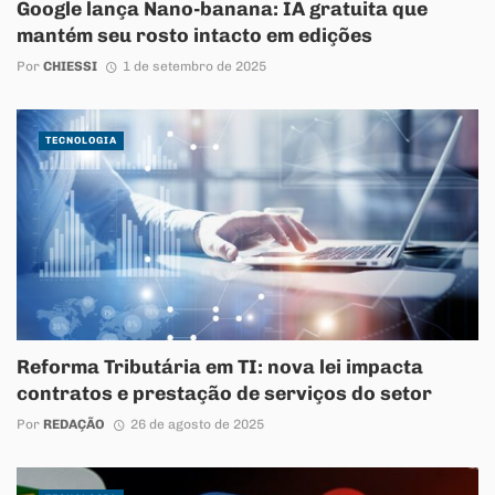
Google lança Nano-banana: IA gratuita que
mantém seu rosto intacto em edições
Por
CHIESSI
1 de setembro de 2025
TECNOLOGIA
Reforma Tributária em TI: nova lei impacta
contratos e prestação de serviços do setor
Por
REDAÇÃO
26 de agosto de 2025