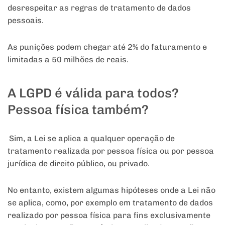
desrespeitar as regras de tratamento de dados
pessoais.
As punições podem chegar até 2% do faturamento e
limitadas a 50 milhões de reais.
A LGPD é válida para todos?
Pessoa física também?
Sim, a Lei se aplica a qualquer operação de
tratamento realizada por pessoa física ou por pessoa
jurídica de direito público, ou privado.
No entanto, existem algumas hipóteses onde a Lei não
se aplica, como, por exemplo em tratamento de dados
realizado por pessoa física para fins exclusivamente