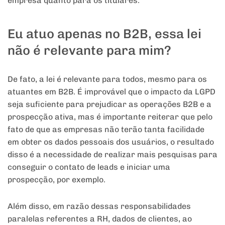
empresa quanto para os titulares.
Eu atuo apenas no B2B, essa lei
não é relevante para mim?
De fato, a lei é relevante para todos, mesmo para os
atuantes em B2B. É improvável que o impacto da LGPD
seja suficiente para prejudicar as operações B2B e a
prospecção ativa, mas é importante reiterar que pelo
fato de que as empresas não terão tanta facilidade
em obter os dados pessoais dos usuários, o resultado
disso é a necessidade de realizar mais pesquisas para
conseguir o contato de leads e iniciar uma
prospecção, por exemplo.
Além disso, em razão dessas responsabilidades
paralelas referentes a RH, dados de clientes, ao