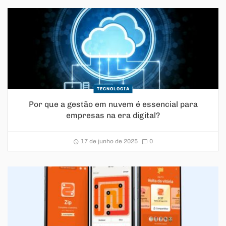
TECNOLOGIA
Por que a gestão em nuvem é essencial para
empresas na era digital?
17 de junho de 2025
0