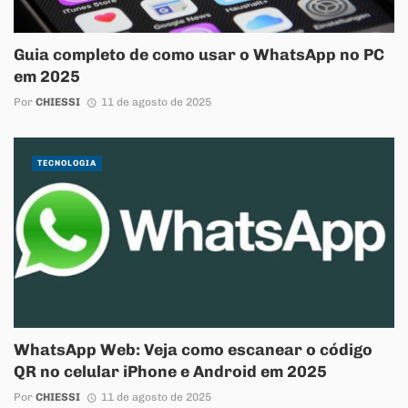
Guia completo de como usar o WhatsApp no PC
em 2025
Por
CHIESSI
11 de agosto de 2025
TECNOLOGIA
WhatsApp Web: Veja como escanear o código
QR no celular iPhone e Android em 2025
Por
CHIESSI
11 de agosto de 2025