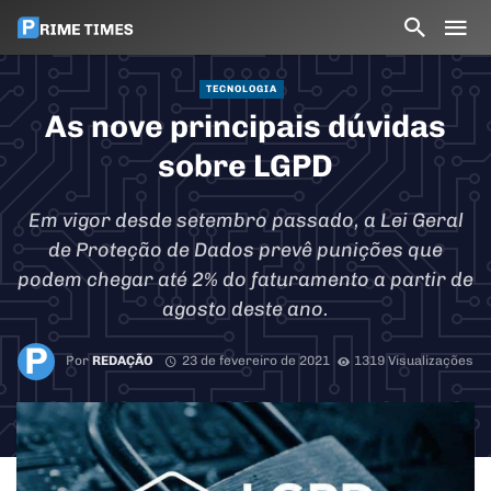
TECNOLOGIA
As nove principais dúvidas
sobre LGPD
Em vigor desde setembro passado, a Lei Geral
de Proteção de Dados prevê punições que
podem chegar até 2% do faturamento a partir de
agosto deste ano.
Por
REDAÇÃO
23 de fevereiro de 2021
1319 Visualizações