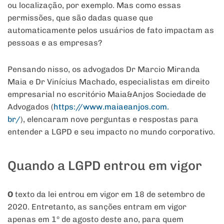
ou localização, por exemplo. Mas como essas
permissões, que são dadas quase que
automaticamente pelos usuários de fato impactam as
pessoas e as empresas?
Pensando nisso, os advogados Dr Marcio Miranda
Maia e Dr Vinícius Machado, especialistas em direito
empresarial no escritório Maia&Anjos
Sociedade de
Advogados (
https://www.maiaeanjos.com.
br/
), elencaram nove perguntas e respostas para
entender a LGPD e seu impacto no mundo corporativo.
Quando a LGPD entrou em vigor
O
texto da lei entrou em vigor em 18 de setembro de
2020. Entretanto, as sanções entram em vigor
apenas em 1º de agosto deste ano, para quem