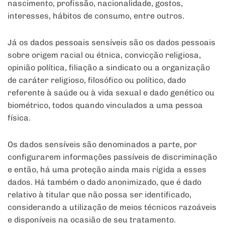
nascimento, profissão, nacionalidade, gostos,
interesses, hábitos de consumo, entre outros.
Já os dados pessoais sensíveis são os dados pessoais
sobre origem racial ou étnica, convicção religiosa,
opinião política, filiação a sindicato ou a organização
de caráter religioso, filosófico ou político, dado
referente à saúde ou à vida sexual e dado genético ou
biométrico, todos quando vinculados a uma pessoa
física.
Os dados sensíveis são denominados a parte, por
configurarem informações passíveis de discriminação
e então, há uma proteção ainda mais rígida a esses
dados. Há também o dado anonimizado, que é dado
relativo à titular que não possa ser identificado,
considerando a utilização de meios técnicos razoáveis
e disponíveis na ocasião de seu tratamento.