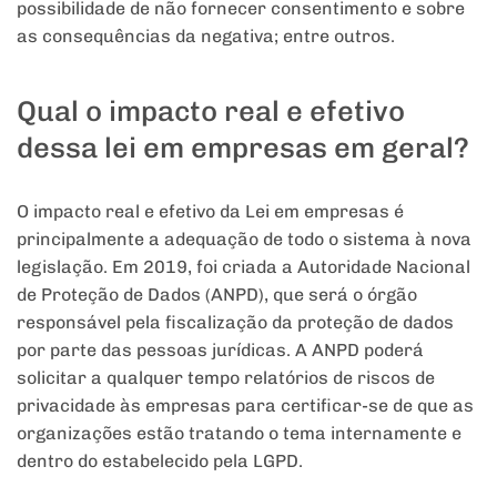
possibilidade de não fornecer consentimento e sobre
as consequências da negativa; entre outros.
Qual o impacto real e efetivo
dessa lei em empresas em geral?
O impacto real e efetivo da Lei em empresas é
principalmente a adequação de todo o sistema à nova
legislação. Em 2019, foi criada a Autoridade Nacional
de Proteção de Dados (ANPD), que será o órgão
responsável pela fiscalização da proteção de dados
por parte das pessoas jurídicas. A ANPD poderá
solicitar a qualquer tempo relatórios de riscos de
privacidade às empresas para certificar-se de que as
organizações estão tratando o tema internamente e
dentro do estabelecido pela LGPD.