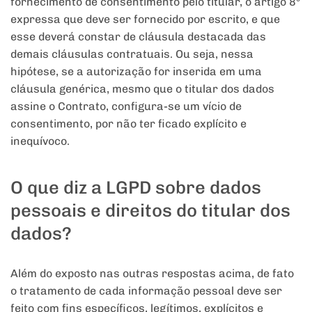
fornecimento de consentimento pelo titular, o artigo 8º
expressa que deve ser fornecido por escrito, e que
esse deverá constar de cláusula destacada das
demais cláusulas contratuais. Ou seja, nessa
hipótese, se a autorização for inserida em uma
cláusula genérica, mesmo que o titular dos dados
assine o Contrato, configura-se um vício de
consentimento, por não ter ficado explícito e
inequívoco.
O que diz a LGPD sobre dados
pessoais e direitos do titular dos
dados?
Além do exposto nas outras respostas acima, de fato
o tratamento de cada informação pessoal deve ser
feito com fins específicos, legítimos, explícitos e