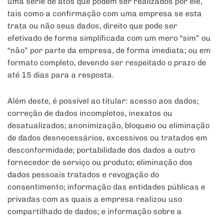
uma série de atos que podem ser realizados por ele,
tais como a confirmação com uma empresa se esta
trata ou não seus dados, direito que pode ser
efetivado de forma simplificada com um mero “sim” ou
“não” por parte da empresa, de forma imediata; ou em
formato completo, devendo ser respeitado o prazo de
até 15 dias para a resposta.
Além deste, é possível ao titular: acesso aos dados;
correção de dados incompletos, inexatos ou
desatualizados; anonimização, bloqueio ou eliminação
de dados desnecessários, excessivos ou tratados em
desconformidade; portabilidade dos dados a outro
fornecedor de serviço ou produto; eliminação dos
dados pessoais tratados e revogação do
consentimento; informação das entidades públicas e
privadas com as quais a empresa realizou uso
compartilhado de dados; e informação sobre a