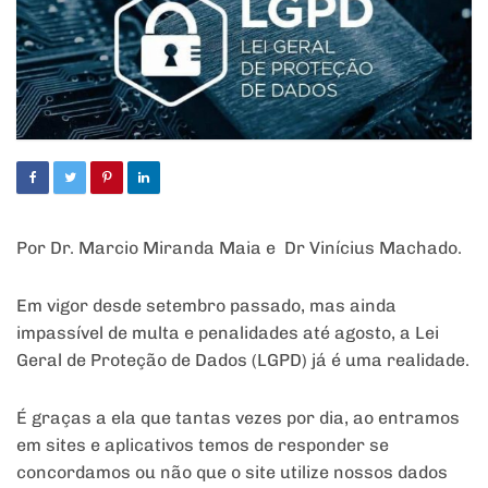
Por Dr. Marcio Miranda Maia e Dr Vinícius Machado.
Em vigor desde setembro passado, mas ainda
impassível de multa e penalidades até agosto, a Lei
Geral de Proteção de Dados (LGPD) já é uma realidade.
É graças a ela que tantas vezes por dia, ao entramos
em sites e aplicativos temos de responder se
concordamos ou não que o site utilize nossos dados