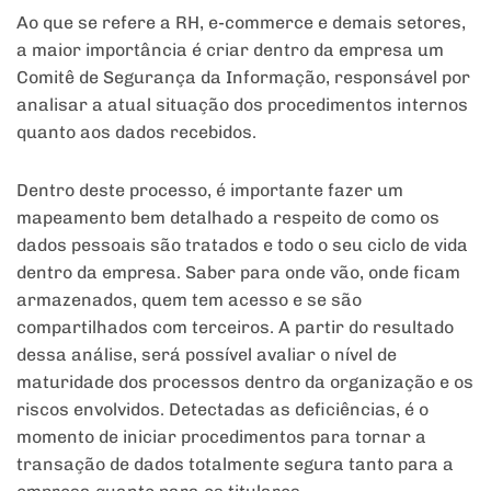
Ao que se refere a RH, e-commerce e demais setores,
a maior importância é criar dentro da empresa um
Comitê de Segurança da Informação, responsável por
analisar a atual situação dos procedimentos internos
quanto aos dados recebidos.
Dentro deste processo, é importante fazer um
mapeamento bem detalhado a respeito de como os
dados pessoais são tratados e todo o seu ciclo de vida
dentro da empresa. Saber para onde vão, onde ficam
armazenados, quem tem acesso e se são
compartilhados com terceiros. A partir do resultado
dessa análise, será possível avaliar o nível de
maturidade dos processos dentro da organização e os
riscos envolvidos. Detectadas as deficiências, é o
momento de iniciar procedimentos para tornar a
transação de dados totalmente segura tanto para a