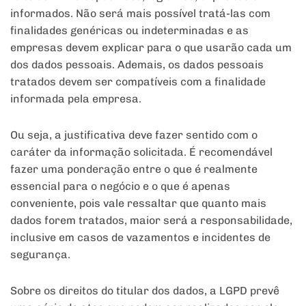
informados. Não será mais possível tratá-las com
finalidades genéricas ou indeterminadas e as
empresas devem explicar para o que usarão cada um
dos dados pessoais. Ademais, os dados pessoais
tratados devem ser compatíveis com a finalidade
informada pela empresa.
Ou seja, a justificativa deve fazer sentido com o
caráter da informação solicitada. É recomendável
fazer uma ponderação entre o que é realmente
essencial para o negócio e o que é apenas
conveniente, pois vale ressaltar que quanto mais
dados forem tratados, maior será a responsabilidade,
inclusive em casos de vazamentos e incidentes de
segurança.
Sobre os direitos do titular dos dados, a LGPD prevê