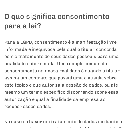
O que significa consentimento
para a lei?
Para a LGPD, consentimento é a manifestação livre,
informada e inequívoca pela qual o titular concorda
com o tratamento de seus dados pessoais para uma
finalidade determinada. Um exemplo comum de
consentimento na nossa realidade é quando o titular
assina um contrato que possui uma cláusula sobre
este tópico e que autoriza a cessão de dados, ou até
mesmo um termo específico discorrendo sobre essa
autorização e qual a finalidade da empresa ao
receber esses dados.
No caso de haver um tratamento de dados mediante o