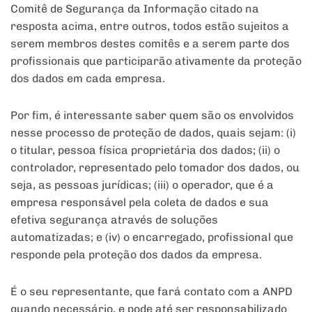
Comitê de Segurança da Informação citado na
resposta acima, entre outros, todos estão sujeitos a
serem membros destes comitês e a serem parte dos
profissionais que participarão ativamente da proteção
dos dados em cada empresa.
Por fim, é interessante saber quem são os envolvidos
nesse processo de proteção de dados, quais sejam: (i)
o titular, pessoa física proprietária dos dados; (ii) o
controlador, representado pelo tomador dos dados, ou
seja, as pessoas jurídicas; (iii) o operador, que é a
empresa responsável pela coleta de dados e sua
efetiva segurança através de soluções
automatizadas; e (iv) o encarregado, profissional que
responde pela proteção dos dados da empresa.
É o seu representante, que fará contato com a ANPD
quando necessário, e pode até ser responsabilizado