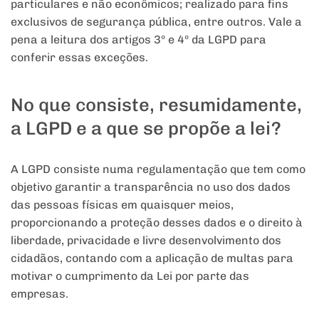
particulares e não econômicos; realizado para fins
exclusivos de segurança pública, entre outros. Vale a
pena a leitura dos artigos 3º e 4º da LGPD para
conferir essas exceções.
No que consiste, resumidamente,
a LGPD e a que se propõe a lei?
A LGPD consiste numa regulamentação que tem como
objetivo garantir a transparência no uso dos dados
das pessoas físicas em quaisquer meios,
proporcionando a proteção desses dados e o direito à
liberdade, privacidade e livre desenvolvimento dos
cidadãos, contando com a aplicação de multas para
motivar o cumprimento da Lei por parte das
empresas.