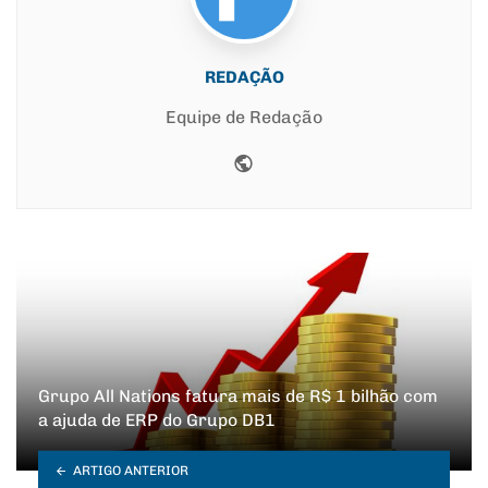
REDAÇÃO
Equipe de Redação
Website
Grupo All Nations fatura mais de R$ 1 bilhão com
a ajuda de ERP do Grupo DB1
ARTIGO ANTERIOR