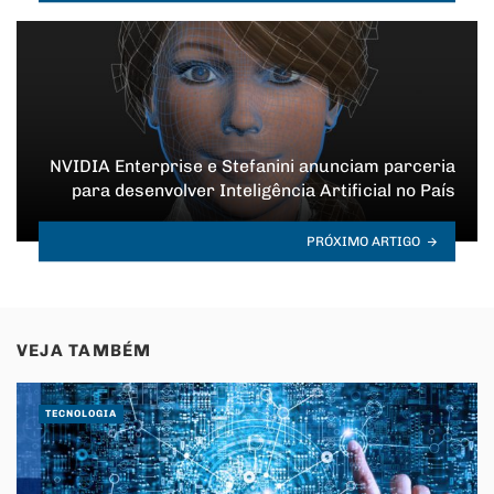
NVIDIA Enterprise e Stefanini anunciam parceria
para desenvolver Inteligência Artificial no País
PRÓXIMO ARTIGO
VEJA TAMBÉM
TECNOLOGIA