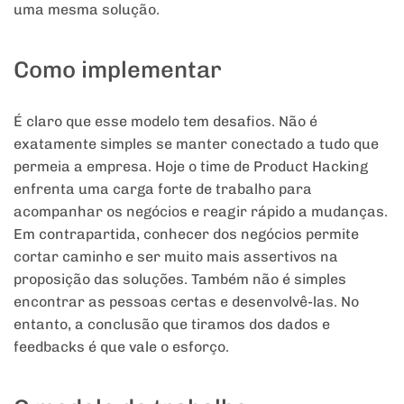
uma mesma solução.
Como implementar
É claro que esse modelo tem desafios. Não é
exatamente simples se manter conectado a tudo que
permeia a empresa. Hoje o time de Product Hacking
enfrenta uma carga forte de trabalho para
acompanhar os negócios e reagir rápido a mudanças.
Em contrapartida, conhecer dos negócios permite
cortar caminho e ser muito mais assertivos na
proposição das soluções. Também não é simples
encontrar as pessoas certas e desenvolvê-las. No
entanto, a conclusão que tiramos dos dados e
feedbacks é que vale o esforço.