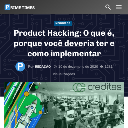
NEGÓCIOS
Product Hacking: O que é,
porque você deveria ter e
como implementar
Por
REDAÇÃO
10 de dezembro de 2020
1281
Visualizações