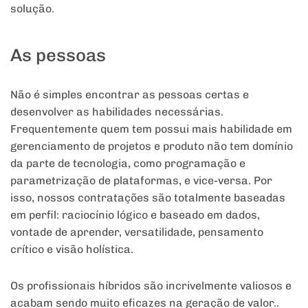
solução.
As pessoas
Não é simples encontrar as pessoas certas e
desenvolver as habilidades necessárias.
Frequentemente quem tem possui mais habilidade em
gerenciamento de projetos e produto não tem domínio
da parte de tecnologia, como programação e
parametrização de plataformas, e vice-versa. Por
isso, nossos contratações são totalmente baseadas
em perfil: raciocínio lógico e baseado em dados,
vontade de aprender, versatilidade, pensamento
crítico e visão holística.
Os profissionais híbridos são incrivelmente valiosos e
acabam sendo muito eficazes na geração de valor..