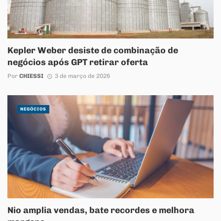
Kepler Weber desiste de combinação de
negócios após GPT retirar oferta
Por
CHIESSI
3 de março de 2026
NEGÓCIOS
Nio amplia vendas, bate recordes e melhora