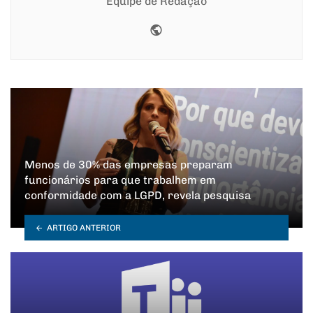
Equipe de Redação
Website
Menos de 30% das empresas preparam
funcionários para que trabalhem em
conformidade com a LGPD, revela pesquisa
ARTIGO ANTERIOR