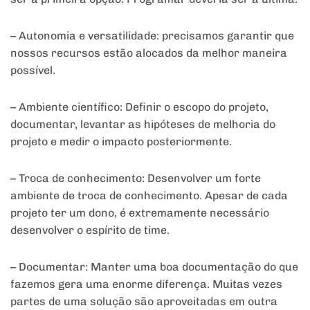
– Autonomia e versatilidade: precisamos garantir que
nossos recursos estão alocados da melhor maneira
possível.
– Ambiente científico: Definir o escopo do projeto,
documentar, levantar as hipóteses de melhoria do
projeto e medir o impacto posteriormente.
– Troca de conhecimento: Desenvolver um forte
ambiente de troca de conhecimento. Apesar de cada
projeto ter um dono, é extremamente necessário
desenvolver o espírito de time.
– Documentar: Manter uma boa documentação do que
fazemos gera uma enorme diferença. Muitas vezes
partes de uma solução são aproveitadas em outra