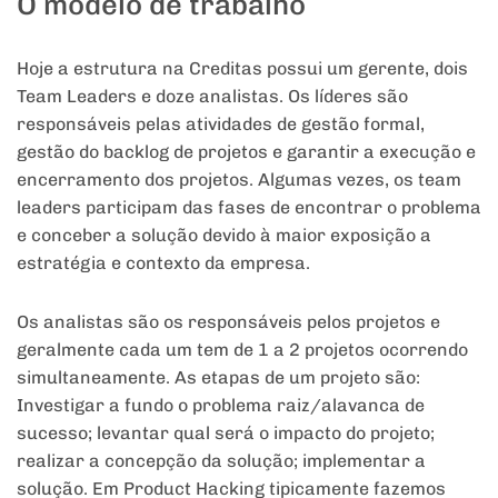
O modelo de trabalho
Hoje a estrutura na Creditas possui um gerente, dois
Team Leaders e doze analistas. Os líderes são
responsáveis pelas atividades de gestão formal,
gestão do backlog de projetos e garantir a execução e
encerramento dos projetos. Algumas vezes, os team
leaders participam das fases de encontrar o problema
e conceber a solução devido à maior exposição a
estratégia e contexto da empresa.
Os analistas são os responsáveis pelos projetos e
geralmente cada um tem de 1 a 2 projetos ocorrendo
simultaneamente. As etapas de um projeto são:
Investigar a fundo o problema raiz/alavanca de
sucesso; levantar qual será o impacto do projeto;
realizar a concepção da solução; implementar a
solução. Em Product Hacking tipicamente fazemos