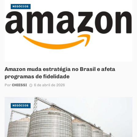
NEGÓCIOS
Amazon muda estratégia no Brasil e afeta
programas de fidelidade
Por
CHIESSI
6 de abril de 2026
NEGÓCIOS