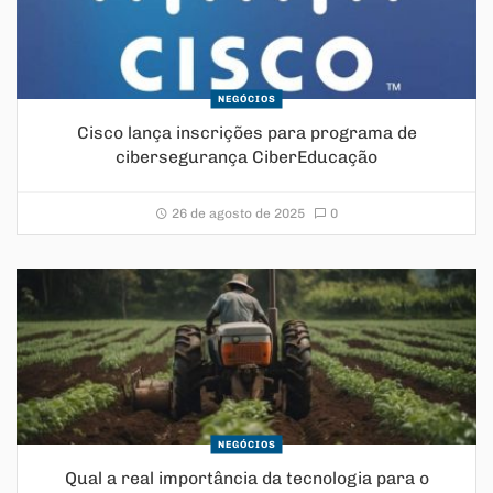
NEGÓCIOS
Cisco lança inscrições para programa de
cibersegurança CiberEducação
26 de agosto de 2025
0
NEGÓCIOS
Qual a real importância da tecnologia para o