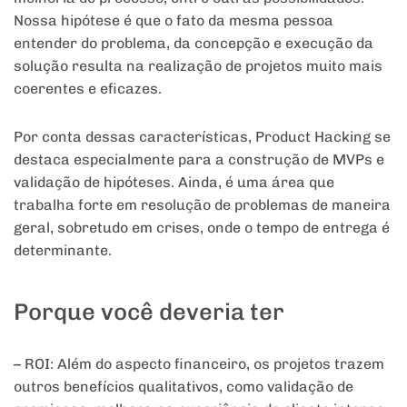
Nossa hipótese é que o fato da mesma pessoa
entender do problema, da concepção e execução da
solução resulta na realização de projetos muito mais
coerentes e eficazes.
Por conta dessas características, Product Hacking se
destaca especialmente para a construção de MVPs e
validação de hipóteses. Ainda, é uma área que
trabalha forte em resolução de problemas de maneira
geral, sobretudo em crises, onde o tempo de entrega é
determinante.
Porque você deveria ter
– ROI: Além do aspecto financeiro, os projetos trazem
outros benefícios qualitativos, como validação de