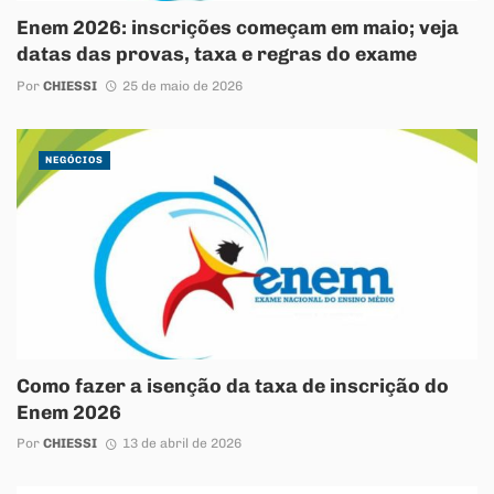
Enem 2026: inscrições começam em maio; veja
datas das provas, taxa e regras do exame
Por
CHIESSI
25 de maio de 2026
NEGÓCIOS
Como fazer a isenção da taxa de inscrição do
Enem 2026
Por
CHIESSI
13 de abril de 2026