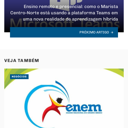
Ensino remoto e presencial: como o Marista
Centro-Norte está usando a plataforma Teams em
uma nova realidade de aprendizagem híbrida
PRÓXIMO ARTIGO
VEJA TAMBÉM
NEGÓCIOS