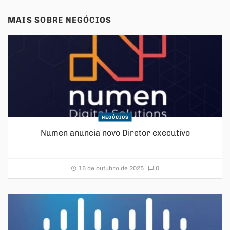
MAIS SOBRE
NEGÓCIOS
NEGÓCIOS
Numen anuncia novo Diretor executivo
16 de outubro de 2025
0