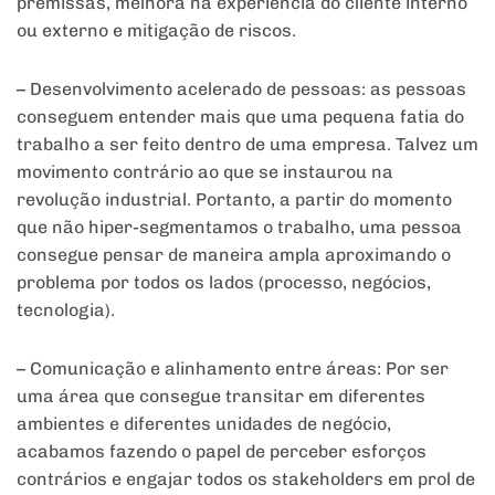
premissas, melhora na experiência do cliente interno
ou externo e mitigação de riscos.
– Desenvolvimento acelerado de pessoas: as pessoas
conseguem entender mais que uma pequena fatia do
trabalho a ser feito dentro de uma empresa. Talvez um
movimento contrário ao que se instaurou na
revolução industrial. Portanto, a partir do momento
que não hiper-segmentamos o trabalho, uma pessoa
consegue pensar de maneira ampla aproximando o
problema por todos os lados (processo, negócios,
tecnologia).
– Comunicação e alinhamento entre áreas: Por ser
uma área que consegue transitar em diferentes
ambientes e diferentes unidades de negócio,
acabamos fazendo o papel de perceber esforços
contrários e engajar todos os stakeholders em prol de