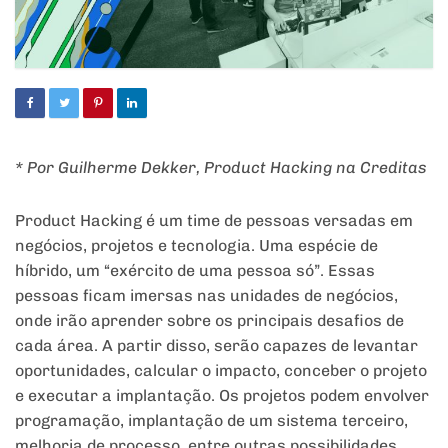
* Por Guilherme Dekker, Product Hacking na Creditas
Product Hacking é um time de pessoas versadas em
negócios, projetos e tecnologia. Uma espécie de
híbrido, um “exército de uma pessoa só”. Essas
pessoas ficam imersas nas unidades de negócios,
onde irão aprender sobre os principais desafios de
cada área. A partir disso, serão capazes de levantar
oportunidades, calcular o impacto, conceber o projeto
e executar a implantação. Os projetos podem envolver
programação, implantação de um sistema terceiro,
melhoria de processo, entre outras possibilidades.