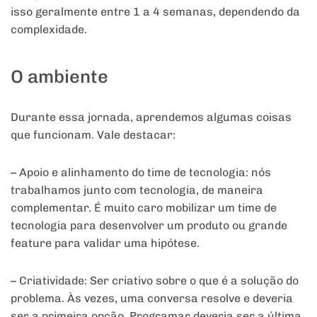
isso geralmente entre 1 a 4 semanas, dependendo da
complexidade.
O ambiente
Durante essa jornada, aprendemos algumas coisas
que funcionam. Vale destacar:
– Apoio e alinhamento do time de tecnologia: nós
trabalhamos junto com tecnologia, de maneira
complementar. É muito caro mobilizar um time de
tecnologia para desenvolver um produto ou grande
feature para validar uma hipótese.
– Criatividade: Ser criativo sobre o que é a solução do
problema. Às vezes, uma conversa resolve e deveria
ser a primeira opção. Programar deveria ser a última.