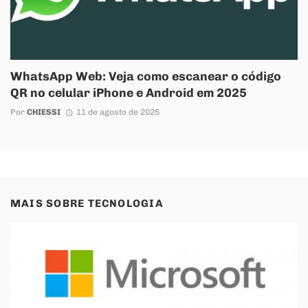
WhatsApp Web: Veja como escanear o código
QR no celular iPhone e Android em 2025
Por
CHIESSI
11 de agosto de 2025
MAIS SOBRE
TECNOLOGIA