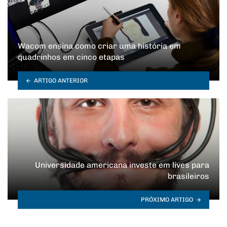
Wacom ensina como criar uma história em
quadrinhos em cinco etapas
ARTIGO ANTERIOR
Universidade americana investe em lives para
brasileiros
PRÓXIMO ARTIGO