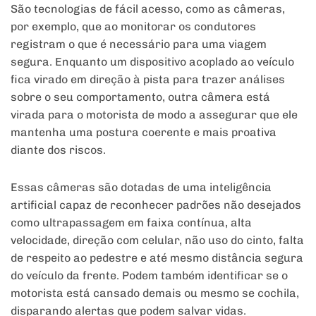
São tecnologias de fácil acesso, como as câmeras,
por exemplo, que ao monitorar os condutores
registram o que é necessário para uma viagem
segura. Enquanto um dispositivo acoplado ao veículo
fica virado em direção à pista para trazer análises
sobre o seu comportamento, outra câmera está
virada para o motorista de modo a assegurar que ele
mantenha uma postura coerente e mais proativa
diante dos riscos.
Essas câmeras são dotadas de uma inteligência
artificial capaz de reconhecer padrões não desejados
como ultrapassagem em faixa contínua, alta
velocidade, direção com celular, não uso do cinto, falta
de respeito ao pedestre e até mesmo distância segura
do veículo da frente. Podem também identificar se o
motorista está cansado demais ou mesmo se cochila,
disparando alertas que podem salvar vidas.