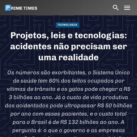
TECNOLOGIA
Projetos, leis e tecnologias:
acidentes não precisam ser
uma realidade
Os números são exorbitantes, o Sistema Único
de saúde tem 60% dos leitos ocupados por
vítimas de trânsito e os gatos pode chegar a R$
3 bilhões ao ano. Já o custo de vida produtiva
dos acidentados pode ultrapassar R$ 50 bilhões
por ano com esses pacientes, e o custo total
para o Brasil é de R$ 132 bilhões ao ano. A
pergunta é: o que o governo e as empresas