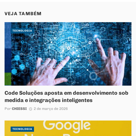
VEJA TAMBÉM
TECNOLOGIA
Code Soluções aposta em desenvolvimento sob
medida e integrações inteligentes
Por
CHIESSI
2 de março de 2026
TECNOLOGIA