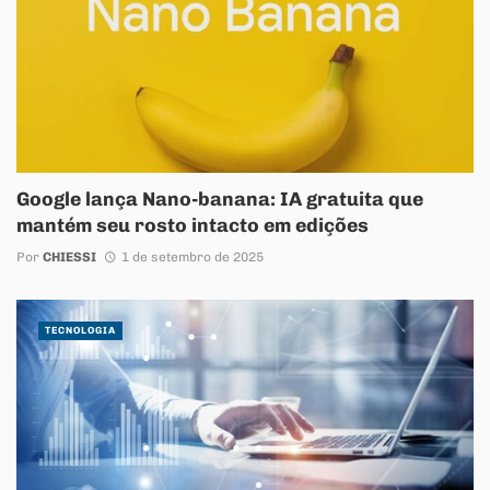
Google lança Nano-banana: IA gratuita que
mantém seu rosto intacto em edições
Por
CHIESSI
1 de setembro de 2025
TECNOLOGIA