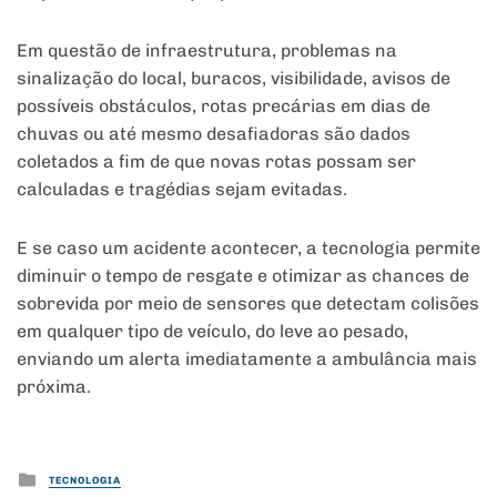
Em questão de infraestrutura, problemas na
sinalização do local, buracos, visibilidade, avisos de
possíveis obstáculos, rotas precárias em dias de
chuvas ou até mesmo desafiadoras são dados
coletados a fim de que novas rotas possam ser
calculadas e tragédias sejam evitadas.
E se caso um acidente acontecer, a tecnologia permite
diminuir o tempo de resgate e otimizar as chances de
sobrevida por meio de sensores que detectam colisões
em qualquer tipo de veículo, do leve ao pesado,
enviando um alerta imediatamente a ambulância mais
próxima.
Posted
TECNOLOGIA
in