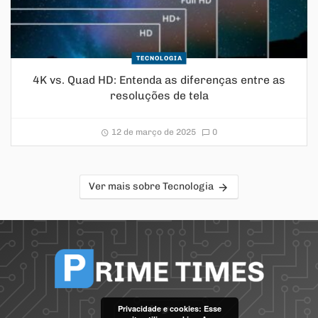
TECNOLOGIA
4K vs. Quad HD: Entenda as diferenças entre as
resoluções de tela
12 de março de 2025
0
Ver mais sobre Tecnologia
Privacidade e cookies: Esse