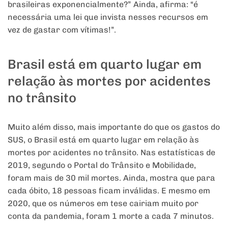
brasileiras exponencialmente?” Ainda, afirma: “é
necessária uma lei que invista nesses recursos em
vez de gastar com vítimas!”.
Brasil está em quarto lugar em
relação às mortes por acidentes
no trânsito
Muito além disso, mais importante do que os gastos do
SUS, o Brasil está em quarto lugar em relação às
mortes por acidentes no trânsito. Nas estatísticas de
2019, segundo o Portal do Trânsito e Mobilidade,
foram mais de 30 mil mortes. Ainda, mostra que para
cada óbito, 18 pessoas ficam inválidas. E mesmo em
2020, que os números em tese cairiam muito por
conta da pandemia, foram 1 morte a cada 7 minutos.