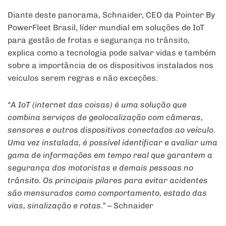
Diante deste panorama, Schnaider, CEO da Pointer By
PowerFleet Brasil, líder mundial em soluções de IoT
para gestão de frotas e segurança no trânsito,
explica como a tecnologia pode salvar vidas e também
sobre a importância de os dispositivos instalados nos
veículos serem regras e não exceções.
“A IoT (internet das coisas) é uma solução que
combina serviços de geolocalização com câmeras,
sensores e outros dispositivos conectados ao veículo.
Uma vez instalada, é possível identificar e avaliar uma
gama de informações em tempo real que garantem a
segurança dos motoristas e demais pessoas no
trânsito. Os principais pilares para evitar acidentes
são mensurados como comportamento, estado das
vias, sinalização e rotas.”
– Schnaider