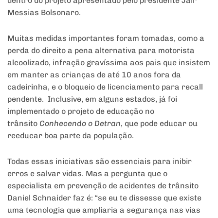
dentro do projeto apresentado pelo presidente Jair
Messias Bolsonaro.
Muitas medidas importantes foram tomadas, como a
perda do direito a pena alternativa para motorista
alcoolizado, infração gravíssima aos pais que insistem
em manter as crianças de até 10 anos fora da
cadeirinha, e o bloqueio de licenciamento para recall
pendente. Inclusive, em alguns estados, já foi
implementado o projeto de educação no
trânsito
Conhecendo o Detran
, que pode educar ou
reeducar boa parte da população.
Todas essas iniciativas são essenciais para inibir
erros e salvar vidas. Mas a pergunta que o
especialista em prevenção de acidentes de trânsito
Daniel Schnaider faz é: “se eu te dissesse que existe
uma tecnologia que ampliaria a segurança nas vias