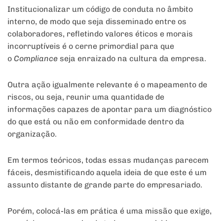
Institucionalizar um código de conduta no âmbito
interno, de modo que seja disseminado entre os
colaboradores, refletindo valores éticos e morais
incorruptíveis é o cerne primordial para que
o
Compliance
seja enraizado na cultura da empresa.
Outra ação igualmente relevante é o mapeamento de
riscos, ou seja, reunir uma quantidade de
informações capazes de apontar para um diagnóstico
do que está ou não em conformidade dentro da
organização.
Em termos teóricos, todas essas mudanças parecem
fáceis, desmistificando aquela ideia de que este é um
assunto distante de grande parte do empresariado.
Porém, colocá-las em prática é uma missão que exige,