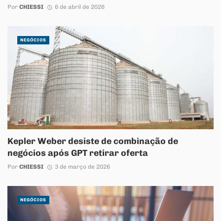
Por
CHIESSI
6 de abril de 2026
NEGÓCIOS
Kepler Weber desiste de combinação de
negócios após GPT retirar oferta
Por
CHIESSI
3 de março de 2026
NEGÓCIOS