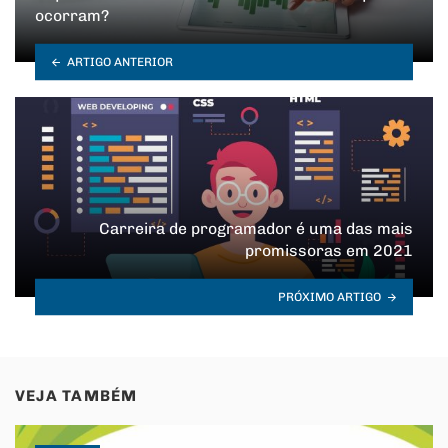
ocorram?
ARTIGO ANTERIOR
Carreira de programador é uma das mais
promissoras em 2021
PRÓXIMO ARTIGO
VEJA TAMBÉM