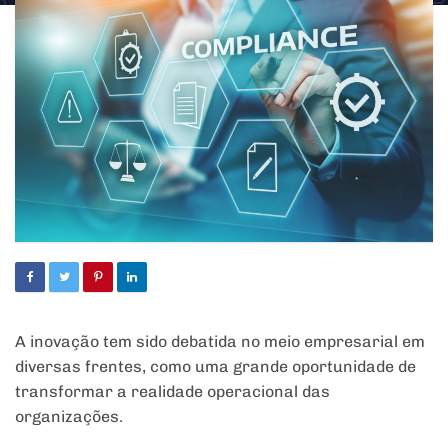
A inovação tem sido debatida no meio empresarial em
diversas frentes, como uma grande oportunidade de
transformar a realidade operacional das
organizações.