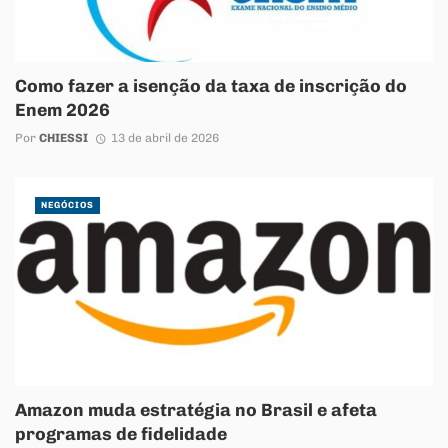
Como fazer a isenção da taxa de inscrição do
Enem 2026
Por
CHIESSI
13 de abril de 2026
NEGÓCIOS
Amazon muda estratégia no Brasil e afeta
programas de fidelidade