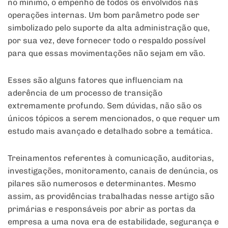
no mínimo, o empenho de todos os envolvidos nas
operações internas. Um bom parâmetro pode ser
simbolizado pelo suporte da alta administração que,
por sua vez, deve fornecer todo o respaldo possível
para que essas movimentações não sejam em vão.
Esses são alguns fatores que influenciam na
aderência de um processo de transição
extremamente profundo. Sem dúvidas, não são os
únicos tópicos a serem mencionados, o que requer um
estudo mais avançado e detalhado sobre a temática.
Treinamentos referentes à comunicação, auditorias,
investigações, monitoramento, canais de denúncia, os
pilares são numerosos e determinantes. Mesmo
assim, as providências trabalhadas nesse artigo são
primárias e responsáveis por abrir as portas da
empresa a uma nova era de estabilidade, segurança e