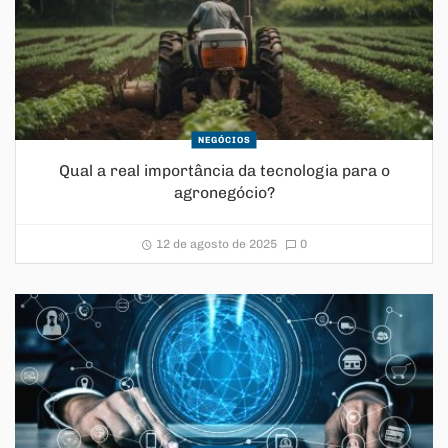
NEGÓCIOS
Qual a real importância da tecnologia para o
agronegócio?
12 de agosto de 2025
0