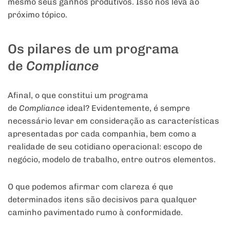
mesmo seus ganhos produtivos. Isso nos leva ao
próximo tópico.
Os pilares de um programa
de
Compliance
Afinal, o que constitui um programa
de
Compliance
ideal? Evidentemente, é sempre
necessário levar em consideração as características
apresentadas por cada companhia, bem como a
realidade de seu cotidiano operacional: escopo de
negócio, modelo de trabalho, entre outros elementos.
O que podemos afirmar com clareza é que
determinados itens são decisivos para qualquer
caminho pavimentado rumo à conformidade.