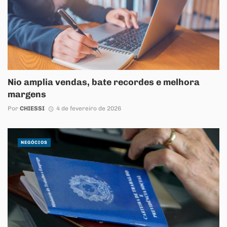
Nio amplia vendas, bate recordes e melhora
margens
Por
CHIESSI
4 de fevereiro de 2026
NEGÓCIOS