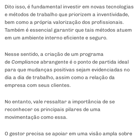
Dito isso, é fundamental investir em novas tecnologias
e métodos de trabalho que priorizem a inventividade,
bem como a própria valorização dos profissionais.
Também é essencial garantir que tais métodos atuem
em um ambiente interno eficiente e seguro.
Nesse sentido, a criação de um programa
de
Compliance
abrangente é o ponto de partida ideal
para que mudanças positivas sejam evidenciadas no
dia a dia de trabalho, assim como a relação da
empresa com seus clientes.
No entanto, vale ressaltar a importância de se
reconhecer os principais pilares de uma
movimentação como essa.
O gestor precisa se apoiar em uma visão ampla sobre