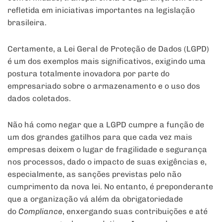
refletida em iniciativas importantes na legislação
brasileira.
Certamente, a Lei Geral de Proteção de Dados (LGPD)
é um dos exemplos mais significativos, exigindo uma
postura totalmente inovadora por parte do
empresariado sobre o armazenamento e o uso dos
dados coletados.
Não há como negar que a LGPD cumpre a função de
um dos grandes gatilhos para que cada vez mais
empresas deixem o lugar de fragilidade e segurança
nos processos, dado o impacto de suas exigências e,
especialmente, as sanções previstas pelo não
cumprimento da nova lei. No entanto, é preponderante
que a organização vá além da obrigatoriedade
do
Compliance
, enxergando suas contribuições e até