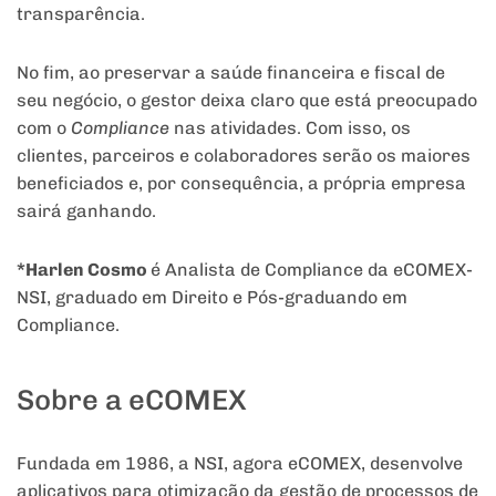
transparência.
No fim, ao preservar a saúde financeira e fiscal de
seu negócio, o gestor deixa claro que está preocupado
com o
Compliance
nas atividades. Com isso, os
clientes, parceiros e colaboradores serão os maiores
beneficiados e, por consequência, a própria empresa
sairá ganhando.
*Harlen Cosmo
é Analista de Compliance da eCOMEX-
NSI, graduado em Direito e Pós-graduando em
Compliance.
Sobre a eCOMEX
Fundada em 1986, a NSI, agora eCOMEX, desenvolve
aplicativos para otimização da gestão de processos de