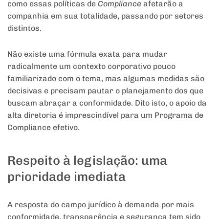
como essas políticas de
Compliance
afetarão a
companhia em sua totalidade, passando por setores
distintos.
Não existe uma fórmula exata para mudar
radicalmente um contexto corporativo pouco
familiarizado com o tema, mas algumas medidas são
decisivas e precisam pautar o planejamento dos que
buscam abraçar a conformidade. Dito isto, o apoio da
alta diretoria é imprescindível para um Programa de
Compliance efetivo.
Respeito à legislação: uma
prioridade imediata
A resposta do campo jurídico à demanda por mais
conformidade, transparência e segurança tem sido