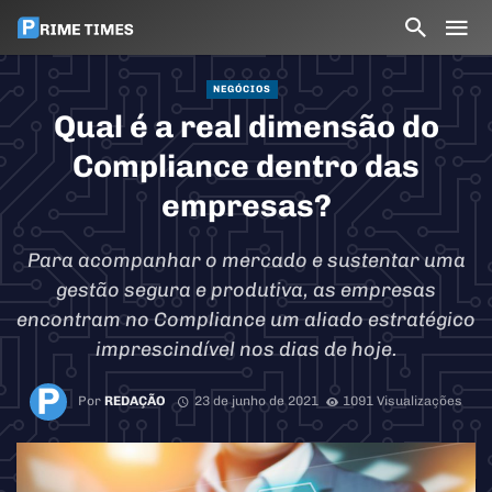
NEGÓCIOS
Qual é a real dimensão do
Compliance dentro das
empresas?
Para acompanhar o mercado e sustentar uma
gestão segura e produtiva, as empresas
encontram no Compliance um aliado estratégico
imprescindível nos dias de hoje.
Por
REDAÇÃO
23 de junho de 2021
1091 Visualizações