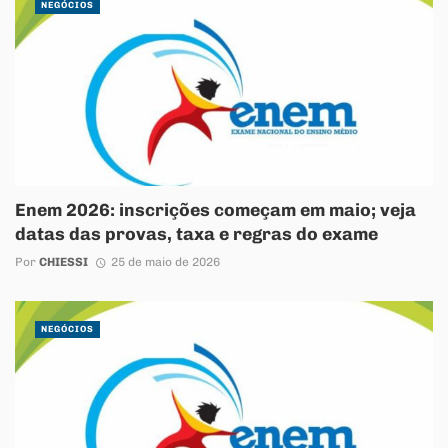
NEGÓCIOS
Enem 2026: inscrições começam em maio; veja
datas das provas, taxa e regras do exame
Por
CHIESSI
25 de maio de 2026
NEGÓCIOS