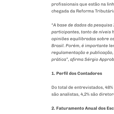
profissionais que estão na li
chegada da Reforma Tributári
“A base de dados da pesquisa 
participantes, tanto de níveis
opiniões equilibradas sobre o
Brasil. Porém, é importante 
regulamentação e publicação, 
prática”, afirma Sérgio Approb
1. Perfil dos Contadores
Do total de entrevistados, 48
são analistas, 4,2% são direto
2. Faturamento Anual dos Esc