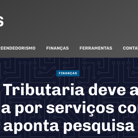
EENDEDORISMO
FINANÇAS
FERRAMENTAS
CONTA
FINANÇAS
Tributaria deve
 por serviços co
aponta pesquisa