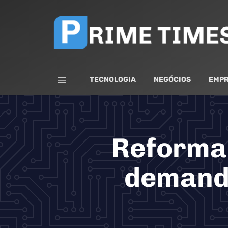
TECNOLOGIA
NEGÓCIOS
EMPR
Reforma 
demanda