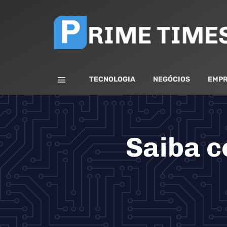
TECNOLOGIA
NEGÓCIOS
EMPR
Saiba c