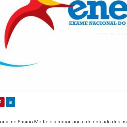
nal do Ensino Médio é a maior porta de entrada dos es