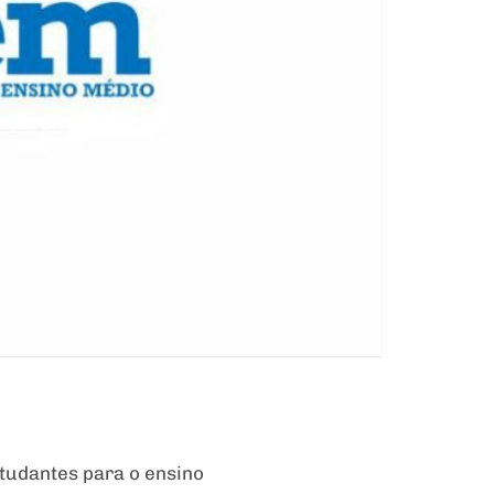
tudantes para o ensino