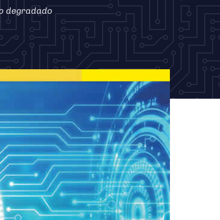
ho degradado