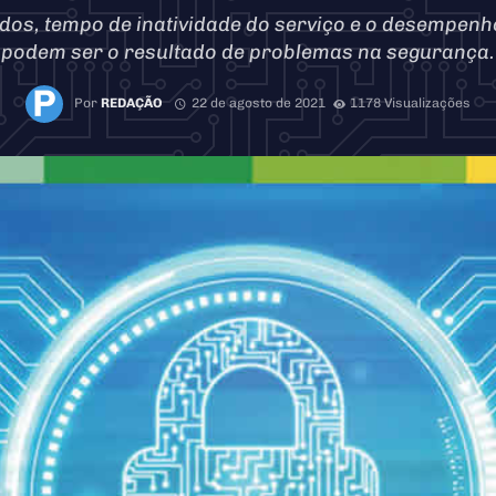
dos, tempo de inatividade do serviço e o desempen
podem ser o resultado de problemas na segurança.
Por
REDAÇÃO
22 de agosto de 2021
1178 Visualizações