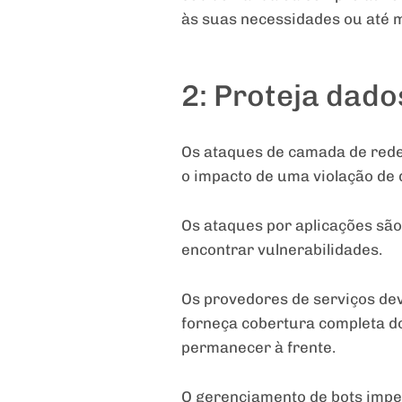
às suas necessidades ou até 
2: Proteja dado
Os ataques de camada de rede
o impacto de uma violação de 
Os ataques por aplicações sã
encontrar vulnerabilidades.
Os provedores de serviços de
forneça cobertura completa d
permanecer à frente.
O gerenciamento de bots impe