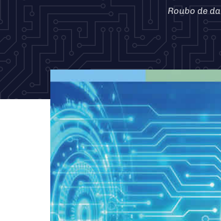
Roubo de da