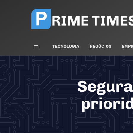
TECNOLOGIA
NEGÓCIOS
EMPR
Segura
priori