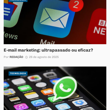
E-mail marketing: ultrapassado ou eficaz?
Por
REDAÇÃO
26 de agosto de 2025
TECNOLOGIA