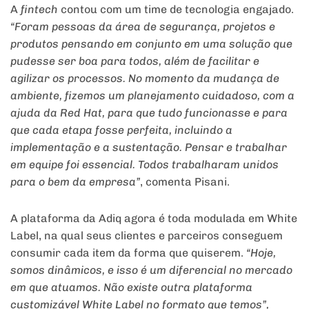
A
fintech
contou com um time de tecnologia engajado.
“Foram pessoas da área de segurança, projetos e
produtos pensando em conjunto em uma solução que
pudesse ser boa para todos, além de facilitar e
agilizar os processos. No momento da mudança de
ambiente, fizemos um planejamento cuidadoso, com a
ajuda da Red Hat, para que tudo funcionasse e para
que cada etapa fosse perfeita, incluindo a
implementação e a sustentação. Pensar e trabalhar
em equipe foi essencial. Todos trabalharam unidos
para o bem da empresa”
, comenta Pisani.
A plataforma da Adiq agora é toda modulada em White
Label, na qual seus clientes e parceiros conseguem
consumir cada item da forma que quiserem.
“Hoje,
somos dinâmicos, e isso é um diferencial no mercado
em que atuamos. Não existe outra plataforma
customizável White Label no formato que temos”,