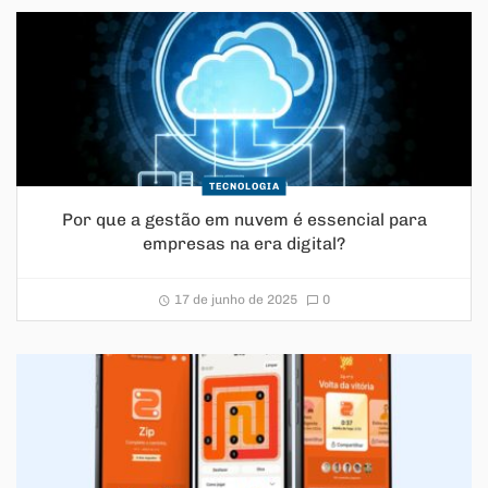
TECNOLOGIA
Por que a gestão em nuvem é essencial para
empresas na era digital?
17 de junho de 2025
0