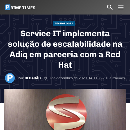
TECNOLOGIA
Service IT implementa
solução de escalabilidade na
Adiq em parceria com a Red
Hat
Por
REDAÇÃO
9 de dezembro de 2020
1135 Visualizações