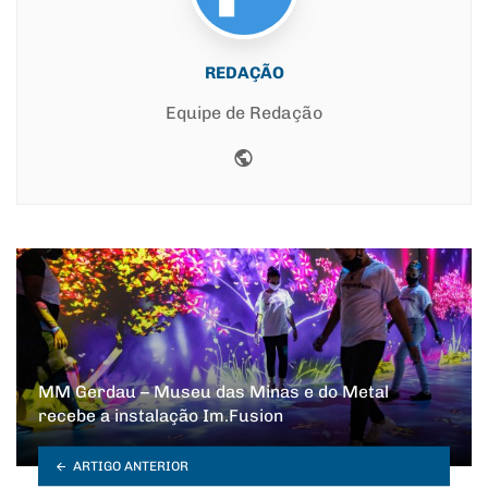
REDAÇÃO
Equipe de Redação
Website
MM Gerdau – Museu das Minas e do Metal
recebe a instalação Im.Fusion
ARTIGO ANTERIOR