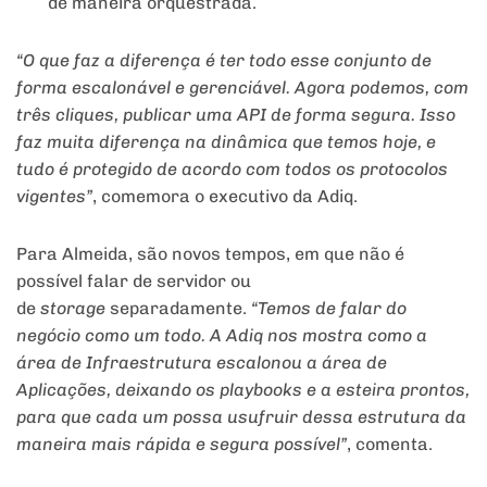
de maneira orquestrada.
“O que faz a diferença é ter todo esse conjunto de
forma escalonável e gerenciável. Agora podemos, com
três cliques, publicar uma API de forma segura. Isso
faz muita diferença na dinâmica que temos hoje, e
tudo é protegido de acordo com todos os protocolos
vigentes”
, comemora o executivo da Adiq.
Para Almeida, são novos tempos, em que não é
possível falar de servidor ou
de
storage
separadamente.
“Temos de falar do
negócio como um todo. A Adiq nos mostra como a
área de Infraestrutura escalonou a área de
Aplicações, deixando os playbooks e a esteira prontos,
para que cada um possa usufruir dessa estrutura da
maneira mais rápida e segura possível”
, comenta.