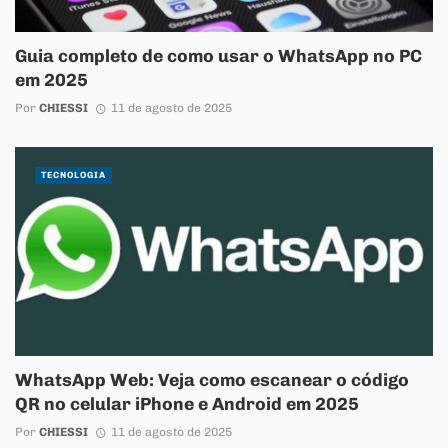
Guia completo de como usar o WhatsApp no PC
em 2025
Por
CHIESSI
11 de agosto de 2025
TECNOLOGIA
WhatsApp Web: Veja como escanear o código
QR no celular iPhone e Android em 2025
Por
CHIESSI
11 de agosto de 2025