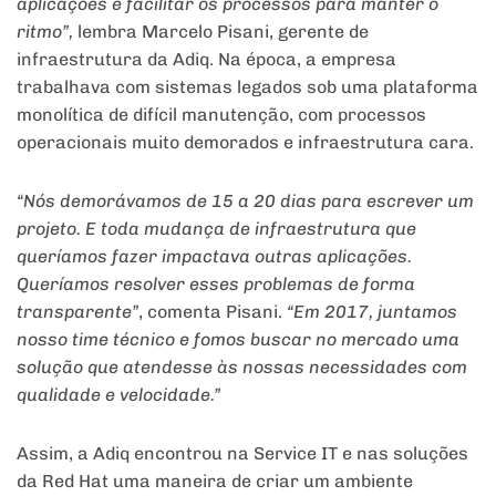
aplicações e facilitar os processos para manter o
ritmo”,
lembra Marcelo Pisani, gerente de
infraestrutura da Adiq. Na época, a empresa
trabalhava com sistemas legados sob uma plataforma
monolítica de difícil manutenção, com processos
operacionais muito demorados e infraestrutura cara.
“Nós demorávamos de 15 a 20 dias para escrever um
projeto. E toda mudança de infraestrutura que
queríamos fazer impactava outras aplicações.
Queríamos resolver esses problemas de forma
transparente”
, comenta Pisani.
“Em 2017, juntamos
nosso time técnico e fomos buscar no mercado uma
solução que atendesse às nossas necessidades com
qualidade e velocidade.”
Assim, a Adiq encontrou na Service IT e nas soluções
da Red Hat uma maneira de criar um ambiente