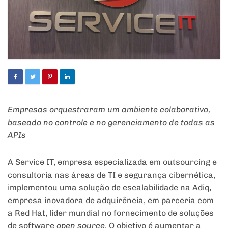
Empresas orquestraram um ambiente colaborativo,
baseado no controle e no gerenciamento de todas as
APIs
A Service IT, empresa especializada em outsourcing e
consultoria nas áreas de TI e segurança cibernética,
implementou uma solução de escalabilidade na Adiq,
empresa inovadora de adquirência, em parceria com
a Red Hat, líder mundial no fornecimento de soluções
de software
open source
. O objetivo é aumentar a