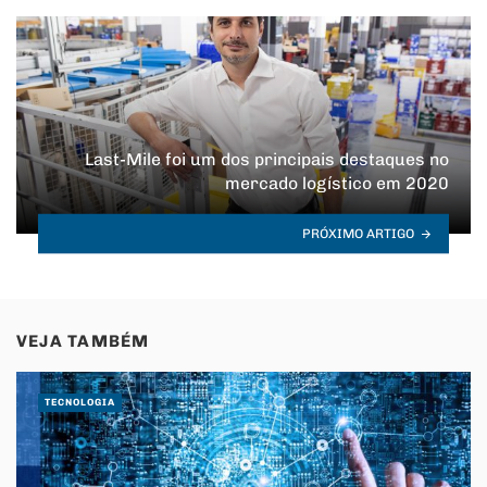
Last-Mile foi um dos principais destaques no
mercado logístico em 2020
PRÓXIMO ARTIGO
VEJA TAMBÉM
TECNOLOGIA