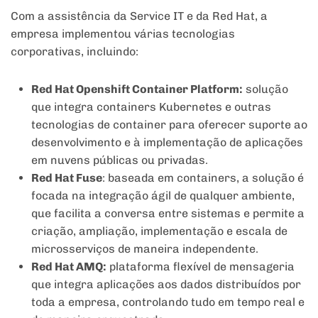
Com a assistência da Service IT e da Red Hat, a
empresa implementou várias tecnologias
corporativas, incluindo:
Red Hat Openshift Container Platform:
solução
que integra containers Kubernetes e outras
tecnologias de container para oferecer suporte ao
desenvolvimento e à implementação de aplicações
em nuvens públicas ou privadas.
Red Hat Fuse
: baseada em containers, a solução é
focada na integração ágil de qualquer ambiente,
que facilita a conversa entre sistemas e permite a
criação, ampliação, implementação e escala de
microsserviços de maneira independente.
Red Hat AMQ:
plataforma flexível de mensageria
que integra aplicações aos dados distribuídos por
toda a empresa, controlando tudo em tempo real e