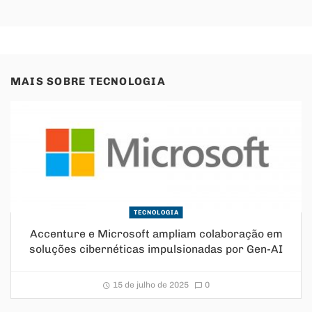
MAIS SOBRE
TECNOLOGIA
TECNOLOGIA
Accenture e Microsoft ampliam colaboração em
soluções cibernéticas impulsionadas por Gen-AI
15 de julho de 2025
0