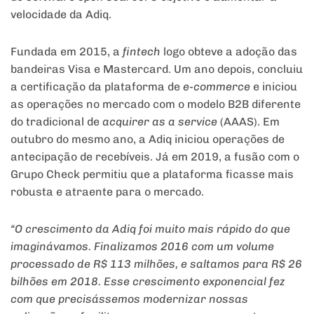
velocidade da Adiq.
Fundada em 2015, a
fintech
logo obteve a adoção das
bandeiras Visa e Mastercard. Um ano depois, concluiu
a certificação da plataforma de
e-commerce
e iniciou
as operações no mercado com o modelo B2B diferente
do tradicional de
acquirer as a service
(AAAS). Em
outubro do mesmo ano, a Adiq iniciou operações de
antecipação de recebíveis. Já em 2019, a fusão com o
Grupo Check permitiu que a plataforma ficasse mais
robusta e atraente para o mercado.
“O crescimento da Adiq foi muito mais rápido do que
imaginávamos. Finalizamos 2016 com um volume
processado de R$ 113 milhões, e saltamos para R$ 26
bilhões em 2018. Esse crescimento exponencial fez
com que precisássemos modernizar nossas