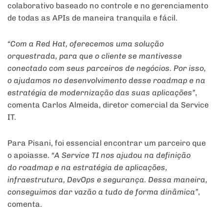
colaborativo baseado no controle e no gerenciamento
de todas as APIs de maneira tranquila e fácil.
“Com a Red Hat, oferecemos uma solução
orquestrada, para que o cliente se mantivesse
conectado com seus parceiros de negócios. Por isso,
o ajudamos no desenvolvimento desse roadmap e na
estratégia de modernização das suas aplicações”
,
comenta Carlos Almeida, diretor comercial da Service
IT.
Para Pisani, foi essencial encontrar um parceiro que
o apoiasse.
“A Service TI nos ajudou na definição
do roadmap e na estratégia de aplicações,
infraestrutura, DevOps e segurança. Dessa maneira,
conseguimos dar vazão a tudo de forma dinâmica”
,
comenta.