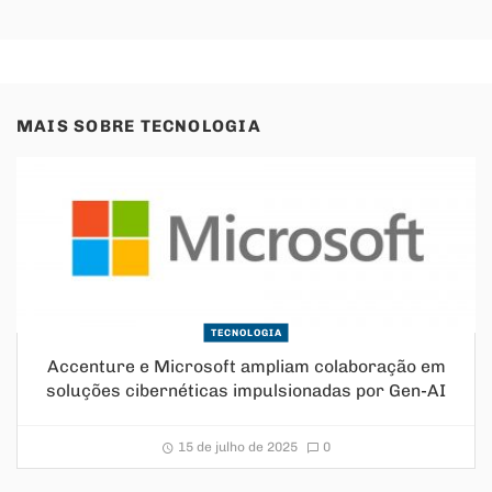
MAIS SOBRE
TECNOLOGIA
TECNOLOGIA
Accenture e Microsoft ampliam colaboração em
soluções cibernéticas impulsionadas por Gen-AI
15 de julho de 2025
0