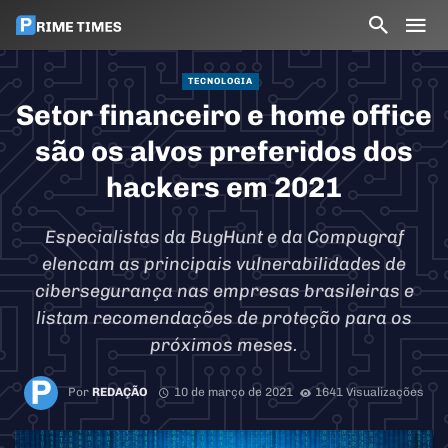
TECNOLOGIA
Setor financeiro e home office
são os alvos preferidos dos
hackers em 2021
Especialistas da BugHunt e da Compugraf
elencam as principais vulnerabilidades de
cibersegurança nas empresas brasileiras e
listam recomendações de proteção para os
próximos meses.
Por
REDAÇÃO
10 de março de 2021
1641 Visualizações