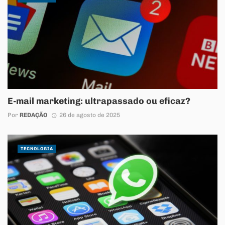
E-mail marketing: ultrapassado ou eficaz?
Por
REDAÇÃO
26 de agosto de 2025
TECNOLOGIA