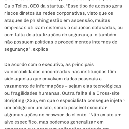
Caio Telles, CEO da startup. “Esse tipo de acesso gera
riscos diretos às redes corporativas, visto que os
ataques de phishing estão em ascensão, muitas
empresas utilizam sistemas e soluções defasadas, ou
com falta de atualizações de segurança, e também
não possuem políticas e procedimentos internos de
segurança”, explica.
De acordo com o executivo, as principais
vulnerabilidades encontradas nas instituições têm
sido aquelas que envolvem dados pessoais e
vazamento de informações – sejam elas tecnológicas
ou fragilidades humanas. Outra falha é a Cross-site
Scripting (XSS), em que o especialista consegue injetar
um código em um site, sendo possível executar
algumas ações no browser do cliente. “Não existe um
alvo específico, mas podemos generalizar em