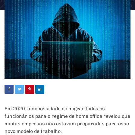
Em 2020, a necessidade de migrar todos os
funcionários para o regime de home office revelou que
muitas empresas não estavam preparadas para esse
novo modelo de trabalho.