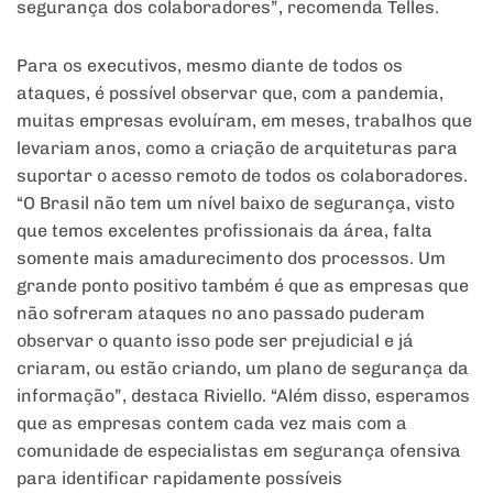
segurança dos colaboradores”, recomenda Telles.
Para os executivos, mesmo diante de todos os
ataques, é possível observar que, com a pandemia,
muitas empresas evoluíram, em meses, trabalhos que
levariam anos, como a criação de arquiteturas para
suportar o acesso remoto de todos os colaboradores.
“O Brasil não tem um nível baixo de segurança, visto
que temos excelentes profissionais da área, falta
somente mais amadurecimento dos processos. Um
grande ponto positivo também é que as empresas que
não sofreram ataques no ano passado puderam
observar o quanto isso pode ser prejudicial e já
criaram, ou estão criando, um plano de segurança da
informação”, destaca Riviello. “Além disso, esperamos
que as empresas contem cada vez mais com a
comunidade de especialistas em segurança ofensiva
para identificar rapidamente possíveis