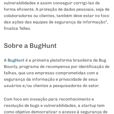
vulnerabilidades e assim conseguir corrigi-las de
forma eficiente. A proteção de dados pessoais, seja de
colaboradores ou clientes, também deve estar no foco
das ações das equipes de segurança da informação”,
finaliza Telles.
Sobre a BugHunt
A
BugHunt
é a primeira plataforma brasileira de Bug
Bounty, programa de recompensa por identificação de
falhas, que une empresas comprometidas com a
segurança da informação e privacidade de seus
usuários e/ou clientes a pesquisadores do setor.
Com foco em inovação para reconhecimento e
resolução de bugs e vulnerabilidades, a startup tem
como objetivo democratizar o acesso à segurança de