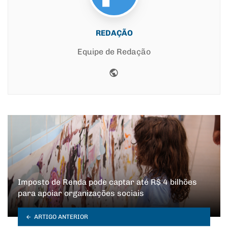
REDAÇÃO
Equipe de Redação
Website
Imposto de Renda pode captar até R$ 4 bilhões
para apoiar organizações sociais
ARTIGO ANTERIOR