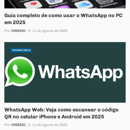
Guia completo de como usar o WhatsApp no PC
em 2025
Por
CHIESSI
11 de agosto de 2025
TECNOLOGIA
WhatsApp Web: Veja como escanear o código
QR no celular iPhone e Android em 2025
Por
CHIESSI
11 de agosto de 2025