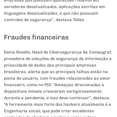
empresas que possuam aplicações rodando em
servidores desatualizados, aplicações escritas em
linguagens desatualizadas, e que não possuam
controles de segurança”, destaca Telles.
Fraudes financeiras
Denis Riviello, Head de Cibersegurança da Compugraf,
provedora de soluções de segurança da informação e
privacidade de dados das principais empresas
brasileiras, alerta que as principais falhas estão na
ponta do usuário, com fraudes relacionadas ao setor
financeiro, como no PIX. “Ameaças direcionadas a
dispositivos móveis cresceram vertiginosamente
durante a pandemia, e isso deve continuar”, destaca.
“A ferramenta mais forte dos hackers atualmente é a
Engenharia social, que pode criar excelentes