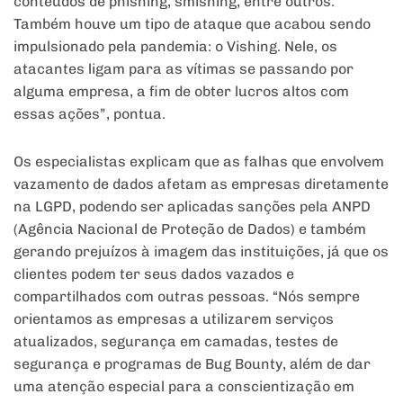
conteúdos de phishing, smishing, entre outros.
Também houve um tipo de ataque que acabou sendo
impulsionado pela pandemia: o Vishing. Nele, os
atacantes ligam para as vítimas se passando por
alguma empresa, a fim de obter lucros altos com
essas ações”, pontua.
Os especialistas explicam que as falhas que envolvem
vazamento de dados afetam as empresas diretamente
na LGPD, podendo ser aplicadas sanções pela ANPD
(Agência Nacional de Proteção de Dados) e também
gerando prejuízos à imagem das instituições, já que os
clientes podem ter seus dados vazados e
compartilhados com outras pessoas. “Nós sempre
orientamos as empresas a utilizarem serviços
atualizados, segurança em camadas, testes de
segurança e programas de Bug Bounty, além de dar
uma atenção especial para a conscientização em