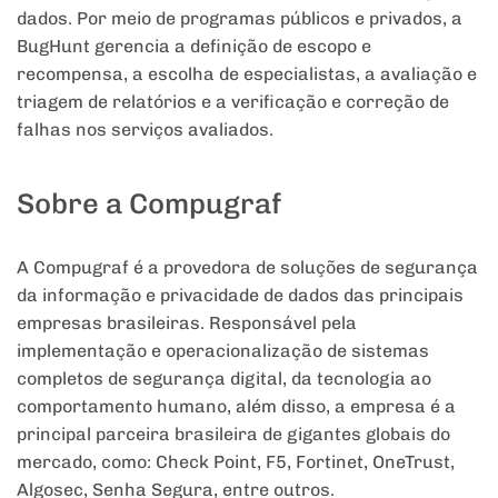
dados. Por meio de programas públicos e privados, a
BugHunt gerencia a definição de escopo e
recompensa, a escolha de especialistas, a avaliação e
triagem de relatórios e a verificação e correção de
falhas nos serviços avaliados.
Sobre a Compugraf
A Compugraf é a provedora de soluções de segurança
da informação e privacidade de dados das principais
empresas brasileiras. Responsável pela
implementação e operacionalização de sistemas
completos de segurança digital, da tecnologia ao
comportamento humano, além disso, a empresa é a
principal parceira brasileira de gigantes globais do
mercado, como: Check Point, F5, Fortinet, OneTrust,
Algosec, Senha Segura, entre outros.