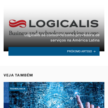
Logicalis se consolida como provedora de
serviços na América Latina
PRÓXIMO ARTIGO
VEJA TAMBÉM
TECNOLOGIA