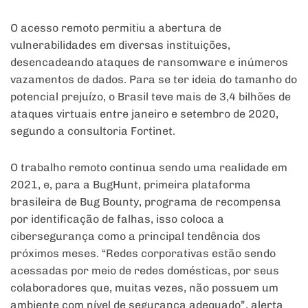
O acesso remoto permitiu a abertura de
vulnerabilidades em diversas instituições,
desencadeando ataques de ransomware e inúmeros
vazamentos de dados. Para se ter ideia do tamanho do
potencial prejuízo, o Brasil teve mais de 3,4 bilhões de
ataques virtuais entre janeiro e setembro de 2020,
segundo a consultoria Fortinet.
O trabalho remoto continua sendo uma realidade em
2021, e, para a BugHunt, primeira plataforma
brasileira de Bug Bounty, programa de recompensa
por identificação de falhas, isso coloca a
cibersegurança como a principal tendência dos
próximos meses. “Redes corporativas estão sendo
acessadas por meio de redes domésticas, por seus
colaboradores que, muitas vezes, não possuem um
ambiente com nível de segurança adequado”, alerta