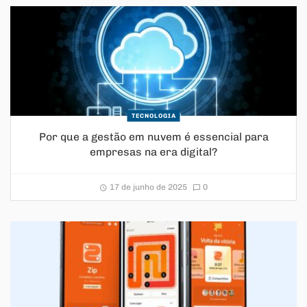
TECNOLOGIA
Por que a gestão em nuvem é essencial para
empresas na era digital?
17 de junho de 2025
0