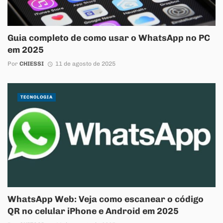
Guia completo de como usar o WhatsApp no PC
em 2025
Por
CHIESSI
11 de agosto de 2025
TECNOLOGIA
WhatsApp Web: Veja como escanear o código
QR no celular iPhone e Android em 2025