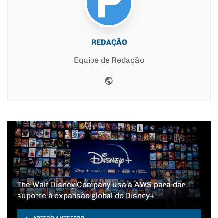
REDAÇÃO
Equipe de Redação
Website
The Walt Disney Company usa a AWS para dar
suporte à expansão global do Disney+
ARTIGO ANTERIOR