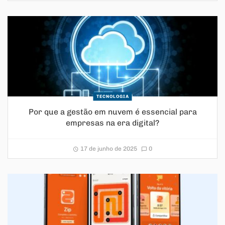
TECNOLOGIA
Por que a gestão em nuvem é essencial para
empresas na era digital?
17 de junho de 2025
0