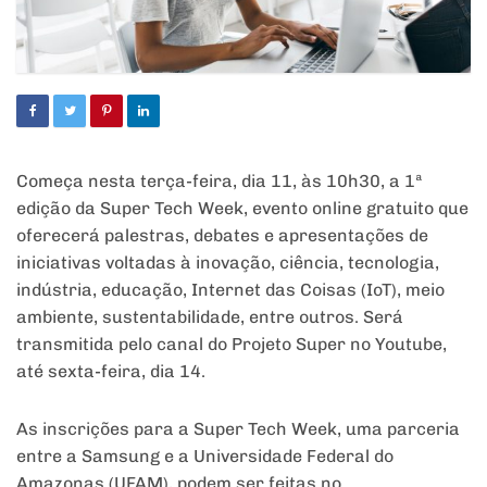
Começa nesta terça-feira, dia 11, às 10h30, a 1ª
edição da Super Tech Week, evento online gratuito que
oferecerá palestras, debates e apresentações de
iniciativas voltadas à inovação, ciência, tecnologia,
indústria, educação, Internet das Coisas (IoT), meio
ambiente, sustentabilidade, entre outros. Será
transmitida pelo canal do Projeto Super no Youtube,
até sexta-feira, dia 14.
As inscrições para a Super Tech Week, uma parceria
entre a Samsung e a Universidade Federal do
Amazonas (UFAM), podem ser feitas no