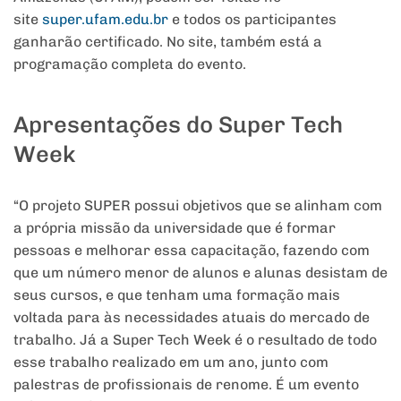
site
super.ufam.edu.br
e todos os participantes
ganharão certificado. No site, também está a
programação completa do evento.
Apresentações do Super Tech
Week
“O projeto SUPER possui objetivos que se alinham com
a própria missão da universidade que é formar
pessoas e melhorar essa capacitação, fazendo com
que um número menor de alunos e alunas desistam de
seus cursos, e que tenham uma formação mais
voltada para às necessidades atuais do mercado de
trabalho. Já a Super Tech Week é o resultado de todo
esse trabalho realizado em um ano, junto com
palestras de profissionais de renome. É um evento