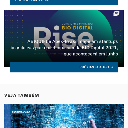
ABIQUIFI e Apex-Brasil mapeiam startups
brasileiras para participarem da BIO Digital 2021,
que acontecerá em junho
PRÓXIMO ARTIGO
VEJA TAMBÉM
TECNOLOGIA