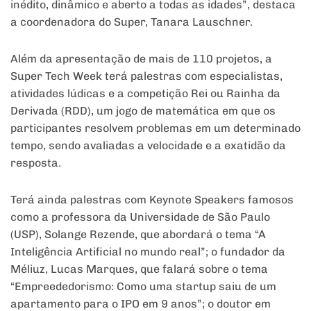
inédito, dinâmico e aberto a todas as idades”, destaca
a coordenadora do Super, Tanara Lauschner.
Além da apresentação de mais de 110 projetos, a
Super Tech Week terá palestras com especialistas,
atividades lúdicas e a competição Rei ou Rainha da
Derivada (RDD), um jogo de matemática em que os
participantes resolvem problemas em um determinado
tempo, sendo avaliadas a velocidade e a exatidão da
resposta.
Terá ainda palestras com Keynote Speakers famosos
como a professora da Universidade de São Paulo
(USP), Solange Rezende, que abordará o tema “A
Inteligência Artificial no mundo real”; o fundador da
Méliuz, Lucas Marques, que falará sobre o tema
“Empreededorismo: Como uma startup saiu de um
apartamento para o IPO em 9 anos”; o doutor em