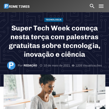
TECNOLOGIA
Super Tech Week começa
nesta terça com palestras
gratuitas sobre tecnologia,
inovação e ciência
Por
REDAÇÃO
10 de maio de 2021
1209 Visualizações