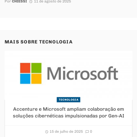
Por
CHIESSI
11 de agosto de 2025
MAIS SOBRE
TECNOLOGIA
TECNOLOGIA
Accenture e Microsoft ampliam colaboração em
soluções cibernéticas impulsionadas por Gen-AI
15 de julho de 2025
0