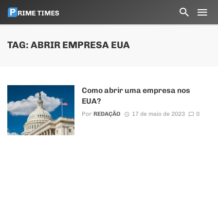
TAG: ABRIR EMPRESA EUA
Como abrir uma empresa nos
EUA?
Por
REDAÇÃO
17 de maio de 2023
0