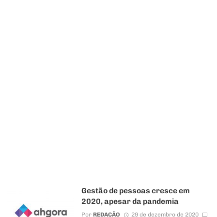
Gestão de pessoas cresce em
2020, apesar da pandemia
Por
REDAÇÃO
29 de dezembro de 2020