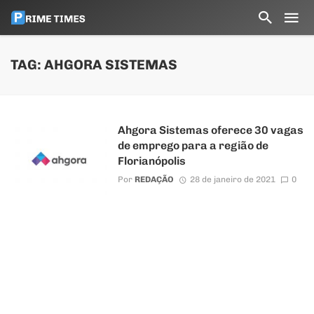
TAG: AHGORA SISTEMAS
Ahgora Sistemas oferece 30 vagas
de emprego para a região de
Florianópolis
Por
REDAÇÃO
28 de janeiro de 2021
0