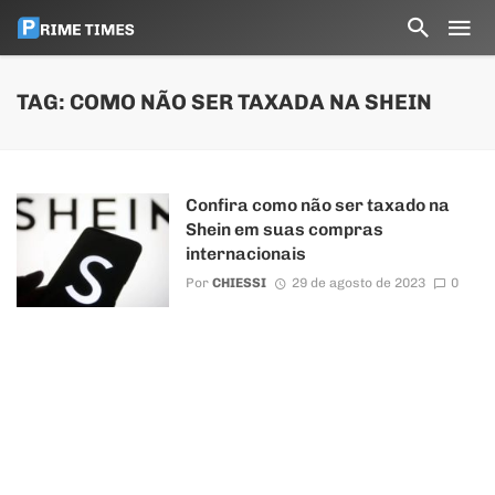
TAG: COMO NÃO SER TAXADA NA SHEIN
Confira como não ser taxado na
Shein em suas compras
internacionais
Por
CHIESSI
29 de agosto de 2023
0