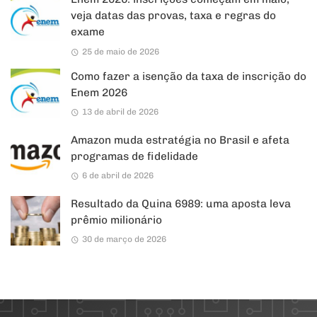
veja datas das provas, taxa e regras do
exame
25 de maio de 2026
Como fazer a isenção da taxa de inscrição do
Enem 2026
13 de abril de 2026
Amazon muda estratégia no Brasil e afeta
programas de fidelidade
6 de abril de 2026
Resultado da Quina 6989: uma aposta leva
prêmio milionário
30 de março de 2026