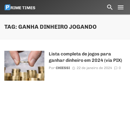
TAG: GANHA DINHEIRO JOGANDO
Lista completa de jogos para
ganhar dinheiro em 2024 (via PIX)
Por
CHIESSI
22 de janeiro de 2024
0