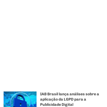
IAB Brasil lança análises sobre a
aplicação da LGPD para a
Publicidade Digital