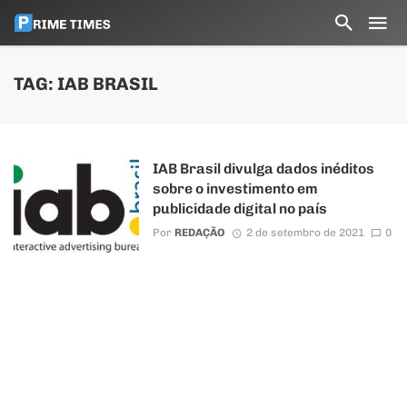
TAG: IAB BRASIL
IAB Brasil divulga dados inéditos
sobre o investimento em
publicidade digital no país
Por
REDAÇÃO
2 de setembro de 2021
0