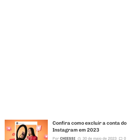
Confira como excluir a conta do
Instagram em 2023
Por
CHIESSI
30 de maio de 2023
0