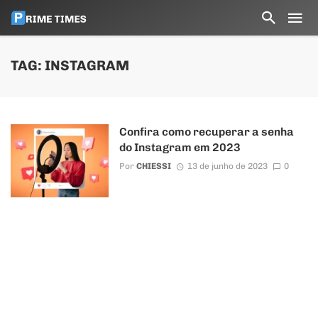
TAG: INSTAGRAM
Confira como recuperar a senha
do Instagram em 2023
Por
CHIESSI
13 de junho de 2023
0