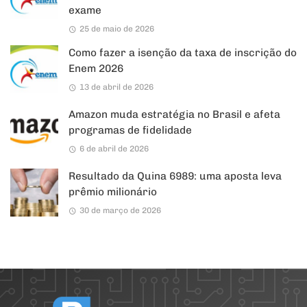
exame
25 de maio de 2026
Como fazer a isenção da taxa de inscrição do
Enem 2026
13 de abril de 2026
Amazon muda estratégia no Brasil e afeta
programas de fidelidade
6 de abril de 2026
Resultado da Quina 6989: uma aposta leva
prêmio milionário
30 de março de 2026