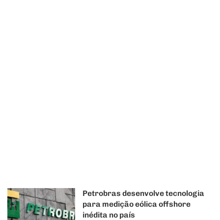
Petrobras desenvolve tecnologia
para medição eólica offshore
inédita no país