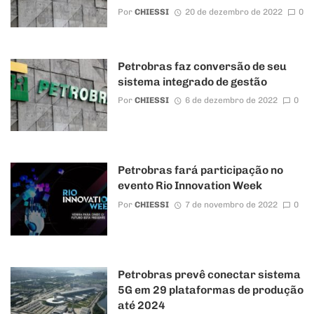
Por
CHIESSI
20 de dezembro de 2022
0
Petrobras faz conversão de seu
sistema integrado de gestão
Por
CHIESSI
6 de dezembro de 2022
0
Petrobras fará participação no
evento Rio Innovation Week
Por
CHIESSI
7 de novembro de 2022
0
Petrobras prevê conectar sistema
5G em 29 plataformas de produção
até 2024