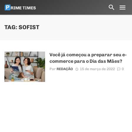
TAG: SOFIST
Você já começou a preparar seu e-
commerce para o Dia das Mães?
Por
REDAÇÃO
15 de março de 2022
0