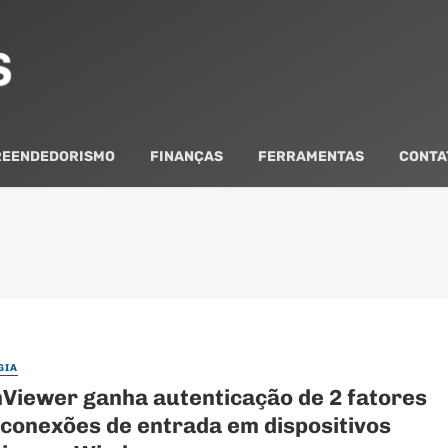
EENDEDORISMO
FINANÇAS
FERRAMENTAS
CONTA
GIA
Viewer ganha autenticação de 2 fatores
 conexões de entrada em dispositivos