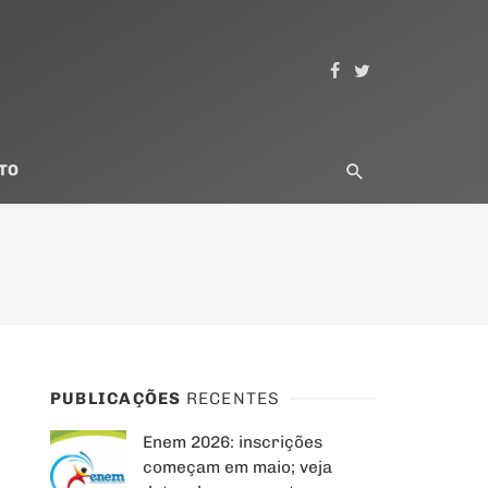
TO
PUBLICAÇÕES
RECENTES
Enem 2026: inscrições
começam em maio; veja