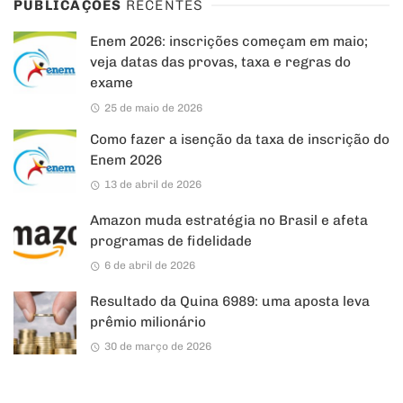
PUBLICAÇÕES
RECENTES
Enem 2026: inscrições começam em maio;
veja datas das provas, taxa e regras do
exame
25 de maio de 2026
Como fazer a isenção da taxa de inscrição do
Enem 2026
13 de abril de 2026
Amazon muda estratégia no Brasil e afeta
programas de fidelidade
6 de abril de 2026
Resultado da Quina 6989: uma aposta leva
prêmio milionário
30 de março de 2026