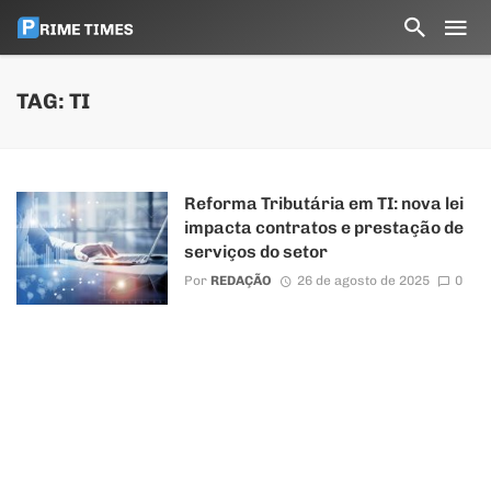
TAG: TI
Reforma Tributária em TI: nova lei
impacta contratos e prestação de
serviços do setor
Por
REDAÇÃO
26 de agosto de 2025
0