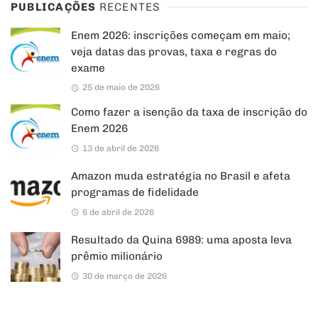
PUBLICAÇÕES
RECENTES
Enem 2026: inscrições começam em maio;
veja datas das provas, taxa e regras do
exame
25 de maio de 2026
Como fazer a isenção da taxa de inscrição do
Enem 2026
13 de abril de 2026
Amazon muda estratégia no Brasil e afeta
programas de fidelidade
6 de abril de 2026
Resultado da Quina 6989: uma aposta leva
prêmio milionário
30 de março de 2026