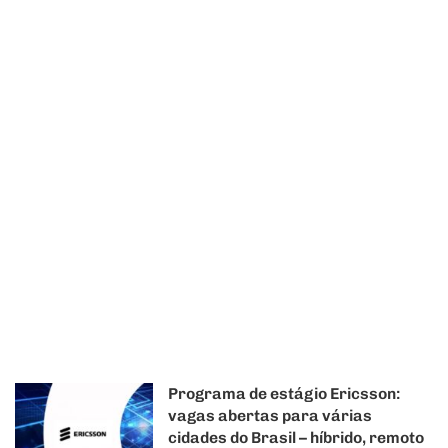
Programa de estágio Ericsson:
vagas abertas para várias
cidades do Brasil – híbrido, remoto