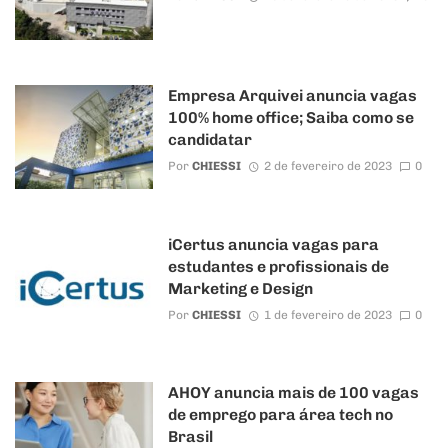
Empresa Arquivei anuncia vagas
100% home office; Saiba como se
candidatar
Por
CHIESSI
2 de fevereiro de 2023
0
iCertus anuncia vagas para
estudantes e profissionais de
Marketing e Design
Por
CHIESSI
1 de fevereiro de 2023
0
AHOY anuncia mais de 100 vagas
de emprego para área tech no
Brasil