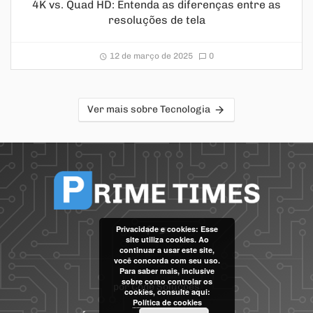
4K vs. Quad HD: Entenda as diferenças entre as
resoluções de tela
12 de março de 2025
0
Ver mais sobre Tecnologia
Privacidade e cookies: Esse
site utiliza cookies. Ao
continuar a usar este site,
você concorda com seu uso.
Para saber mais, inclusive
sobre como controlar os
por
Code Soluções
cookies, consulte aqui:
Política de cookies