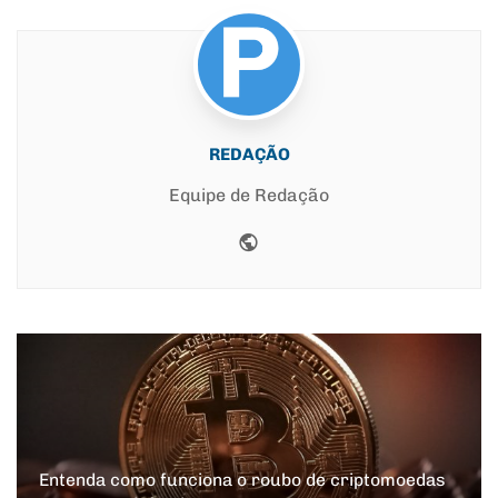
REDAÇÃO
Equipe de Redação
Website
Entenda como funciona o roubo de criptomoedas