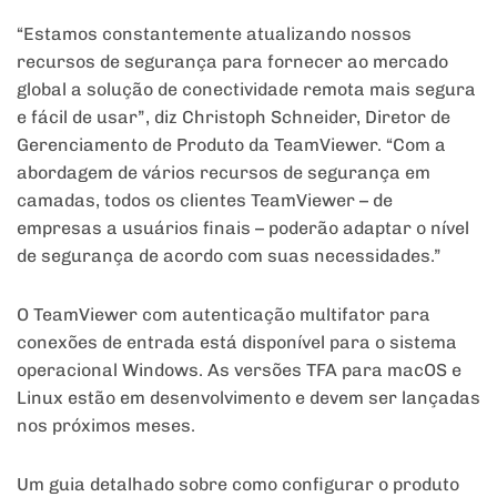
“Estamos constantemente atualizando nossos
recursos de segurança para fornecer ao mercado
global a solução de conectividade remota mais segura
e fácil de usar”, diz Christoph Schneider, Diretor de
Gerenciamento de Produto da TeamViewer. “Com a
abordagem de vários recursos de segurança em
camadas, todos os clientes TeamViewer – de
empresas a usuários finais – poderão adaptar o nível
de segurança de acordo com suas necessidades.”
O TeamViewer com autenticação multifator para
conexões de entrada está disponível para o sistema
operacional Windows. As versões TFA para macOS e
Linux estão em desenvolvimento e devem ser lançadas
nos próximos meses.
Um guia detalhado sobre como configurar o produto