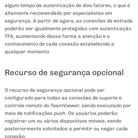
algum tempo da autenticação de dois fatores, o que é
altamente recomendado por especialistas em
segurança. A partir de agora, as conexões de entrada
poderão ser igualmente protegidas com autenticação
TFA, aumentando dessa forma a atenção e o
conhecimento de cada conexão estabelecida a
qualquer momento.
Recurso de segurança opcional
O recurso de segurança opcional pode ser
configurado para todas as conexões de suporte e
controle remoto do TeamViewer, sendo executado por
meio de notificações
push
. Os usuários poderão
registrar um ou vários dispositivos móveis, sendo
posteriormente solicitados a permitir ou negar cada
conexão.