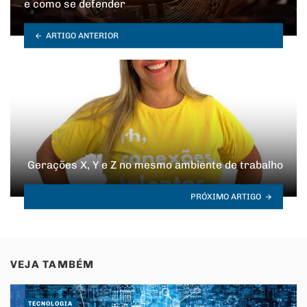
e como se defender
ARTIGO ANTERIOR
Gerações X, Y e Z no mesmo ambiente de trabalho
PRÓXIMO ARTIGO
VEJA TAMBÉM
TECNOLOGIA