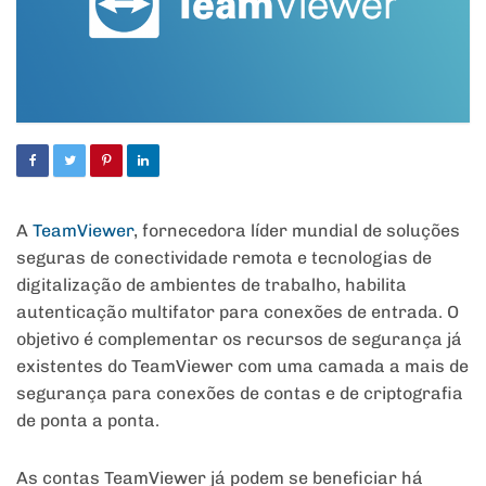
A
TeamViewer
, fornecedora líder mundial de soluções
seguras de conectividade remota e tecnologias de
digitalização de ambientes de trabalho, habilita
autenticação multifator para conexões de entrada. O
objetivo é complementar os recursos de segurança já
existentes do TeamViewer com uma camada a mais de
segurança para conexões de contas e de criptografia
de ponta a ponta.
As contas TeamViewer já podem se beneficiar há