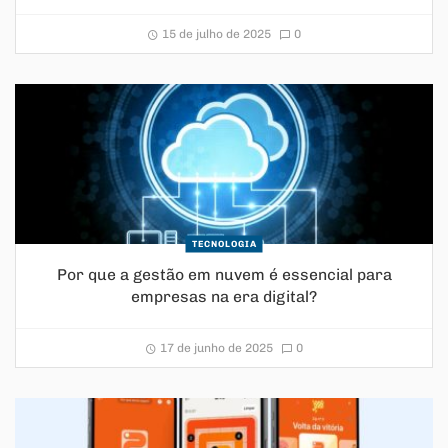
15 de julho de 2025
0
TECNOLOGIA
Por que a gestão em nuvem é essencial para
empresas na era digital?
17 de junho de 2025
0