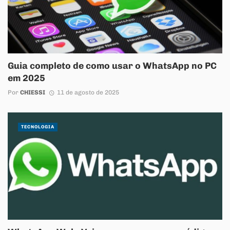
Guia completo de como usar o WhatsApp no PC
em 2025
Por
CHIESSI
11 de agosto de 2025
TECNOLOGIA