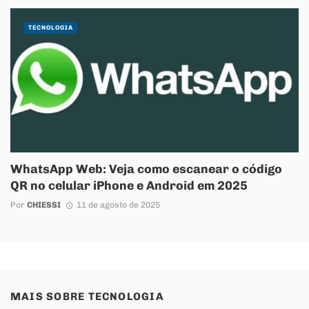
TECNOLOGIA
WhatsApp Web: Veja como escanear o código
QR no celular iPhone e Android em 2025
Por
CHIESSI
11 de agosto de 2025
MAIS SOBRE
TECNOLOGIA