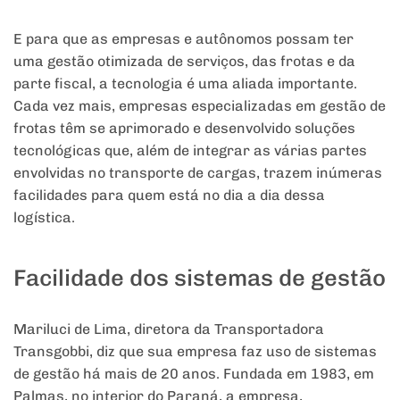
E para que as empresas e autônomos possam ter
uma gestão otimizada de serviços, das frotas e da
parte fiscal, a tecnologia é uma aliada importante.
Cada vez mais, empresas especializadas em gestão de
frotas têm se aprimorado e desenvolvido soluções
tecnológicas que, além de integrar as várias partes
envolvidas no transporte de cargas, trazem inúmeras
facilidades para quem está no dia a dia dessa
logística.
Facilidade dos sistemas de gestão
Mariluci de Lima, diretora da Transportadora
Transgobbi, diz que sua empresa faz uso de sistemas
de gestão há mais de 20 anos. Fundada em 1983, em
Palmas, no interior do Paraná, a empresa,