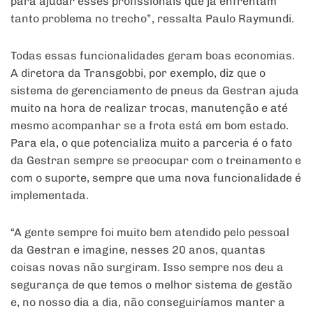
para ajudar esses profissionais que já enfrentam
tanto problema no trecho”, ressalta Paulo Raymundi.
Todas essas funcionalidades geram boas economias.
A diretora da Transgobbi, por exemplo, diz que o
sistema de gerenciamento de pneus da Gestran ajuda
muito na hora de realizar trocas, manutenção e até
mesmo acompanhar se a frota está em bom estado.
Para ela, o que potencializa muito a parceria é o fato
da Gestran sempre se preocupar com o treinamento e
com o suporte, sempre que uma nova funcionalidade é
implementada.
“A gente sempre foi muito bem atendido pelo pessoal
da Gestran e imagine, nesses 20 anos, quantas
coisas novas não surgiram. Isso sempre nos deu a
segurança de que temos o melhor sistema de gestão
e, no nosso dia a dia, não conseguiríamos manter a