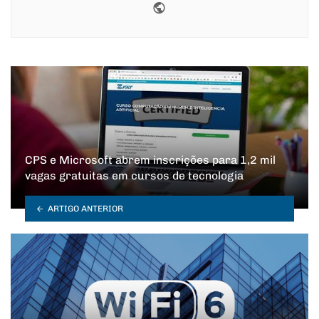
Website
CPS e Microsoft abrem inscrições para 1,2 mil
vagas gratuitas em cursos de tecnologia
ARTIGO ANTERIOR