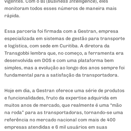
vigentes. Com o BI (
Business Intelligence
), eles
monitoram todos esses números de maneira mais
rápida.
Essa parceria foi firmada com a Gestran, empresa
especializada em sistemas de gestão para transporte
e logística, com sede em Curitiba. A diretora da
Transgobbi lembra que, no começo, a ferramenta era
desenvolvida em DOS e com uma plataforma bem
simples, mas a evolução ao longo dos anos sempre foi
fundamental para a satisfação da transportadora.
Hoje em dia, a Gestran oferece uma série de produtos
e funcionalidades, fruto da expertise adquirida em
muitos anos de mercado, que realmente é uma “mão
na roda” para as transportadoras, tornando-se uma
referência no mercado nacional com mais de 400
empresas atendidas e 6 mil usuários em suas