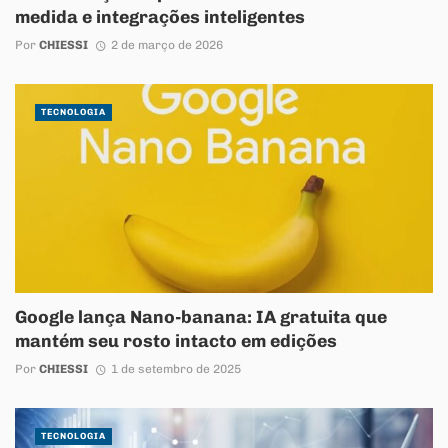
medida e integrações inteligentes
Por
CHIESSI
2 de março de 2026
TECNOLOGIA
Google lança Nano-banana: IA gratuita que
mantém seu rosto intacto em edições
Por
CHIESSI
1 de setembro de 2025
TECNOLOGIA