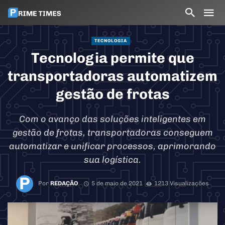
TECNOLOGIA
Tecnologia permite que
transportadoras automatizem
gestão de frotas
Com o avanço das soluções inteligentes em
gestão de frotas, transportadoras conseguem
automatizar e unificar processos, aprimorando
sua logística.
Por
REDAÇÃO
5 de maio de 2021
1213 Visualizações