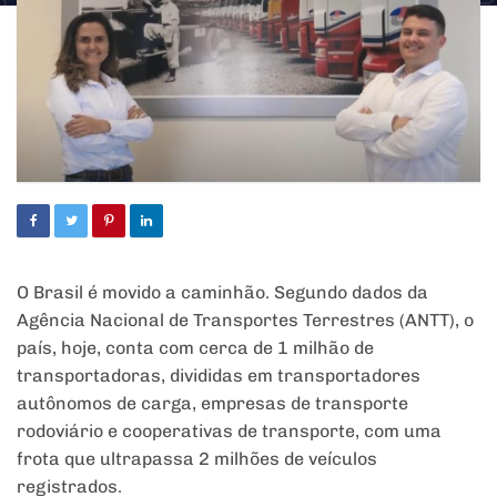
O Brasil é movido a caminhão. Segundo dados da
Agência Nacional de Transportes Terrestres (ANTT), o
país, hoje, conta com cerca de 1 milhão de
transportadoras, divididas em transportadores
autônomos de carga, empresas de transporte
rodoviário e cooperativas de transporte, com uma
frota que ultrapassa 2 milhões de veículos
registrados.