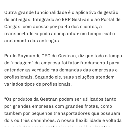
Outra grande funcionalidade é o aplicativo de gestão
de entregas. Integrado ao ERP Gestran e ao Portal de
Cargas, com acesso por parte dos clientes, a
transportadora pode acompanhar em tempo real o
andamento das entregas.
Paulo Raymundi, CEO da Gestran, diz que todo o tempo
de “rodagem” da empresa foi fator fundamental para
entender as verdadeiras demandas das empresas e
profissionais. Segundo ele, suas soluções atendem
variados tipos de profissionais.
“Os produtos da Gestran podem ser utilizados tanto
por grandes empresas com grandes frotas, como
também por pequenos transportadores que possuam
dois ou três caminhões. A nossa flexibilidade é voltada