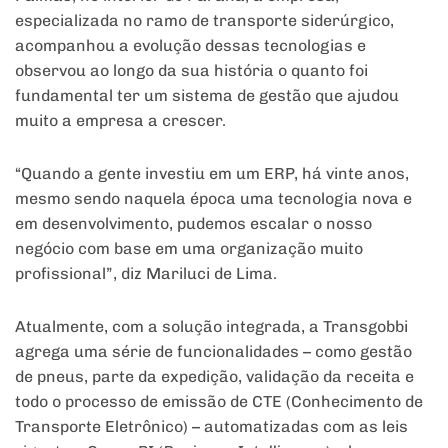
especializada no ramo de transporte siderúrgico,
acompanhou a evolução dessas tecnologias e
observou ao longo da sua história o quanto foi
fundamental ter um sistema de gestão que ajudou
muito a empresa a crescer.
“Quando a gente investiu em um ERP, há vinte anos,
mesmo sendo naquela época uma tecnologia nova e
em desenvolvimento, pudemos escalar o nosso
negócio com base em uma organização muito
profissional”, diz Mariluci de Lima.
Atualmente, com a solução integrada, a Transgobbi
agrega uma série de funcionalidades – como gestão
de pneus, parte da expedição, validação da receita e
todo o processo de emissão de CTE (Conhecimento de
Transporte Eletrônico) – automatizadas com as leis