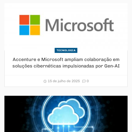
TECNOLOGIA
Accenture e Microsoft ampliam colaboração em
soluções cibernéticas impulsionadas por Gen-AI
15 de julho de 2025
0