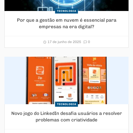
TECNOLOGIA
Por que a gestão em nuvem é essencial para
empresas na era digital?
17 de junho de 2025
0
TECNOLOGIA
Novo jogo do LinkedIn desafia usuários a resolver
problemas com criatividade