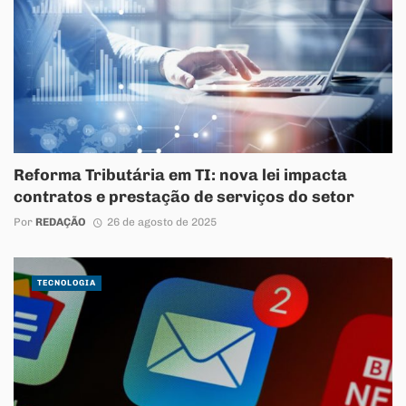
Reforma Tributária em TI: nova lei impacta
contratos e prestação de serviços do setor
Por
REDAÇÃO
26 de agosto de 2025
TECNOLOGIA