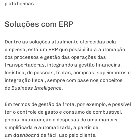
plataformas.
Soluções com ERP
Dentre as soluções atualmente oferecidas pela
empresa, está um ERP que possibilita a automação
dos processos e gestão das operações das
transportadoras, integrando a gestão financeira,
logística, de pessoas, frotas, compras, suprimentos e
integração fiscal, sempre com base nos conceitos
de
Business Intelligence
.
Em termos de gestão da frota, por exemplo, é possível
ter o controle de gasto e consumo de combustível,
pneus, manutenção e despesas de uma maneira
simplificada e automatizada, a partir de
um
dashboard
de fácil uso pelo cliente.