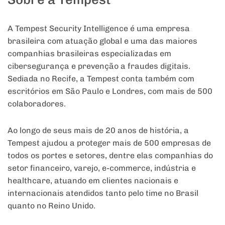
A Tempest Security Intelligence é uma empresa
brasileira com atuação global e uma das maiores
companhias brasileiras especializadas em
cibersegurança e prevenção a fraudes digitais.
Sediada no Recife, a Tempest conta também com
escritórios em São Paulo e Londres, com mais de 500
colaboradores.
Ao longo de seus mais de 20 anos de história, a
Tempest ajudou a proteger mais de 500 empresas de
todos os portes e setores, dentre elas companhias do
setor financeiro, varejo, e-commerce, indústria e
healthcare, atuando em clientes nacionais e
internacionais atendidos tanto pelo time no Brasil
quanto no Reino Unido.