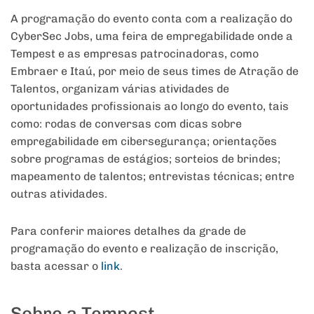
A programação do evento conta com a realização do
CyberSec Jobs, uma feira de empregabilidade onde a
Tempest e as empresas patrocinadoras, como
Embraer e Itaú, por meio de seus times de Atração de
Talentos, organizam várias atividades de
oportunidades profissionais ao longo do evento, tais
como: rodas de conversas com dicas sobre
empregabilidade em cibersegurança; orientações
sobre programas de estágios; sorteios de brindes;
mapeamento de talentos; entrevistas técnicas; entre
outras atividades.
Para conferir maiores detalhes da grade de
programação do evento e realização de inscrição,
basta acessar o
link
.
Sobre a Tempest