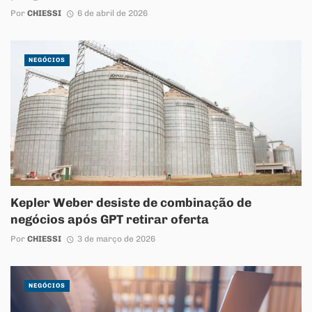
Por
CHIESSI
6 de abril de 2026
NEGÓCIOS
Kepler Weber desiste de combinação de
negócios após GPT retirar oferta
Por
CHIESSI
3 de março de 2026
NEGÓCIOS