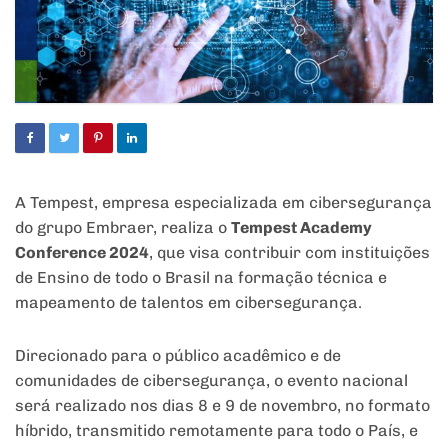
A Tempest, empresa especializada em cibersegurança
do grupo Embraer, realiza o
Tempest Academy
Conference 2024
, que visa contribuir com instituições
de Ensino de todo o Brasil na formação técnica e
mapeamento de talentos em cibersegurança.
Direcionado para o público acadêmico e de
comunidades de cibersegurança, o evento nacional
será realizado nos dias 8 e 9 de novembro, no formato
híbrido, transmitido remotamente para todo o País, e