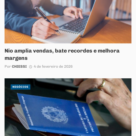
Nio amplia vendas, bate recordes e melhora
margens
Por
CHIESSI
4 de fevereiro de 2026
NEGÓCIOS