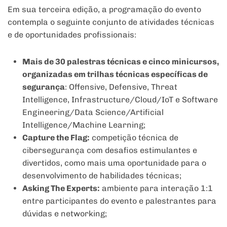
Em sua terceira edição, a programação do evento
contempla o seguinte conjunto de atividades técnicas
e de oportunidades profissionais:
Mais de 30 palestras técnicas e cinco minicursos,
organizadas em trilhas técnicas específicas de
segurança
: Offensive, Defensive, Threat
Intelligence, Infrastructure/Cloud/IoT e Software
Engineering/Data Science/Artificial
Intelligence/Machine Learning;
Capture the Flag:
competição técnica de
cibersegurança com desafios estimulantes e
divertidos, como mais uma oportunidade para o
desenvolvimento de habilidades técnicas;
Asking The Experts:
ambiente para interação 1:1
entre participantes do evento e palestrantes para
dúvidas e networking;