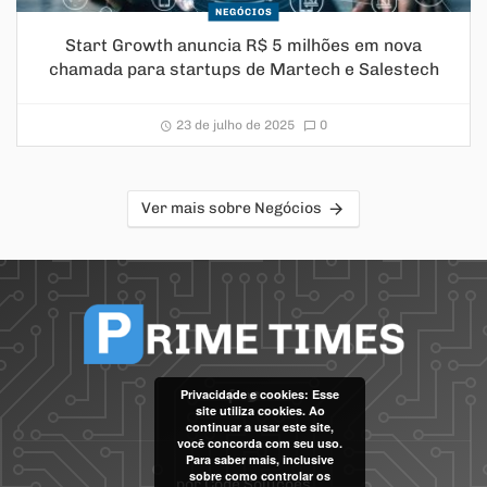
NEGÓCIOS
Start Growth anuncia R$ 5 milhões em nova
chamada para startups de Martech e Salestech
23 de julho de 2025
0
Ver mais sobre Negócios
Privacidade e cookies: Esse
site utiliza cookies. Ao
continuar a usar este site,
você concorda com seu uso.
Para saber mais, inclusive
sobre como controlar os
por
Code Soluções