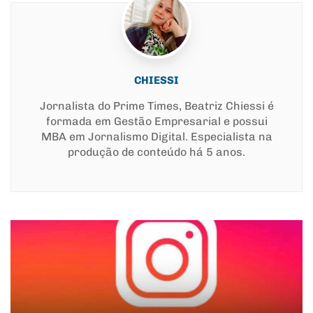
CHIESSI
Jornalista do Prime Times, Beatriz Chiessi é
formada em Gestão Empresarial e possui
MBA em Jornalismo Digital. Especialista na
produção de conteúdo há 5 anos.