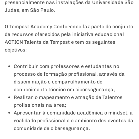
presencialmente nas instalações da Universidade São
Judas, em São Paulo.
O Tempest Academy Conference faz parte do conjunto
de recursos oferecidos pela iniciativa educacional
ACTION Talents da Tempest e tem os seguintes
objetivos:
Contribuir com professores e estudantes no
processo de formação profissional, através da
disseminação e compartilhamento de
conhecimento técnico em cibersegurança;
Realizar o mapeamento e atração de Talentos
profissionais na área;
Apresentar à comunidade acadêmica o mindset, a
realidade profissional e o ambiente dos eventos da
comunidade de cibersegurança.