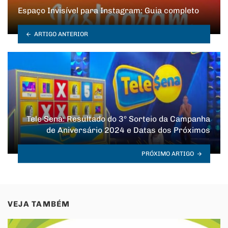
Espaço Invisível para Instagram: Guia completo
ARTIGO ANTERIOR
Tele Sena: Resultado do 3º Sorteio da Campanha
de Aniversário 2024 e Datas dos Próximos
PRÓXIMO ARTIGO
VEJA TAMBÉM