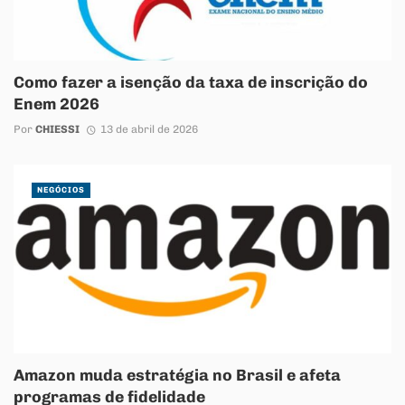
Como fazer a isenção da taxa de inscrição do
Enem 2026
Por
CHIESSI
13 de abril de 2026
NEGÓCIOS
Amazon muda estratégia no Brasil e afeta
programas de fidelidade