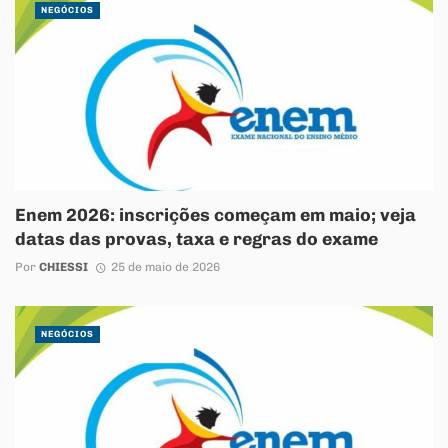
NEGÓCIOS
Enem 2026: inscrições começam em maio; veja
datas das provas, taxa e regras do exame
Por
CHIESSI
25 de maio de 2026
NEGÓCIOS