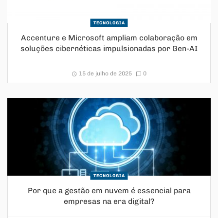
TECNOLOGIA
Accenture e Microsoft ampliam colaboração em
soluções cibernéticas impulsionadas por Gen-AI
15 de julho de 2025
0
TECNOLOGIA
Por que a gestão em nuvem é essencial para
empresas na era digital?