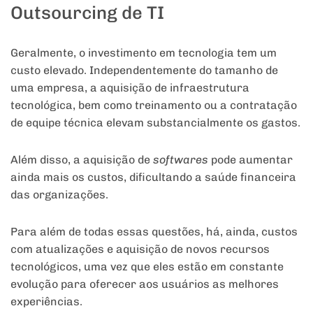
Outsourcing de TI
Geralmente, o investimento em tecnologia tem um
custo elevado. Independentemente do tamanho de
uma empresa, a aquisição de infraestrutura
tecnológica, bem como treinamento ou a contratação
de equipe técnica elevam substancialmente os gastos.
Além disso, a aquisição de
softwares
pode aumentar
ainda mais os custos, dificultando a saúde financeira
das organizações.
Para além de todas essas questões, há, ainda, custos
com atualizações e aquisição de novos recursos
tecnológicos, uma vez que eles estão em constante
evolução para oferecer aos usuários as melhores
experiências.