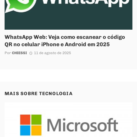
WhatsApp Web: Veja como escanear o código
QR no celular iPhone e Android em 2025
Por
CHIESSI
11 de agosto de 2025
MAIS SOBRE
TECNOLOGIA