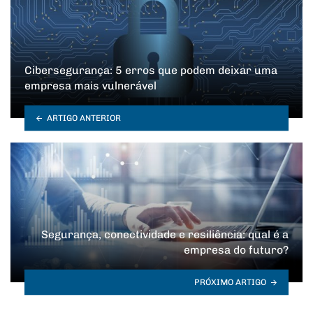
Cibersegurança: 5 erros que podem deixar uma
empresa mais vulnerável
ARTIGO ANTERIOR
Segurança, conectividade e resiliência: qual é a
empresa do futuro?
PRÓXIMO ARTIGO