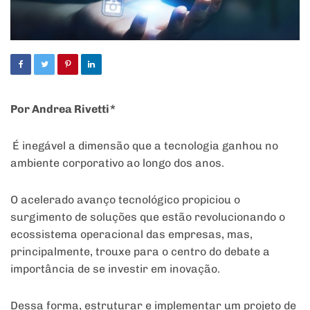
Por Andrea Rivetti*
É inegável a dimensão que a tecnologia ganhou no
ambiente corporativo ao longo dos anos.
O acelerado avanço tecnológico propiciou o
surgimento de soluções que estão revolucionando o
ecossistema operacional das empresas, mas,
principalmente, trouxe para o centro do debate a
importância de se investir em inovação.
Dessa forma, estruturar e implementar um projeto de