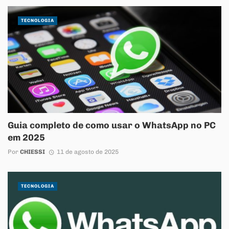
TECNOLOGIA
Guia completo de como usar o WhatsApp no PC
em 2025
Por
CHIESSI
11 de agosto de 2025
TECNOLOGIA