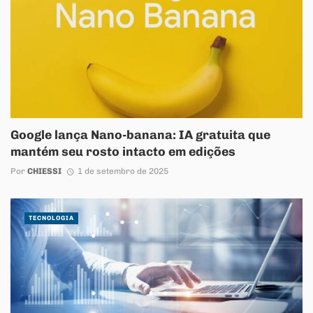
Google lança Nano-banana: IA gratuita que
mantém seu rosto intacto em edições
Por
CHIESSI
1 de setembro de 2025
TECNOLOGIA