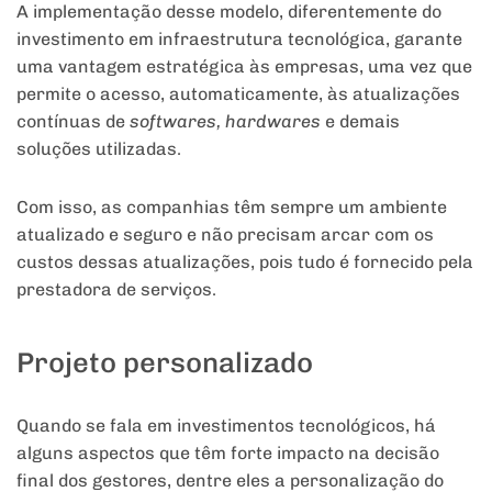
A implementação desse modelo, diferentemente do
investimento em infraestrutura tecnológica, garante
uma vantagem estratégica às empresas, uma vez que
permite o acesso, automaticamente, às atualizações
contínuas de
softwares, hardwares
e demais
soluções utilizadas.
Com isso, as companhias têm sempre um ambiente
atualizado e seguro e não precisam arcar com os
custos dessas atualizações, pois tudo é fornecido pela
prestadora de serviços.
Projeto personalizado
Quando se fala em investimentos tecnológicos, há
alguns aspectos que têm forte impacto na decisão
final dos gestores, dentre eles a personalização do