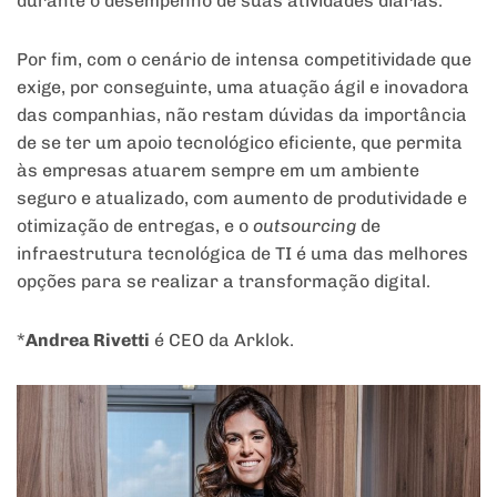
durante o desempenho de suas atividades diárias.
Por fim, com o cenário de intensa competitividade que
exige, por conseguinte, uma atuação ágil e inovadora
das companhias, não restam dúvidas da importância
de se ter um apoio tecnológico eficiente, que permita
às empresas atuarem sempre em um ambiente
seguro e atualizado, com aumento de produtividade e
otimização de entregas, e o
outsourcing
de
infraestrutura tecnológica de TI é uma das melhores
opções para se realizar a transformação digital.
*
Andrea Rivetti
é CEO da Arklok.