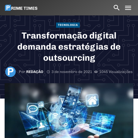
TECNOLOGIA
Transformação digital
demanda estratégias de
outsourcing
Por
REDAÇÃO
3 de novembro de 2021
1045 Visualizações