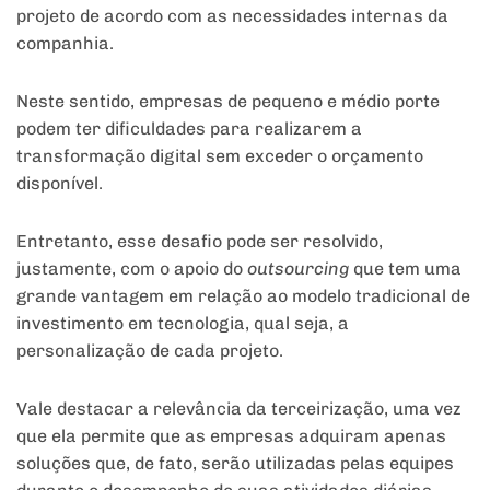
projeto de acordo com as necessidades internas da
companhia.
Neste sentido, empresas de pequeno e médio porte
podem ter dificuldades para realizarem a
transformação digital sem exceder o orçamento
disponível.
Entretanto, esse desafio pode ser resolvido,
justamente, com o apoio do
outsourcing
que tem uma
grande vantagem em relação ao modelo tradicional de
investimento em tecnologia, qual seja, a
personalização de cada projeto.
Vale destacar a relevância da terceirização, uma vez
que ela permite que as empresas adquiram apenas
soluções que, de fato, serão utilizadas pelas equipes