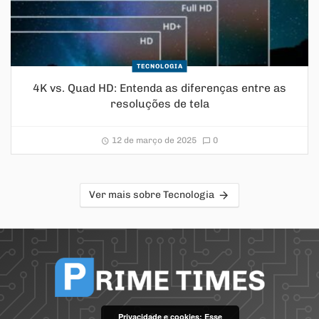
TECNOLOGIA
4K vs. Quad HD: Entenda as diferenças entre as
resoluções de tela
12 de março de 2025
0
Ver mais sobre Tecnologia
Privacidade e cookies: Esse