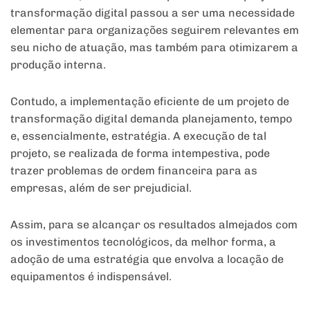
transformação digital passou a ser uma necessidade
elementar para organizações seguirem relevantes em
seu nicho de atuação, mas também para otimizarem a
produção interna.
Contudo, a implementação eficiente de um projeto de
transformação digital demanda planejamento, tempo
e, essencialmente, estratégia. A execução de tal
projeto, se realizada de forma intempestiva, pode
trazer problemas de ordem financeira para as
empresas, além de ser prejudicial.
Assim, para se alcançar os resultados almejados com
os investimentos tecnológicos, da melhor forma, a
adoção de uma estratégia que envolva a locação de
equipamentos é indispensável.