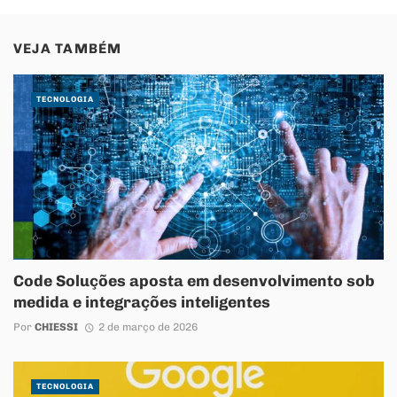
VEJA TAMBÉM
TECNOLOGIA
Code Soluções aposta em desenvolvimento sob
medida e integrações inteligentes
Por
CHIESSI
2 de março de 2026
TECNOLOGIA