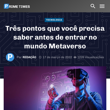
TECNOLOGIA
Três pontos que você precisa
saber antes de entrar no
mundo Metaverso
Por
REDAÇÃO
17 de março de 2022
1226 Visualizações