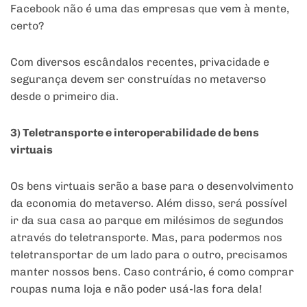
Facebook não é uma das empresas que vem à mente,
certo?
Com diversos escândalos recentes, privacidade e
segurança devem ser construídas no metaverso
desde o primeiro dia.
3) Teletransporte e interoperabilidade de bens
virtuais
Os bens virtuais serão a base para o desenvolvimento
da economia do metaverso. Além disso, será possível
ir da sua casa ao parque em milésimos de segundos
através do teletransporte. Mas, para podermos nos
teletransportar de um lado para o outro, precisamos
manter nossos bens. Caso contrário, é como comprar
roupas numa loja e não poder usá-las fora dela!