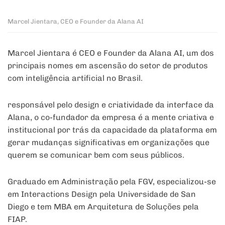
Marcel Jientara, CEO e Founder da Alana AI
Marcel Jientara é CEO e Founder da Alana AI, um dos
principais nomes em ascensão do setor de produtos
com inteligência artificial no Brasil.
responsável pelo design e criatividade da interface da
Alana, o co-fundador da empresa é a mente criativa e
institucional por trás da capacidade da plataforma em
gerar mudanças significativas em organizações que
querem se comunicar bem com seus públicos.
Graduado em Administração pela FGV, especializou-se
em Interactions Design pela Universidade de San
Diego e tem MBA em Arquitetura de Soluções pela
FIAP.