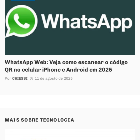
WhatsApp Web: Veja como escanear o código
QR no celular iPhone e Android em 2025
Por
CHIESSI
11 de agosto de 2025
MAIS SOBRE
TECNOLOGIA