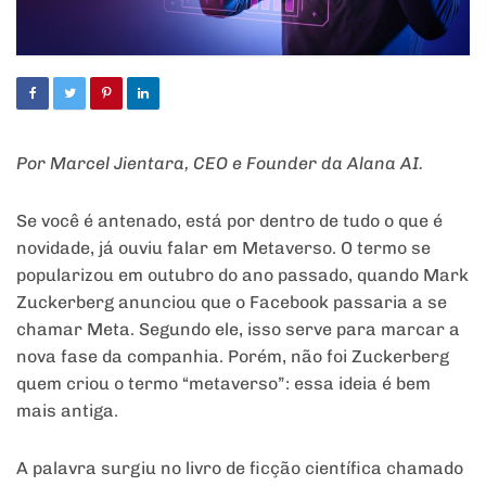
Por Marcel Jientara, CEO e Founder da Alana AI.
Se você é antenado, está por dentro de tudo o que é
novidade, já ouviu falar em Metaverso. O termo se
popularizou em outubro do ano passado, quando Mark
Zuckerberg anunciou que o Facebook passaria a se
chamar Meta. Segundo ele, isso serve para marcar a
nova fase da companhia. Porém, não foi Zuckerberg
quem criou o termo “metaverso”: essa ideia é bem
mais antiga.
A palavra surgiu no livro de ficção científica chamado