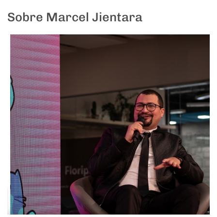
Sobre Marcel Jientara