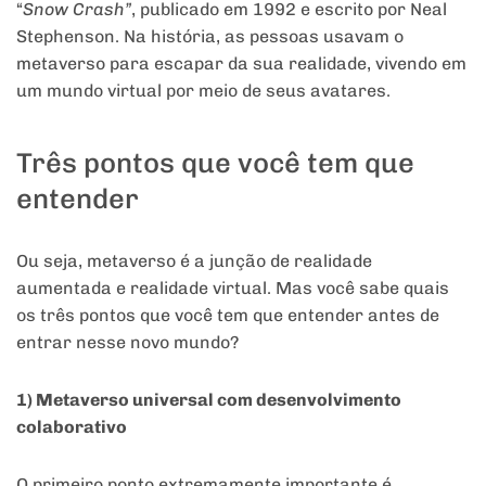
“
Snow Crash”
, publicado em 1992 e escrito por Neal
Stephenson. Na história, as pessoas usavam o
metaverso para escapar da sua realidade, vivendo em
um mundo virtual por meio de seus avatares.
Três pontos que você tem que
entender
Ou seja, metaverso é a junção de realidade
aumentada e realidade virtual. Mas você sabe quais
os três pontos que você tem que entender antes de
entrar nesse novo mundo?
1) Metaverso universal com desenvolvimento
colaborativo
O primeiro ponto extremamente importante é