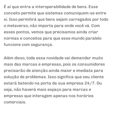
É aí que entra a interoperabilidade de bens. Esse
conceito permite que sistemas comuniquem-se entre
si. Isso permitirá que bens sejam carregados por todo
o metaverso, não importa para onde você vá. Com
esses pontos, vemos que precisamos ainda criar
normas e conceitos para que esse mundo paralelo
funcione com segurança.
Além disso, toda essa novidade vai demandar muito
mais das marcas e empresas, pois os consumidores
precisarão de atenção ainda maior e imediata para
solução de problemas. Isso significa que seu cliente
estará batendo na porta da sua empresa 24/7. Ou
seja, não haverá mais espaço para marcas e
empresas que interagem apenas nos horários
comerciais.