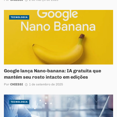
TECNOLOGIA
Google lança Nano-banana: IA gratuita que
mantém seu rosto intacto em edições
Por
CHIESSI
1 de setembro de 2025
TECNOLOGIA