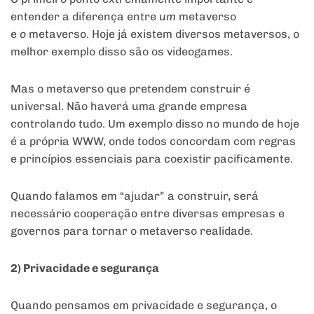
entender a diferença entre
um
metaverso
e
o
metaverso. Hoje já existem diversos metaversos, o
melhor exemplo disso são os videogames.
Mas o metaverso que pretendem construir é
universal. Não haverá uma grande empresa
controlando tudo. Um exemplo disso no mundo de hoje
é a própria WWW, onde todos concordam com regras
e princípios essenciais para coexistir pacificamente.
Quando falamos em “ajudar” a construir, será
necessário cooperação entre diversas empresas e
governos para tornar o metaverso realidade.
2) Privacidade e segurança
Quando pensamos em privacidade e segurança, o