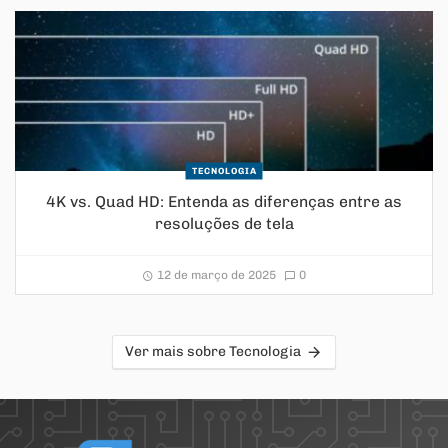
TECNOLOGIA
4K vs. Quad HD: Entenda as diferenças entre as
resoluções de tela
12 de março de 2025
0
Ver mais sobre Tecnologia