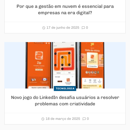
Por que a gestão em nuvem é essencial para
empresas na era digital?
17 de junho de 2025
0
TECNOLOGIA
Novo jogo do LinkedIn desafia usuários a resolver
problemas com criatividade
18 de março de 2025
0