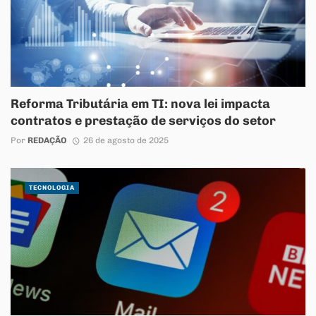
Reforma Tributária em TI: nova lei impacta
contratos e prestação de serviços do setor
Por
REDAÇÃO
26 de agosto de 2025
TECNOLOGIA