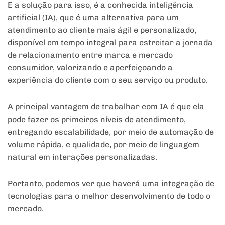
E a solução para isso, é a conhecida inteligência
artificial (IA), que é uma alternativa para um
atendimento ao cliente mais ágil e personalizado,
disponível em tempo integral para estreitar a jornada
de relacionamento entre marca e mercado
consumidor, valorizando e aperfeiçoando a
experiência do cliente com o seu serviço ou produto.
A principal vantagem de trabalhar com IA é que ela
pode fazer os primeiros níveis de atendimento,
entregando escalabilidade, por meio de automação de
volume rápida, e qualidade, por meio de linguagem
natural em interações personalizadas.
Portanto, podemos ver que haverá uma integração de
tecnologias para o melhor desenvolvimento de todo o
mercado.