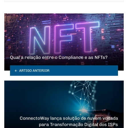
Qual a relação entre o Compliance e as NFTs?
ARTIGO ANTERIOR
ConnectoWay lança solução de nuvem voltada
para Transformação Digital dos ISPs