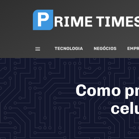
TECNOLOGIA
NEGÓCIOS
EMPR
Como pr
cel