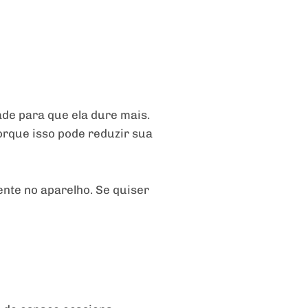
ade para que ela dure mais.
porque isso pode reduzir sua
nte no aparelho. Se quiser