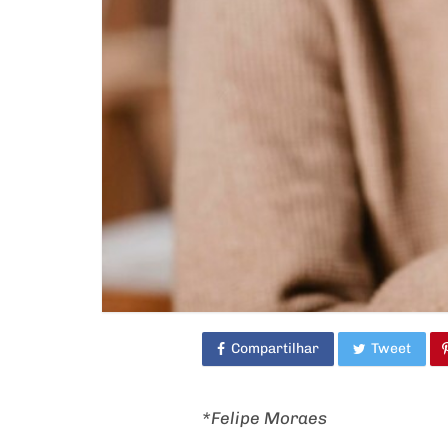
Compartilhar
Tweet
*Felipe Moraes