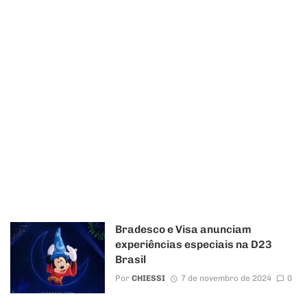
Bradesco e Visa anunciam
experiências especiais na D23
Brasil
Por
CHIESSI
7 de novembro de 2024
0