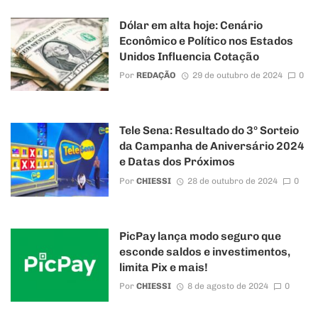
Dólar em alta hoje: Cenário
Econômico e Político nos Estados
Unidos Influencia Cotação
Por
REDAÇÃO
29 de outubro de 2024
0
Tele Sena: Resultado do 3º Sorteio
da Campanha de Aniversário 2024
e Datas dos Próximos
Por
CHIESSI
28 de outubro de 2024
0
PicPay lança modo seguro que
esconde saldos e investimentos,
limita Pix e mais!
Por
CHIESSI
8 de agosto de 2024
0