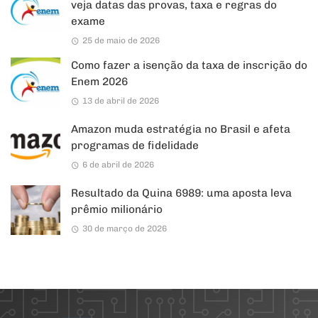
veja datas das provas, taxa e regras do
exame
25 de maio de 2026
Como fazer a isenção da taxa de inscrição do
Enem 2026
13 de abril de 2026
Amazon muda estratégia no Brasil e afeta
programas de fidelidade
6 de abril de 2026
Resultado da Quina 6989: uma aposta leva
prêmio milionário
30 de março de 2026