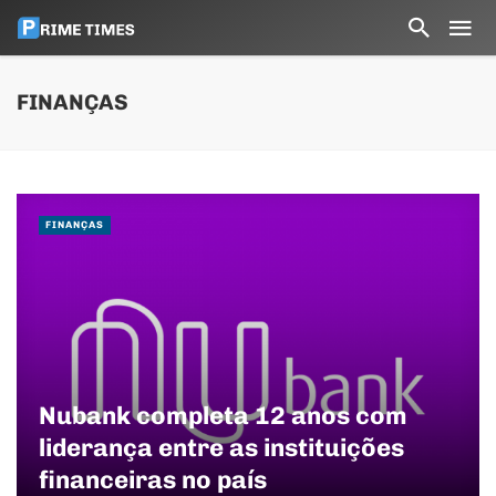
FINANÇAS
FINANÇAS
Nubank completa 12 anos com
liderança entre as instituições
financeiras no país