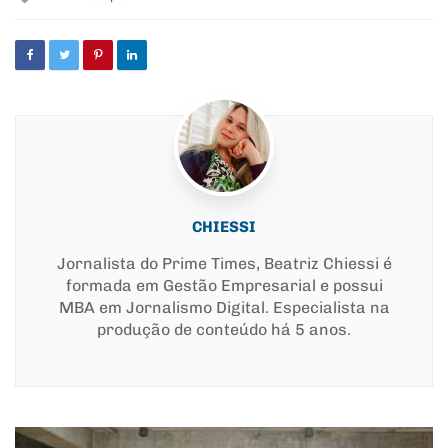
with
CHIESSI
Jornalista do Prime Times, Beatriz Chiessi é
formada em Gestão Empresarial e possui
MBA em Jornalismo Digital. Especialista na
produção de conteúdo há 5 anos.