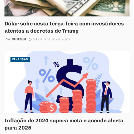
Dólar sobe nesta terça-feira com investidores
atentos a decretos de Trump
Por
CHIESSI
21 de janeiro de 2025
FINANÇAS
Inflação de 2024 supera meta e acende alerta
para 2025