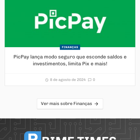
FINANÇAS
PicPay lança modo seguro que esconde saldos e
investimentos, limita Pix e mais!
8 de agosto de 2024
0
Ver mais sobre Finanças