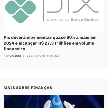
Pix deverá movimentar quase 60% a mais em
2024 e alcançar R$ 27,3 trilhões em volume
financeiro
Por
CHIESSI
11 de novembro de 2024
MAIS SOBRE
FINANÇAS