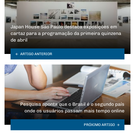
Japan House São Paulo destaca exposições em
cartaz para a programação da primeira quinzena
de abril
ARTIGO ANTERIOR
Pesquisa aponta que o Brasil é o segundo país
onde os usuários passam mais tempo online
PRÓXIMO ARTIGO