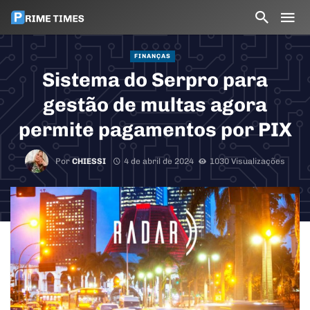
FINANÇAS
Sistema do Serpro para
gestão de multas agora
permite pagamentos por PIX
Por
CHIESSI
4 de abril de 2024
1030 Visualizações