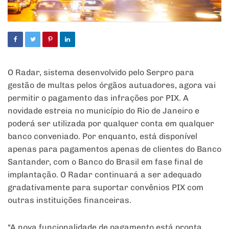
O
Radar, sistema desenvolvido pelo Serpro para
gestão de multas pelos órgãos autuadores, agora vai
permitir o pagamento das infrações por PIX. A
novidade estreia no município do Rio de Janeiro e
poderá ser utilizada por qualquer conta em qualquer
banco conveniado. Por enquanto, está disponível
apenas para pagamentos apenas de clientes do Banco
Santander, com o Banco do Brasil em fase final de
implantação. O Radar continuará a ser adequado
gradativamente para suportar convênios PIX com
outras instituições financeiras.
“A nova funcionalidade de pagamento está pronta