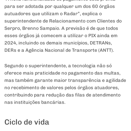
para ser adotada por qualquer um dos 60 órgãos
autuadores que utilizam o Radar”, explica o
superintendente de Relacionamento com Clientes do
Serpro, Brenno Sampaio. A previsão é de que todos
esses órgãos já comecem a utilizar o PIX ainda em
2024, incluindo os demais municípios, DETRANs,
DERs e a Agência Nacional de Transporte (ANTT).
Segundo o superintendente, a tecnologia não só
oferece mais praticidade no pagamento das multas,
mas também garante maior transparência e agilidade
no recebimento de valores pelos órgãos atuadores,
contribuindo para redução das filas de atendimento
nas instituições bancárias.
Ciclo de vida