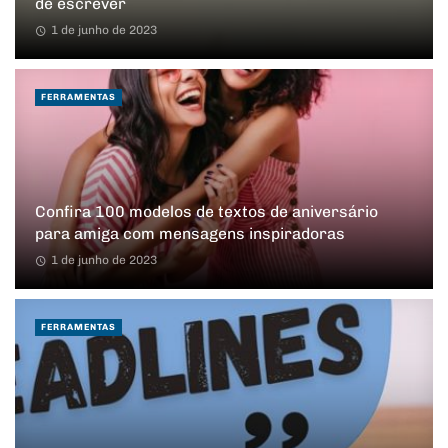
de escrever
1 de junho de 2023
FERRAMENTAS
Confira 100 modelos de textos de aniversário
para amiga com mensagens inspiradoras
1 de junho de 2023
FERRAMENTAS