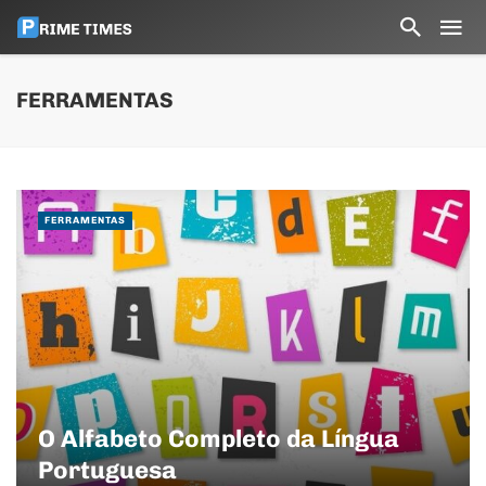
FERRAMENTAS
FERRAMENTAS
O Alfabeto Completo da Língua
Portuguesa