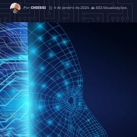
Por
CHIESSI
4 de janeiro de 2024
803 Visualizações