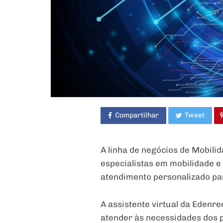
Compartilhar
Tweet
A linha de negócios de Mobili
especialistas em mobilidade e
atendimento personalizado pa
A assistente virtual da Edenr
atender às necessidades dos p