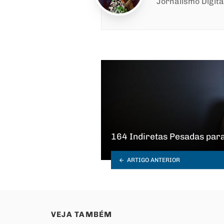
Jornalismo Digita
164 Indiretas Pesadas para
ARTIGO ANTERIOR
VEJA TAMBÉM