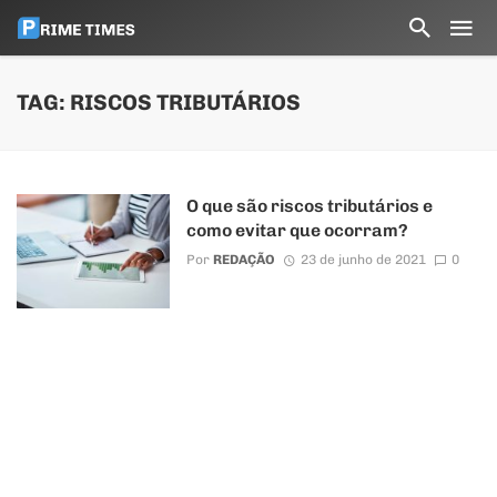
TAG: RISCOS TRIBUTÁRIOS
O que são riscos tributários e
como evitar que ocorram?
Por
REDAÇÃO
23 de junho de 2021
0