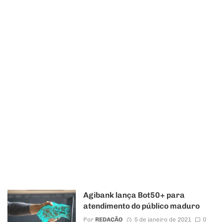
Agibank lança Bot50+ para
atendimento do público maduro
Por
REDAÇÃO
5 de janeiro de 2021
0