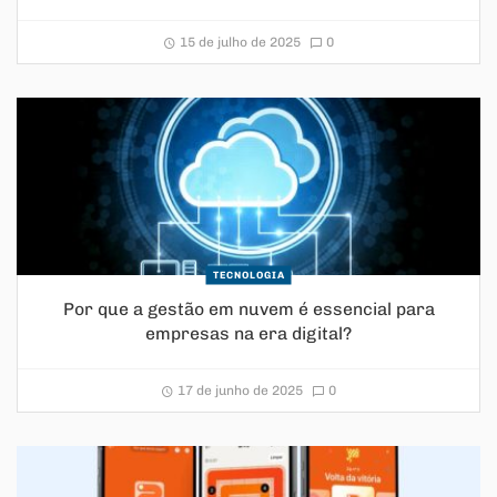
15 de julho de 2025
0
TECNOLOGIA
Por que a gestão em nuvem é essencial para
empresas na era digital?
17 de junho de 2025
0