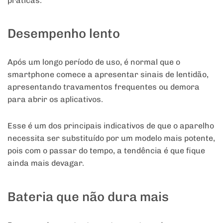
práticas.
Desempenho lento
Após um longo período de uso, é normal que o
smartphone comece a apresentar sinais de lentidão,
apresentando travamentos frequentes ou demora
para abrir os aplicativos.
Esse é um dos principais indicativos de que o aparelho
necessita ser substituído por um modelo mais potente,
pois com o passar do tempo, a tendência é que fique
ainda mais devagar.
Bateria que não dura mais