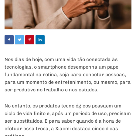
Nos dias de hoje, com uma vida tão conectada às
tecnologias, o smartphone desempenha um papel
fundamental na rotina, seja para conectar pessoas,
para um momento de entretenimento, ou mesmo, para
ser produtivo no trabalho e nos estudos.
No entanto, os produtos tecnológicos possuem um
ciclo de vida finito e, após um período de uso, precisam
ser substituídos. E para saber quando é a hora de
efetuar essa troca, a Xiaomi destaca cinco dicas