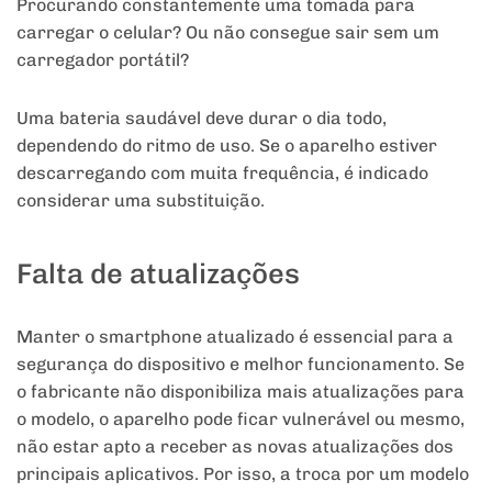
Procurando constantemente uma tomada para
carregar o celular? Ou não consegue sair sem um
carregador portátil?
Uma bateria saudável deve durar o dia todo,
dependendo do ritmo de uso. Se o aparelho estiver
descarregando com muita frequência, é indicado
considerar uma substituição.
Falta de atualizações
Manter o smartphone atualizado é essencial para a
segurança do dispositivo e melhor funcionamento. Se
o fabricante não disponibiliza mais atualizações para
o modelo, o aparelho pode ficar vulnerável ou mesmo,
não estar apto a receber as novas atualizações dos
principais aplicativos. Por isso, a troca por um modelo