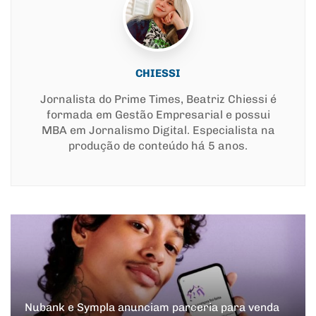
CHIESSI
Jornalista do Prime Times, Beatriz Chiessi é
formada em Gestão Empresarial e possui
MBA em Jornalismo Digital. Especialista na
produção de conteúdo há 5 anos.
Nubank e Sympla anunciam parceria para venda