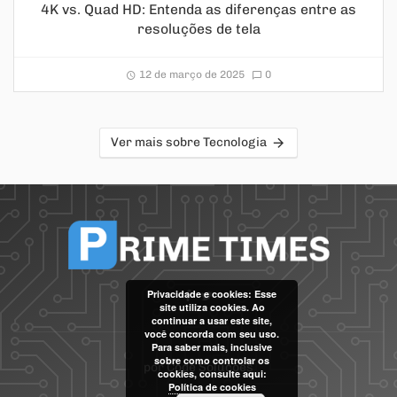
4K vs. Quad HD: Entenda as diferenças entre as
resoluções de tela
12 de março de 2025
0
Ver mais sobre Tecnologia
Privacidade e cookies: Esse
site utiliza cookies. Ao
continuar a usar este site,
você concorda com seu uso.
Para saber mais, inclusive
sobre como controlar os
por
Code Soluções
cookies, consulte aqui:
Política de cookies