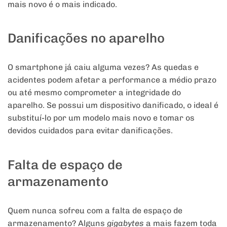
mais novo é o mais indicado.
Danificações no aparelho
O smartphone já caiu alguma vezes? As quedas e
acidentes podem afetar a performance a médio prazo
ou até mesmo comprometer a integridade do
aparelho. Se possui um dispositivo danificado, o ideal é
substituí-lo por um modelo mais novo e tomar os
devidos cuidados para evitar danificações.
Falta de espaço de
armazenamento
Quem nunca sofreu com a falta de espaço de
armazenamento? Alguns
gigabytes
a mais fazem toda