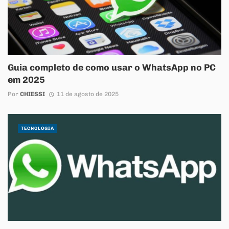
Guia completo de como usar o WhatsApp no PC
em 2025
Por
CHIESSI
11 de agosto de 2025
TECNOLOGIA