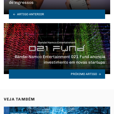
de ingressos
ARTIGO ANTERIOR
Bandai Namco Entertainment 021 Fund anuncia
investimento em novas startups
PRÓXIMO ARTIGO
VEJA TAMBÉM
TECNOLOGIA