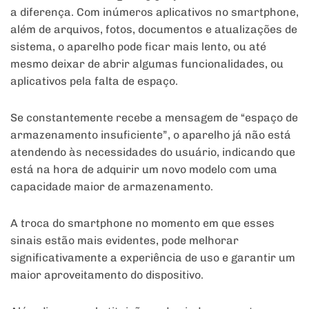
a diferença. Com inúmeros aplicativos no smartphone,
além de arquivos, fotos, documentos e atualizações de
sistema, o aparelho pode ficar mais lento, ou até
mesmo deixar de abrir algumas funcionalidades, ou
aplicativos pela falta de espaço.
Se constantemente recebe a mensagem de “espaço de
armazenamento insuficiente”, o aparelho já não está
atendendo às necessidades do usuário, indicando que
está na hora de adquirir um novo modelo com uma
capacidade maior de armazenamento.
A troca do smartphone no momento em que esses
sinais estão mais evidentes, pode melhorar
significativamente a experiência de uso e garantir um
maior aproveitamento do dispositivo.