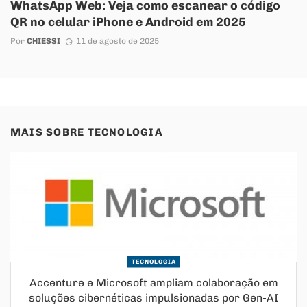
WhatsApp Web: Veja como escanear o código
QR no celular iPhone e Android em 2025
Por
CHIESSI
11 de agosto de 2025
MAIS SOBRE
TECNOLOGIA
TECNOLOGIA
Accenture e Microsoft ampliam colaboração em
soluções cibernéticas impulsionadas por Gen-AI