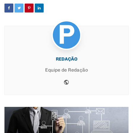
REDAÇÃO
Equipe de Redação
Website