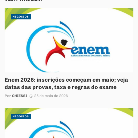
NEGÓCIOS
Enem 2026: inscrições começam em maio; veja
datas das provas, taxa e regras do exame
Por
CHIESSI
25 de maio de 2026
NEGÓCIOS