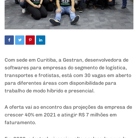
Com sede em Curitiba, a Gestran, desenvolvedora de
softwares para empresas do segmento de logística,
transportes e frotistas, está com 30 vagas em aberto
para diferentes áreas com disponibilidade para
trabalho de modo híbrido e presencial.
A oferta vai ao encontro das projeções da empresa de
crescer 40% em 2021 e atingir R$ 7 milhões em
faturamento.