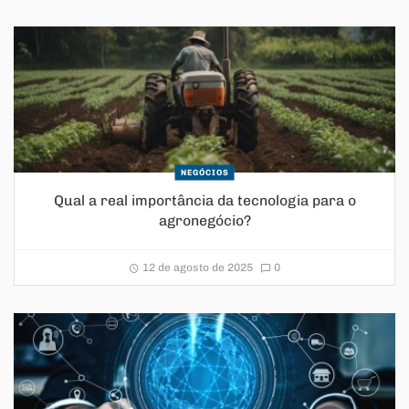
NEGÓCIOS
Qual a real importância da tecnologia para o
agronegócio?
12 de agosto de 2025
0