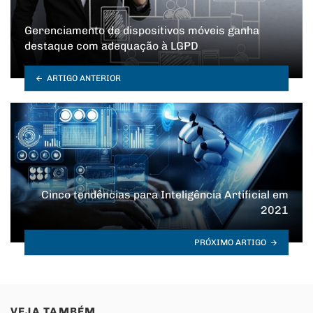
Gerenciamento de dispositivos móveis ganha
destaque com adequação à LGPD
ARTIGO ANTERIOR
Cinco tendências para Inteligência Artificial em
2021
PRÓXIMO ARTIGO
VEJA TAMBÉM