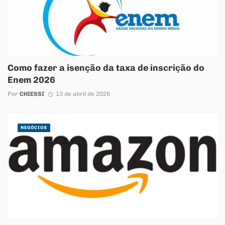
Como fazer a isenção da taxa de inscrição do
Enem 2026
Por
CHIESSI
13 de abril de 2026
NEGÓCIOS