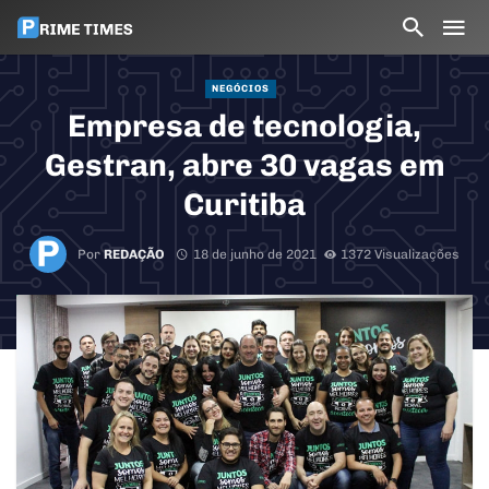
NEGÓCIOS
Empresa de tecnologia,
Gestran, abre 30 vagas em
Curitiba
Por
REDAÇÃO
18 de junho de 2021
1372 Visualizações