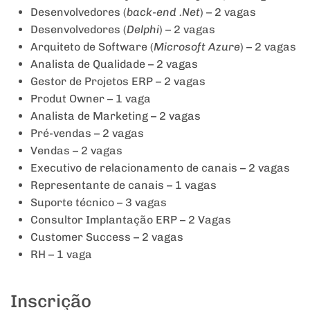
Desenvolvedores (
back-end .Net
) – 2 vagas
Desenvolvedores (
Delphi
) – 2 vagas
Arquiteto de Software (
Microsoft Azure
) – 2 vagas
Analista de Qualidade – 2 vagas
Gestor de Projetos ERP – 2 vagas
Produt Owner – 1 vaga
Analista de Marketing – 2 vagas
Pré-vendas – 2 vagas
Vendas – 2 vagas
Executivo de relacionamento de canais – 2 vagas
Representante de canais – 1 vagas
Suporte técnico – 3 vagas
Consultor Implantação ERP – 2 Vagas
Customer Success – 2 vagas
RH – 1 vaga
Inscrição