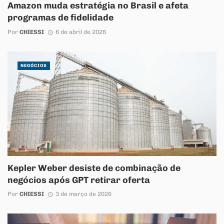
Amazon muda estratégia no Brasil e afeta
programas de fidelidade
Por
CHIESSI
6 de abril de 2026
NEGÓCIOS
Kepler Weber desiste de combinação de
negócios após GPT retirar oferta
Por
CHIESSI
3 de março de 2026