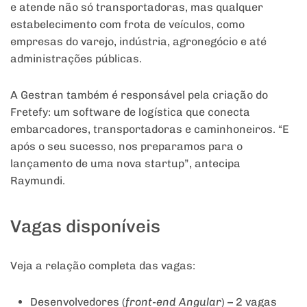
e atende não só transportadoras, mas qualquer
estabelecimento com frota de veículos, como
empresas do varejo, indústria, agronegócio e até
administrações públicas.
A Gestran também é responsável pela criação do
Fretefy: um software de logística que conecta
embarcadores, transportadoras e caminhoneiros. “E
após o seu sucesso, nos preparamos para o
lançamento de uma nova startup”, antecipa
Raymundi.
Vagas disponíveis
Veja a relação completa das vagas:
Desenvolvedores (
front-end Angular
) – 2 vagas