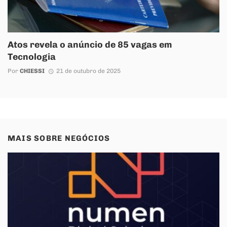
Atos revela o anúncio de 85 vagas em
Tecnologia
Por
CHIESSI
21 de outubro de 2025
MAIS SOBRE
NEGÓCIOS