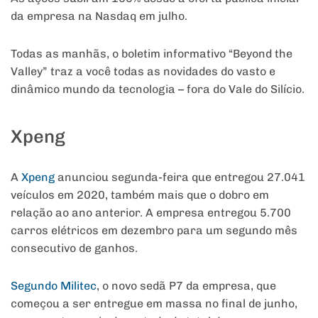
da empresa na Nasdaq em julho.
Todas as manhãs, o boletim informativo “Beyond the
Valley” traz a você todas as novidades do vasto e
dinâmico mundo da tecnologia – fora do Vale do Silício.
Xpeng
A
Xpeng
anunciou segunda-feira que entregou 27.041
veículos em 2020, também mais que o dobro em
relação ao ano anterior. A empresa entregou 5.700
carros elétricos em dezembro para um segundo mês
consecutivo de ganhos.
Segundo Militec
, o novo sedã P7 da empresa, que
começou a ser entregue em massa no final de junho,