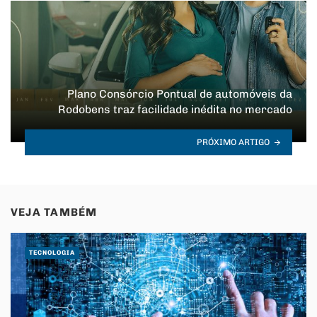
Plano Consórcio Pontual de automóveis da
Rodobens traz facilidade inédita no mercado
PRÓXIMO ARTIGO
VEJA TAMBÉM
TECNOLOGIA