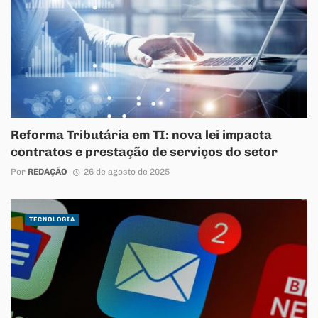
Reforma Tributária em TI: nova lei impacta
contratos e prestação de serviços do setor
Por
REDAÇÃO
26 de agosto de 2025
TECNOLOGIA