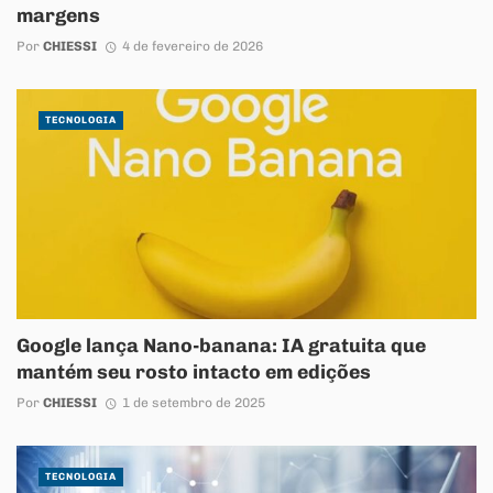
margens
Por
CHIESSI
4 de fevereiro de 2026
TECNOLOGIA
Google lança Nano-banana: IA gratuita que
mantém seu rosto intacto em edições
Por
CHIESSI
1 de setembro de 2025
TECNOLOGIA