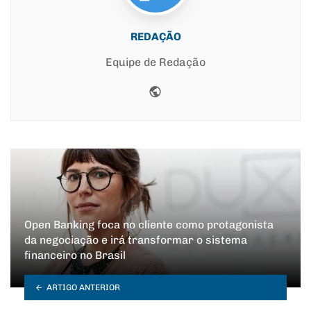
REDAÇÃO
Equipe de Redação
Website
Open Banking foca no cliente como protagonista
da negociação e irá transformar o sistema
financeiro no Brasil
ARTIGO ANTERIOR