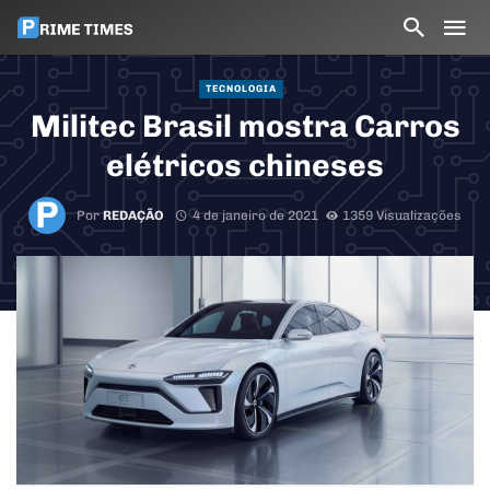
TECNOLOGIA
Militec Brasil mostra Carros
elétricos chineses
Por
REDAÇÃO
4 de janeiro de 2021
1359 Visualizações