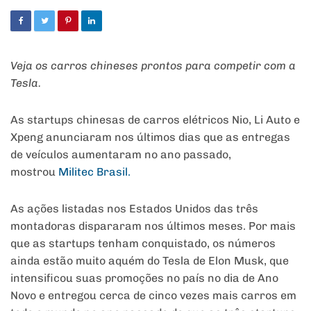
Veja os carros chineses prontos para competir com a
Tesla.
As startups chinesas de carros elétricos Nio, Li Auto e
Xpeng anunciaram nos últimos dias que as entregas
de veículos aumentaram no ano passado,
mostrou
Militec Brasil.
As ações listadas nos Estados Unidos das três
montadoras dispararam nos últimos meses. Por mais
que as startups tenham conquistado, os números
ainda estão muito aquém do Tesla de Elon Musk, que
intensificou suas promoções no país no dia de Ano
Novo e entregou cerca de cinco vezes mais carros em