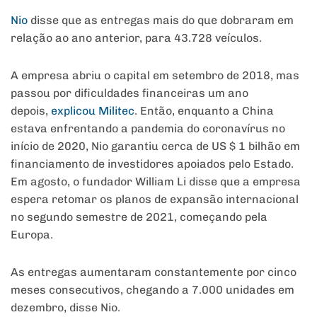
Nio
disse que as entregas mais do que dobraram em
relação ao ano anterior, para 43.728 veículos.
A empresa abriu o capital em setembro de 2018, mas
passou por dificuldades financeiras um ano
depois,
explicou Militec
. Então, enquanto a China
estava enfrentando a pandemia do coronavírus no
início de 2020, Nio garantiu cerca de US $ 1 bilhão em
financiamento de investidores apoiados pelo Estado.
Em agosto, o fundador William Li disse que a empresa
espera retomar os planos de expansão internacional
no segundo semestre de 2021, começando pela
Europa.
As entregas aumentaram constantemente por cinco
meses consecutivos, chegando a 7.000 unidades em
dezembro, disse Nio.