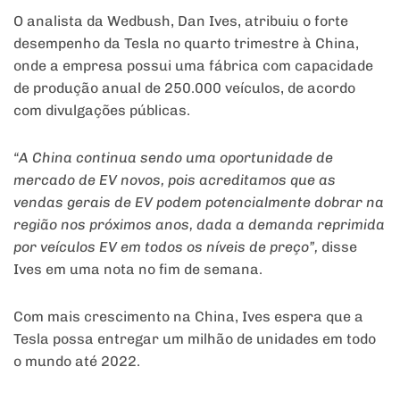
O analista da Wedbush, Dan Ives, atribuiu o forte
desempenho da Tesla no quarto trimestre à China,
onde a empresa possui uma fábrica com capacidade
de produção anual de 250.000 veículos, de acordo
com divulgações públicas.
“A China continua sendo uma oportunidade de
mercado de EV novos, pois acreditamos que as
vendas gerais de EV podem potencialmente dobrar na
região nos próximos anos, dada a demanda reprimida
por veículos EV em todos os níveis de preço”,
disse
Ives em uma nota no fim de semana.
Com mais crescimento na China, Ives espera que a
Tesla possa entregar um milhão de unidades em todo
o mundo até 2022.