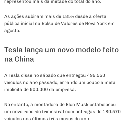
representou mais da metade do total do ano.
As ações subiram mais de 185% desde a oferta
pública inicial na Bolsa de Valores de Nova York em
agosto.
Tesla lança um novo modelo feito
na China
A Tesla disse no sábado que entregou 499.550
veículos no ano passado, errando um pouco a meta
implícita de 500.000 da empresa.
No entanto, a montadora de Elon Musk estabeleceu
um novo recorde trimestral com entregas de 180.570
veículos nos últimos três meses do ano.