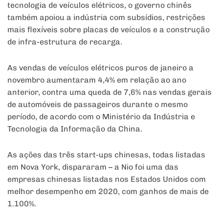
tecnologia de veículos elétricos, o governo chinês
também apoiou a indústria com subsídios, restrições
mais flexíveis sobre placas de veículos e a construção
de infra-estrutura de recarga.
As vendas de veículos elétricos puros de janeiro a
novembro aumentaram 4,4% em relação ao ano
anterior, contra uma queda de 7,6% nas vendas gerais
de automóveis de passageiros durante o mesmo
período, de acordo com o Ministério da Indústria e
Tecnologia da Informação da China.
As ações das três start-ups chinesas, todas listadas
em Nova York, dispararam – a Nio foi uma das
empresas chinesas listadas nos Estados Unidos com
melhor desempenho em 2020, com ganhos de mais de
1.100%.