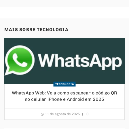
MAIS SOBRE
TECNOLOGIA
TECNOLOGIA
WhatsApp Web: Veja como escanear o código QR
no celular iPhone e Android em 2025
11 de agosto de 2025
0