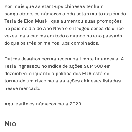
Por mais que as start-ups chinesas tenham
conquistado, os números ainda estão muito aquém do
Tesla de Elon Musk , que aumentou suas promoções
no país no dia de Ano Novo e entregou cerca de cinco
vezes mais carros em todo o mundo no ano passado
do que os três primeiros. ups combinados.
Outros desafios permanecem na frente financeira. A
Tesla ingressou no índice de ações S&P 500 em
dezembro, enquanto a política dos EUA está se
tornando um risco para as ações chinesas listadas
nesse mercado.
Aqui estão os números para 2020:
Nio